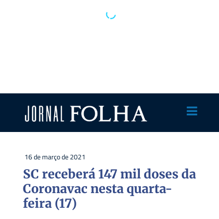
16 de março de 2021
SC receberá 147 mil doses da
Coronavac nesta quarta-
feira (17)