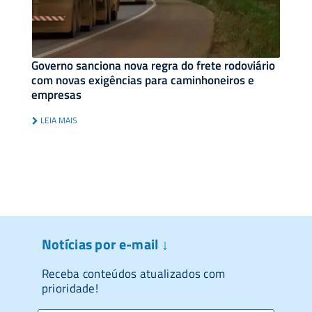
Governo sanciona nova regra do frete rodoviário
com novas exigências para caminhoneiros e
empresas
LEIA MAIS
Notícias por e-mail ↓
Receba conteúdos atualizados com
prioridade!