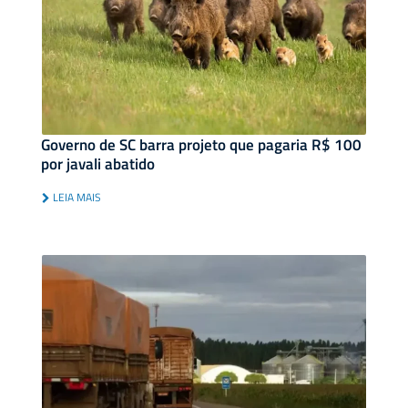
Governo de SC barra projeto que pagaria R$ 100
por javali abatido
LEIA MAIS