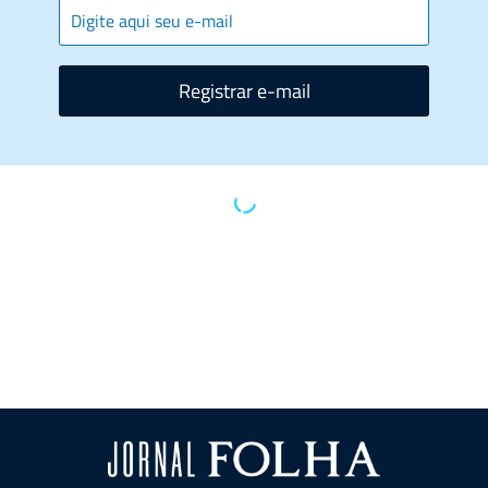
Registrar e-mail