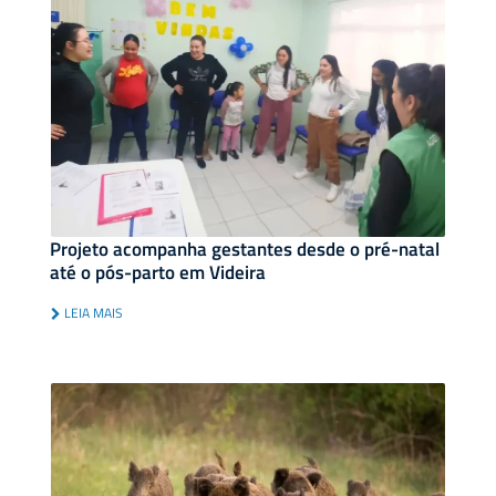
Projeto acompanha gestantes desde o pré-natal
até o pós-parto em Videira
LEIA MAIS