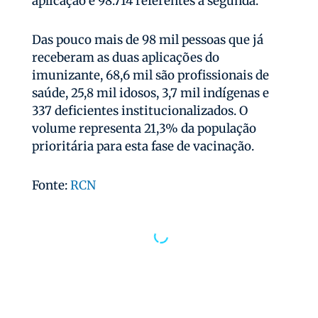
aplicação e 98.714 referentes à segunda.
Das pouco mais de 98 mil pessoas que já
receberam as duas aplicações do
imunizante, 68,6 mil são profissionais de
saúde, 25,8 mil idosos, 3,7 mil indígenas e
337 deficientes institucionalizados. O
volume representa 21,3% da população
prioritária para esta fase de vacinação.
Fonte:
RCN