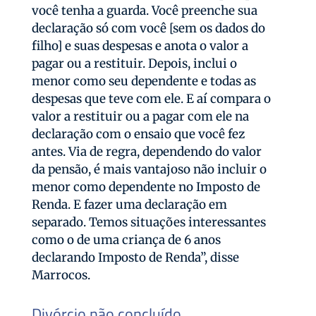
você tenha a guarda. Você preenche sua
declaração só com você [sem os dados do
filho] e suas despesas e anota o valor a
pagar ou a restituir. Depois, inclui o
menor como seu dependente e todas as
despesas que teve com ele. E aí compara o
valor a restituir ou a pagar com ele na
declaração com o ensaio que você fez
antes. Via de regra, dependendo do valor
da pensão, é mais vantajoso não incluir o
menor como dependente no Imposto de
Renda. E fazer uma declaração em
separado. Temos situações interessantes
como o de uma criança de 6 anos
declarando Imposto de Renda”, disse
Marrocos.
Divórcio não concluído