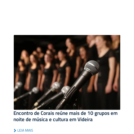
Encontro de Corais reúne mais de 10 grupos em
noite de música e cultura em Videira
LEIA MAIS