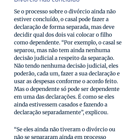
Se o processo sobre o divórcio ainda não
estiver concluído, o casal pode fazer a
declaração de forma separada, mas deve
decidir qual dos dois vai colocar o filho
como dependente. “Por exemplo, o casal se
separou, mas não tem ainda nenhuma
decisão judicial a respeito da separação.
Não tendo nenhuma decisão judicial, eles
poderão, cada um, fazer a sua declaração e
usar as despesas conforme o acordo feito.
Mas o dependente só pode ser dependente
em uma das declarações. É como se eles
ainda estivessem casados e fazendo a
declaração separadamente”, explicou.
“Se eles ainda não tiveram o divórcio ou
não se separaram ainda em processo