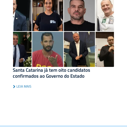
Santa Catarina já tem oito candidatos
confirmados ao Governo do Estado
LEIA MAIS