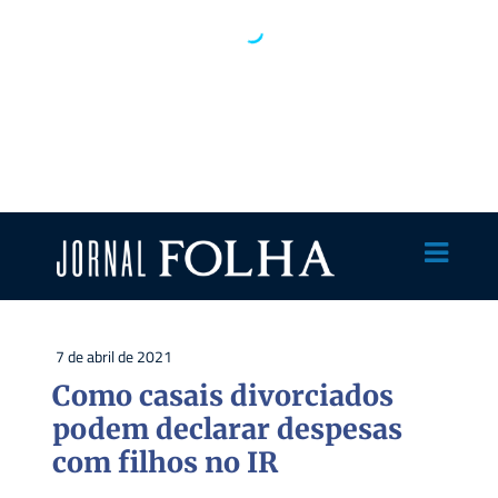
7 de abril de 2021
Como casais divorciados
podem declarar despesas
com filhos no IR