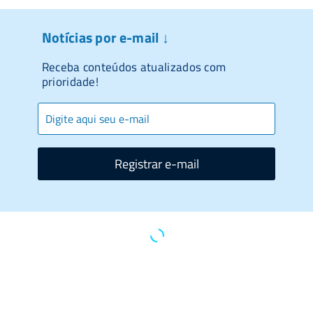
Notícias por e-mail ↓
Receba conteúdos atualizados com
prioridade!
Registrar e-mail