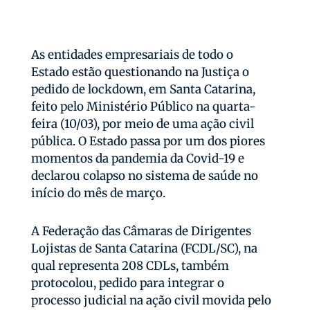
As entidades empresariais de todo o
Estado estão questionando na Justiça o
pedido de lockdown, em Santa Catarina,
feito pelo Ministério Público na quarta-
feira (10/03), por meio de uma ação civil
pública. O Estado passa por um dos piores
momentos da pandemia da Covid-19 e
declarou colapso no sistema de saúde no
início do mês de março.
A Federação das Câmaras de Dirigentes
Lojistas de Santa Catarina (FCDL/SC), na
qual representa 208 CDLs, também
protocolou, pedido para integrar o
processo judicial na ação civil movida pelo