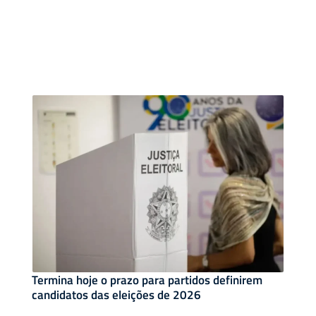
Termina hoje o prazo para partidos definirem
candidatos das eleições de 2026