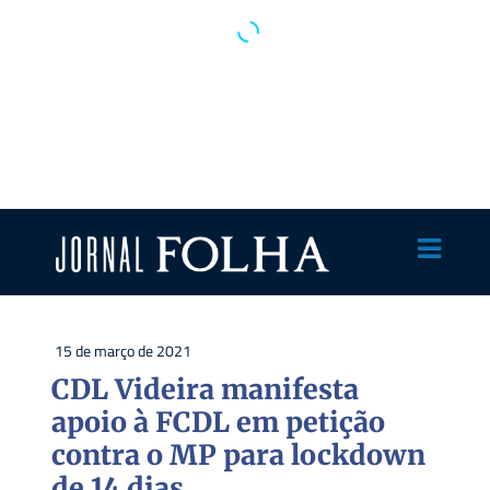
15 de março de 2021
CDL Videira manifesta
apoio à FCDL em petição
contra o MP para lockdown
de 14 dias