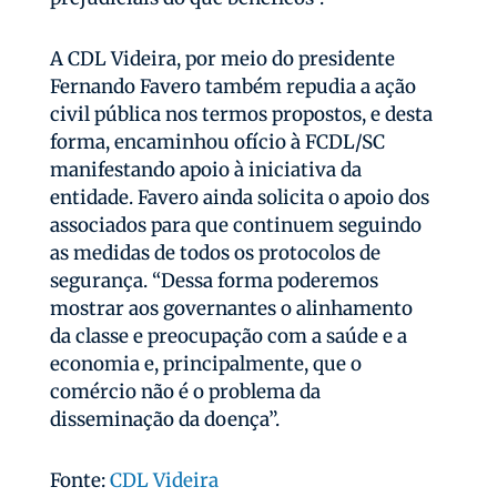
A CDL Videira, por meio do presidente
Fernando Favero também repudia a ação
civil pública nos termos propostos, e desta
forma, encaminhou ofício à FCDL/SC
manifestando apoio à iniciativa da
entidade. Favero ainda solicita o apoio dos
associados para que continuem seguindo
as medidas de todos os protocolos de
segurança. “Dessa forma poderemos
mostrar aos governantes o alinhamento
da classe e preocupação com a saúde e a
economia e, principalmente, que o
comércio não é o problema da
disseminação da doença”.
Fonte:
CDL Videira