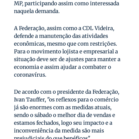
MP, participando assim como interessada
naquela demanda.
A Federação, assim como a CDL Videira,
defende a manutenção das atividades
econômicas, mesmo que com restrições.
Para o movimento lojista e empresarial a
situação deve ser de ajustes para manter a
economia e assim ajudar a combater o
coronavírus.
De acordo com o presidente da Federação,
Ivan Tauffer, "os reflexos para o comércio
já são enormes com as medidas atuais,
sendo o sábado o melhor dia de vendas e
estamos fechados, logo seu impacto e a
inconveniência da medida são mais
prejudiciais do que benéficos".