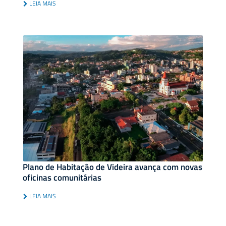
LEIA MAIS
Plano de Habitação de Videira avança com novas
oficinas comunitárias
LEIA MAIS