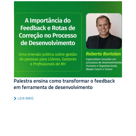
Palestra ensina como transformar o feedback
em ferramenta de desenvolvimento
LEIA MAIS