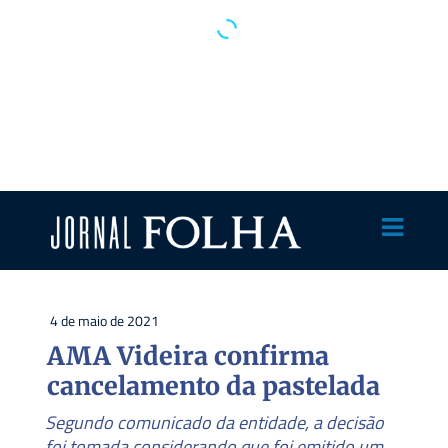
4 de maio de 2021
AMA Videira confirma
cancelamento da pastelada
Segundo comunicado da entidade, a decisão
foi tomada considerando que foi emitido um