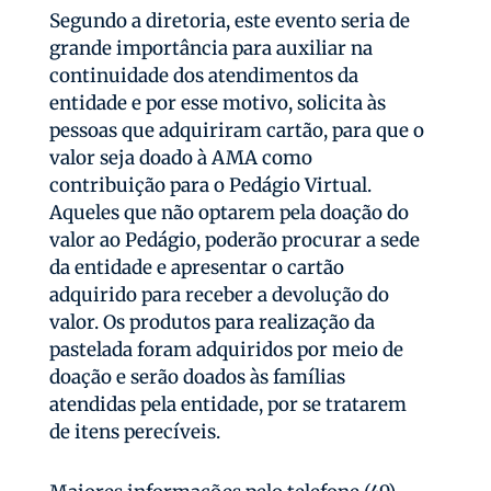
Segundo a diretoria, este evento seria de
grande importância para auxiliar na
continuidade dos atendimentos da
entidade e por esse motivo, solicita às
pessoas que adquiriram cartão, para que o
valor seja doado à AMA como
contribuição para o Pedágio Virtual.
Aqueles que não optarem pela doação do
valor ao Pedágio, poderão procurar a sede
da entidade e apresentar o cartão
adquirido para receber a devolução do
valor. Os produtos para realização da
pastelada foram adquiridos por meio de
doação e serão doados às famílias
atendidas pela entidade, por se tratarem
de itens perecíveis.