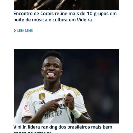
Encontro de Corais reúne mais de 10 grupos em
noite de música e cultura em Videira
LEIA MAIS
Vini Jr. lidera ranking dos brasileiros mais bem