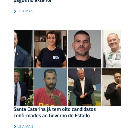
pagos no exterior
LEIA MAIS
Santa Catarina já tem oito candidatos
confirmados ao Governo do Estado
LEIA MAIS