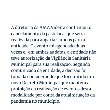
A diretoria da AMA Videira confirmou o
cancelamento da pastelada, que seria
realizada para angariar fundos para a
entidade. O evento foi agendado duas
vezes e, em ambas as datas, a entidade não
teve autorização da Vigilância Sanitária
Municipal para sua realização. Segundo
comunicado da entidade, a decisão foi
tomada considerando que foi emitido um
novo Decreto Municipal que mantém a
proibição da realização de eventos desta
modalidade por conta da atual situação da
pandemia no município.