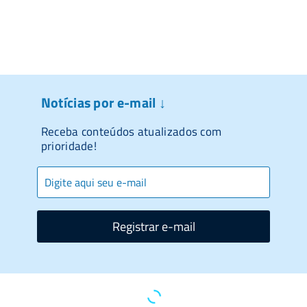
Notícias por e-mail ↓
Receba conteúdos atualizados com
prioridade!
Registrar e-mail