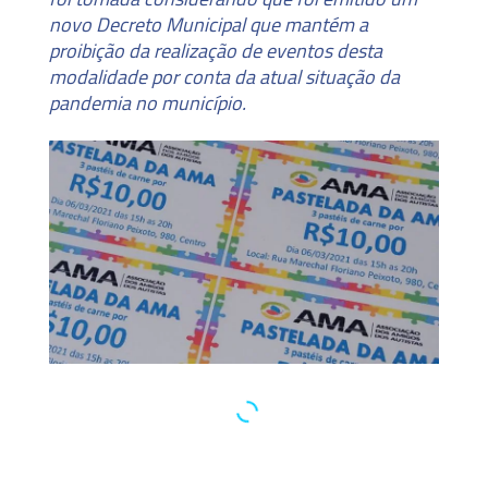
novo Decreto Municipal que mantém a
proibição da realização de eventos desta
modalidade por conta da atual situação da
pandemia no município.