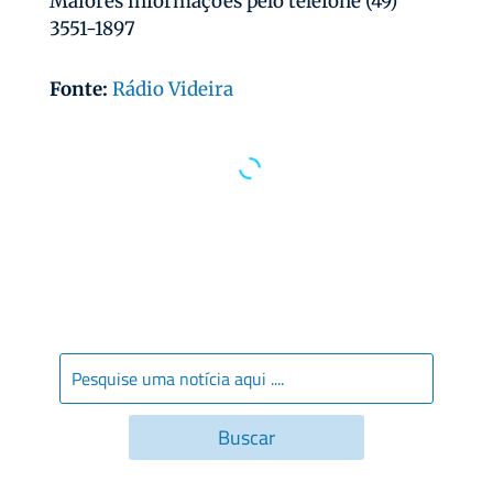
Maiores informações pelo telefone (49)
3551-1897
Fonte:
Rádio Videira