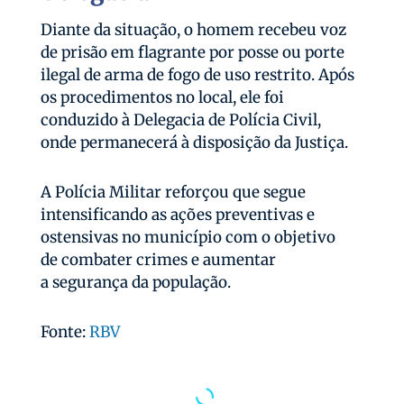
Diante da situação, o homem recebeu voz
de prisão em flagrante por posse ou porte
ilegal de arma de fogo de uso restrito. Após
os procedimentos no local, ele foi
conduzido à Delegacia de Polícia Civil,
onde permanecerá à disposição da Justiça.
A Polícia Militar reforçou que segue
intensificando as ações preventivas e
ostensivas no município com o objetivo
de combater crimes e aumentar
a segurança da população.
Fonte:
RBV