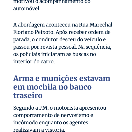
motivou o acompanhamento do
automóvel.
A abordagem aconteceu na Rua Marechal
Floriano Peixoto. Após receber ordem de
parada, o condutor desceu do veículo e
passou por revista pessoal. Na sequência,
os policiais iniciaram as buscas no
interior do carro.
Arma e munições estavam
em mochila no banco
traseiro
Segundo a PM, o motorista apresentou
comportamento de nervosismo e
incômodo enquanto os agentes
realizavam a vistoria.