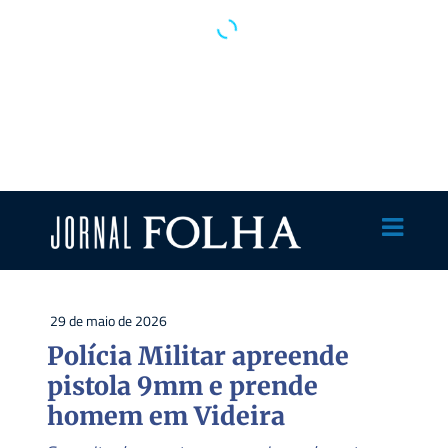
29 de maio de 2026
Polícia Militar apreende
pistola 9mm e prende
homem em Videira