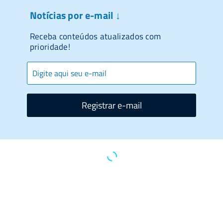
Notícias por e-mail ↓
Receba conteúdos atualizados com
prioridade!
Registrar e-mail