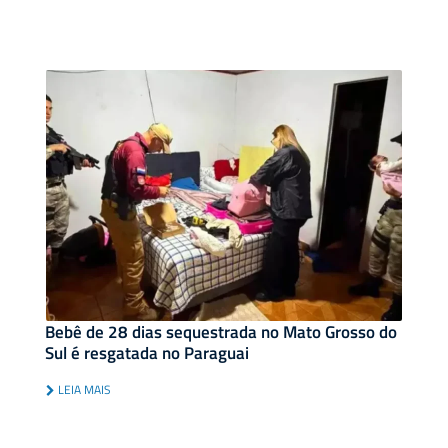
Bebê de 28 dias sequestrada no Mato Grosso do
Sul é resgatada no Paraguai
LEIA MAIS