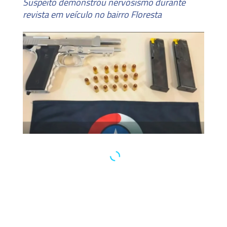
Suspeito demonstrou nervosismo durante
revista em veículo no bairro Floresta