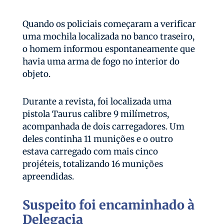
Quando os policiais começaram a verificar
uma mochila localizada no banco traseiro,
o homem informou espontaneamente que
havia uma arma de fogo no interior do
objeto.
Durante a revista, foi localizada uma
pistola Taurus calibre 9 milímetros,
acompanhada de dois carregadores. Um
deles continha 11 munições e o outro
estava carregado com mais cinco
projéteis, totalizando 16 munições
apreendidas.
Suspeito foi encaminhado à
Delegacia