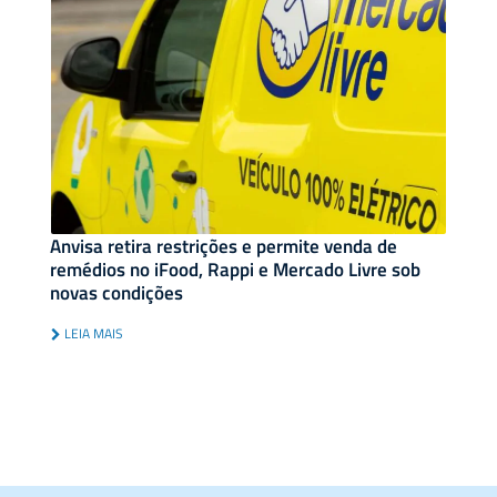
Anvisa retira restrições e permite venda de
remédios no iFood, Rappi e Mercado Livre sob
novas condições
LEIA MAIS