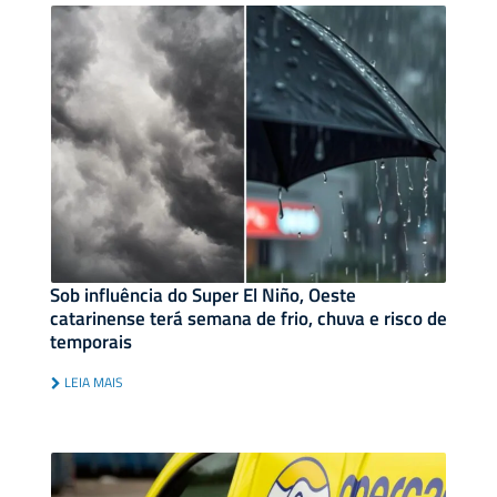
Sob influência do Super El Niño, Oeste
catarinense terá semana de frio, chuva e risco de
temporais
LEIA MAIS