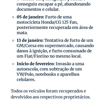
conseguiu escapar a pé, abandonando
documentos e celular.
05 de janeiro:
Furto de uma
motocicleta Honda/CG 125 Fan,
posteriormente recuperada em área de
mata.
13 de janeiro:
Tentativa de furto de um
GM/Corsa em supermercado, causando
danos à ignição, e furto consumado de
um Fiat/Fiorino no mesmo local.
Início de fevereiro:
Invasão a uma
autoescola, com subtração de um
VW/Polo, notebooks e aparelhos
celulares.
Todos os veículos foram recuperados e
devolvidos aos respectivos proprietários.