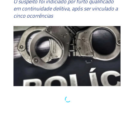
O suspeito foi indiciado por furto qualificado
em continuidade delitiva, após ser vinculado a
cinco ocorrências