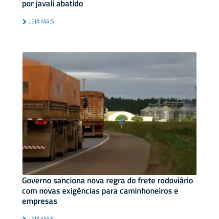
por javali abatido
LEIA MAIS
Governo sanciona nova regra do frete rodoviário
com novas exigências para caminhoneiros e
empresas
LEIA MAIS