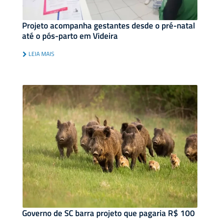
Projeto acompanha gestantes desde o pré-natal
até o pós-parto em Videira
LEIA MAIS
Governo de SC barra projeto que pagaria R$ 100