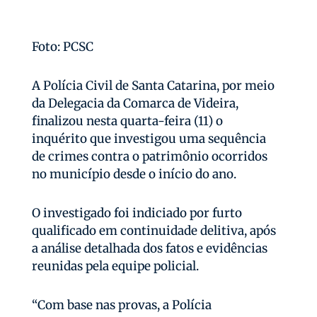
Foto: PCSC
A Polícia Civil de Santa Catarina, por meio
da Delegacia da Comarca de Videira,
finalizou nesta quarta-feira (11) o
inquérito que investigou uma sequência
de crimes contra o patrimônio ocorridos
no município desde o início do ano.
O investigado foi indiciado por furto
qualificado em continuidade delitiva, após
a análise detalhada dos fatos e evidências
reunidas pela equipe policial.
“Com base nas provas, a Polícia