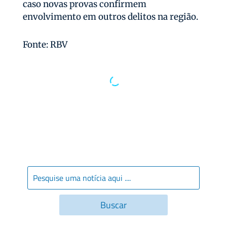
caso novas provas confirmem
envolvimento em outros delitos na região.
Fonte: RBV