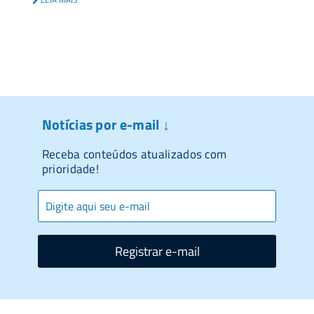
Notícias por e-mail ↓
Receba conteúdos atualizados com
prioridade!
Registrar e-mail