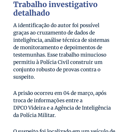
Trabalho investigativo
detalhado
A identificação do autor foi possível
graças ao cruzamento de dados de
inteligência, análise técnica de sistemas
de monitoramento e depoimentos de
testemunhas. Esse trabalho minucioso
permitiu à Polícia Civil construir um
conjunto robusto de provas contra o
suspeito.
A prisão ocorreu em 04 de março, após
troca de informações entre a
DPCO Videira e a Agência de Inteligência
da Polícia Militar.
O suspeito foi localizado em um veículo de