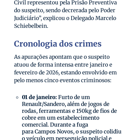
Civil representou pela Prisão Preventiva
do suspeito, sendo decrerada pelo Poder
Judiciário”, explicou o Delegado Marcelo
Schiebelbein.
Cronologia dos crimes
As apurações apontam que o suspeito
atuou de forma intensa entre janeiro e
fevereiro de 2026, estando envolvido em
pelo menos cinco eventos criminosos:
01 de janeiro:
Furto de um
Renault/Sandero, além de jogos de
rodas, ferramentas e 150kg de fios de
cobre em um estabelecimento
comercial. Durante a fuga
para Campos Novos, o suspeito colidiu
o veículo em perseguição policial e