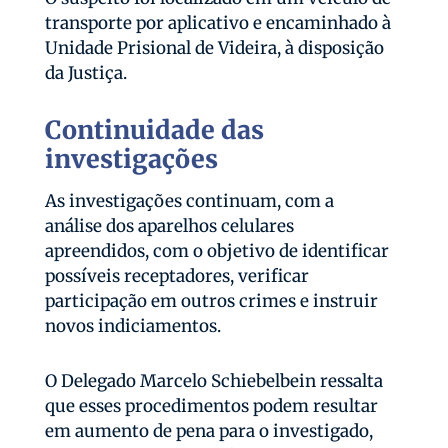
transporte por aplicativo e encaminhado à
Unidade Prisional de Videira, à disposição
da Justiça.
Continuidade das
investigações
As investigações continuam, com a
análise dos aparelhos celulares
apreendidos, com o objetivo de identificar
possíveis receptadores, verificar
participação em outros crimes e instruir
novos indiciamentos.
O Delegado Marcelo Schiebelbein ressalta
que esses procedimentos podem resultar
em aumento de pena para o investigado,