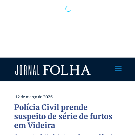
12 de março de 2026
Polícia Civil prende
suspeito de série de furtos
em Videira