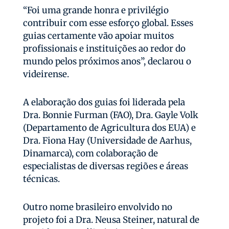
“Foi uma grande honra e privilégio
contribuir com esse esforço global. Esses
guias certamente vão apoiar muitos
profissionais e instituições ao redor do
mundo pelos próximos anos”, declarou o
videirense.
A elaboração dos guias foi liderada pela
Dra. Bonnie Furman (FAO), Dra. Gayle Volk
(Departamento de Agricultura dos EUA) e
Dra. Fiona Hay (Universidade de Aarhus,
Dinamarca), com colaboração de
especialistas de diversas regiões e áreas
técnicas.
Outro nome brasileiro envolvido no
projeto foi a Dra. Neusa Steiner, natural de