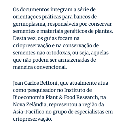
Os documentos integram a série de
orientações práticas para bancos de
germoplasma, responsáveis por conservar
sementes e materiais genéticos de plantas.
Desta vez, os guias focam na
criopreservação e na conservação de
sementes não ortodoxas, ou seja, aquelas
que não podem ser armazenadas de
maneira convencional.
Jean Carlos Bettoni, que atualmente atua
como pesquisador no Instituto de
Bioeconomia Plant & Food Research, na
Nova Zelândia, representou a região da
Ásia-Pacífico no grupo de especialistas em
criopreservação.