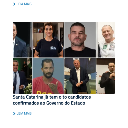
LEIA MAIS
Santa Catarina já tem oito candidatos
confirmados ao Governo do Estado
LEIA MAIS