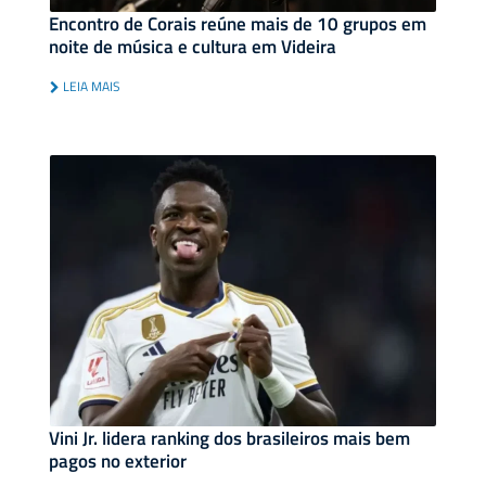
Encontro de Corais reúne mais de 10 grupos em
noite de música e cultura em Videira
LEIA MAIS
Vini Jr. lidera ranking dos brasileiros mais bem
pagos no exterior