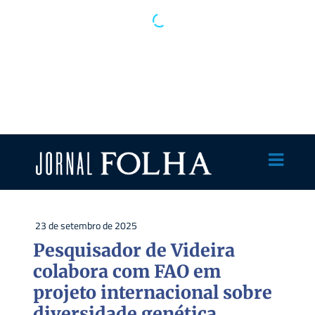
23 de setembro de 2025
Pesquisador de Videira
colabora com FAO em
projeto internacional sobre
diversidade genética