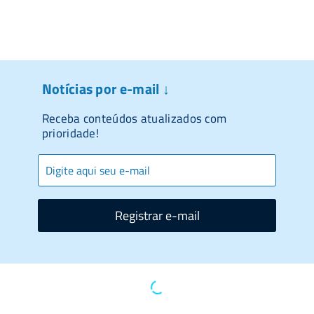
Notícias por e-mail ↓
Receba conteúdos atualizados com
prioridade!
Registrar e-mail