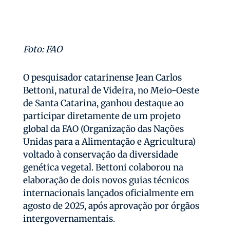
Foto: FAO
O pesquisador catarinense Jean Carlos
Bettoni, natural de Videira, no Meio-Oeste
de Santa Catarina, ganhou destaque ao
participar diretamente de um projeto
global da FAO (Organização das Nações
Unidas para a Alimentação e Agricultura)
voltado à conservação da diversidade
genética vegetal. Bettoni colaborou na
elaboração de dois novos guias técnicos
internacionais lançados oficialmente em
agosto de 2025, após aprovação por órgãos
intergovernamentais.