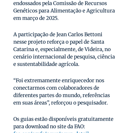
endossados pela Comissão de Recursos
Genéticos para Alimentação e Agricultura
em março de 2025.
A participação de Jean Carlos Bettoni
nesse projeto reforça o papel de Santa
Catarina e, especialmente, de Videira, no
cenário internacional de pesquisa, ciência
e sustentabilidade agrícola.
“Foi extremamente enriquecedor nos
conectarmos com colaboradores de
diferentes partes do mundo, referências
em suas áreas”, reforçou o pesquisador.
Os guias estão disponíveis gratuitamente
para download no site da FAO: