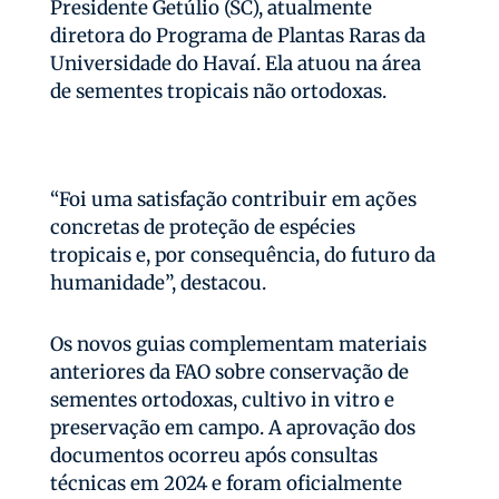
Presidente Getúlio (SC), atualmente
diretora do Programa de Plantas Raras da
Universidade do Havaí. Ela atuou na área
de sementes tropicais não ortodoxas.
“Foi uma satisfação contribuir em ações
concretas de proteção de espécies
tropicais e, por consequência, do futuro da
humanidade”, destacou.
Os novos guias complementam materiais
anteriores da FAO sobre conservação de
sementes ortodoxas, cultivo in vitro e
preservação em campo. A aprovação dos
documentos ocorreu após consultas
técnicas em 2024 e foram oficialmente