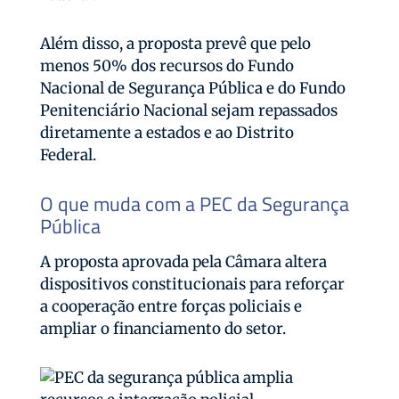
Além disso, a proposta prevê que pelo
menos 50% dos recursos do Fundo
Nacional de Segurança Pública e do Fundo
Penitenciário Nacional sejam repassados
diretamente a estados e ao Distrito
Federal.
O que muda com a PEC da Segurança
Pública
A proposta aprovada pela Câmara altera
dispositivos constitucionais para reforçar
a cooperação entre forças policiais e
ampliar o financiamento do setor.