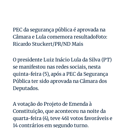
PEC da segurança pública é aprovada na
Câmara e Lula comemora resultadoFoto:
Ricardo Stuckert/PR/ND Mais
O presidente Luiz Inácio Lula da Silva (PT)
se manifestou nas redes sociais, nesta
quinta-feira (5), após a PEC da Segurança
Pública ter sido aprovada na Câmara dos
Deputados.
A votação do Projeto de Emenda à
Constituição, que aconteceu na noite da
quarta-feira (4), teve 461 votos favoráveis e
14 contrários em segundo turno.