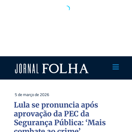
5 de março de 2026
Lula se pronuncia após
aprovação da PEC da
Segurança Pública: ‘Mais
combate ao crime’