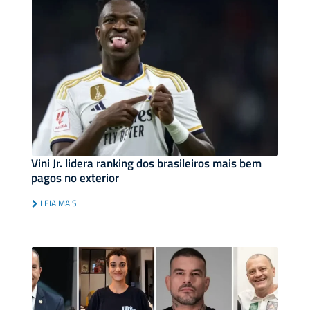
Vini Jr. lidera ranking dos brasileiros mais bem
pagos no exterior
LEIA MAIS