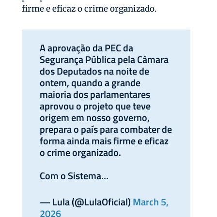
firme e eficaz o crime organizado.
A aprovação da PEC da
Segurança Pública pela Câmara
dos Deputados na noite de
ontem, quando a grande
maioria dos parlamentares
aprovou o projeto que teve
origem em nosso governo,
prepara o país para combater de
forma ainda mais firme e eficaz
o crime organizado.
Com o Sistema…
— Lula (@LulaOficial)
March 5,
2026