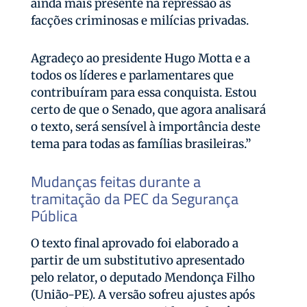
ainda mais presente na repressão às
facções criminosas e milícias privadas.
Agradeço ao presidente Hugo Motta e a
todos os líderes e parlamentares que
contribuíram para essa conquista. Estou
certo de que o Senado, que agora analisará
o texto, será sensível à importância deste
tema para todas as famílias brasileiras.”
Mudanças feitas durante a
tramitação da PEC da Segurança
Pública
O texto final aprovado foi elaborado a
partir de um substitutivo apresentado
pelo relator, o deputado Mendonça Filho
(União-PE). A versão sofreu ajustes após