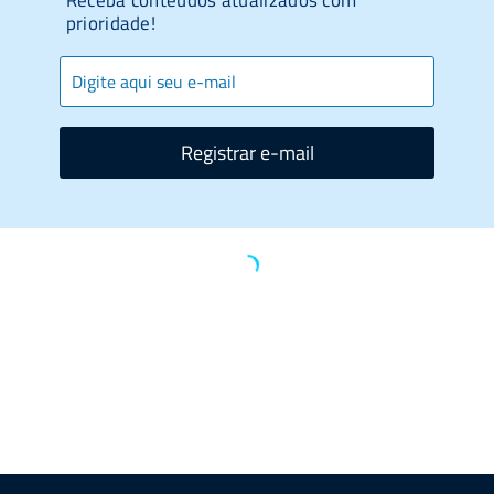
Receba conteúdos atualizados com
prioridade!
Registrar e-mail