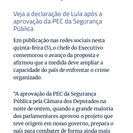
Veja a declaração de Lula após a
aprovação da PEC da Segurança
Pública
Em publicação nas redes sociais nesta
quinta-feira (5), o chefe do Executivo
comemorou o avanço da proposta e
afirmou que a medida deve ampliar a
capacidade do país de enfrentar o crime
organizado.
“A aprovação da PEC da Segurança
Pública pela Câmara dos Deputados na
noite de ontem, quando a grande maioria
dos parlamentares aprovou o projeto que
teve origem em nosso governo, prepara o
país para combater de forma ainda mais