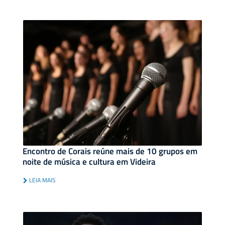
Encontro de Corais reúne mais de 10 grupos em
noite de música e cultura em Videira
LEIA MAIS