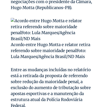
negociações com o presidente da Câmara,
Hugo Motta (Republicanos-PB).
Acordo entre Hugo Motta e relator retira
referendo sobre maioridade penalFoto:
Lula Marques/Agência Brasil/ND Mais
Entre as mudanças incluídas no relatório
está a retirada da proposta de referendo
sobre redução da maioridade penal, a
exclusão do aumento de tributação sobre
apostas esportivas e a manutenção da
estrutura atual da Polícia Rodoviária
Federal.