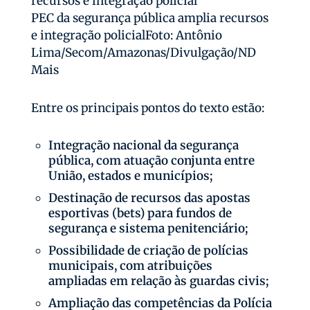
PEC da segurança pública amplia recursos
e integração policialFoto: Antônio
Lima/Secom/Amazonas/Divulgação/ND
Mais
Entre os principais pontos do texto estão:
Integração nacional da segurança
pública, com atuação conjunta entre
União, estados e municípios;
Destinação de recursos das apostas
esportivas (bets) para fundos de
segurança e sistema penitenciário;
Possibilidade de criação de polícias
municipais, com atribuições
ampliadas em relação às guardas civis;
Ampliação das competências da Polícia