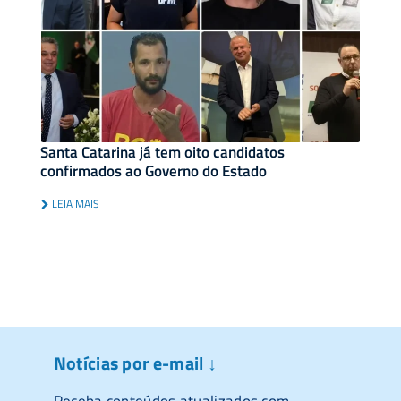
Santa Catarina já tem oito candidatos
confirmados ao Governo do Estado
LEIA MAIS
Notícias por e-mail ↓