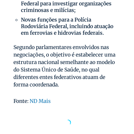
Federal para investigar organizações
criminosas e milícias;
Novas funções para a Polícia
Rodoviária Federal, incluindo atuação
em ferrovias e hidrovias federais.
Segundo parlamentares envolvidos nas
negociações, o objetivo é estabelecer uma
estrutura nacional semelhante ao modelo
do Sistema Único de Saúde, no qual
diferentes entes federativos atuam de
forma coordenada.
Fonte:
ND Mais