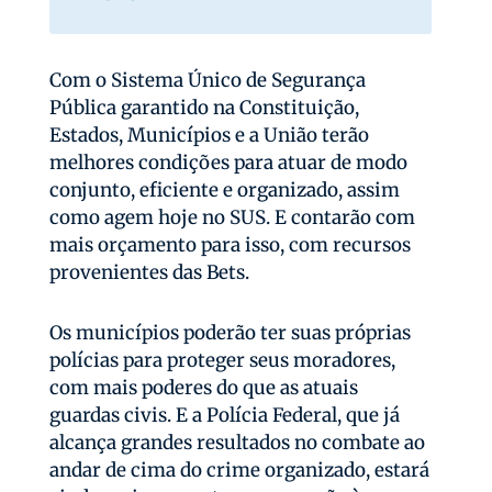
Com o Sistema Único de Segurança
Pública garantido na Constituição,
Estados, Municípios e a União terão
melhores condições para atuar de modo
conjunto, eficiente e organizado, assim
como agem hoje no SUS. E contarão com
mais orçamento para isso, com recursos
provenientes das Bets.
Os municípios poderão ter suas próprias
polícias para proteger seus moradores,
com mais poderes do que as atuais
guardas civis. E a Polícia Federal, que já
alcança grandes resultados no combate ao
andar de cima do crime organizado, estará