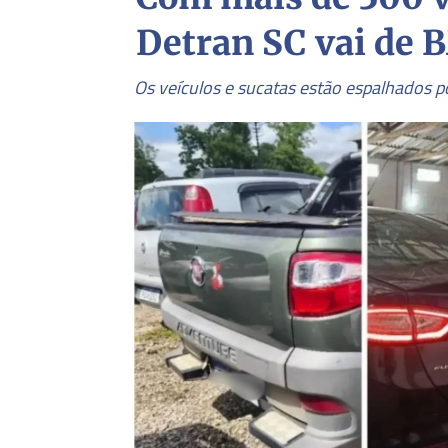
Detran SC vai de 
Os veículos e sucatas estão espalhados po