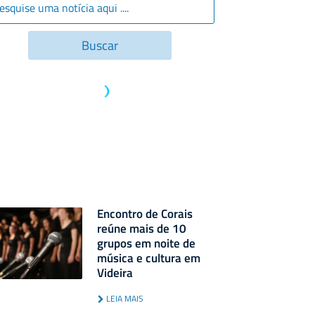
Encontro de Corais
reúne mais de 10
grupos em noite de
música e cultura em
Videira
LEIA MAIS