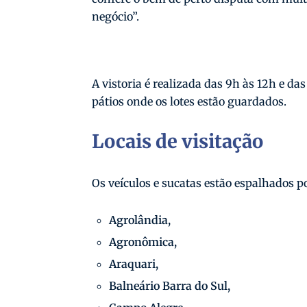
negócio”.
A vistoria é realizada das 9h às 12h e d
pátios onde os lotes estão guardados.
Locais de visitação
Os veículos e sucatas estão espalhados p
Agrolândia,
Agronômica,
Araquari,
Balneário Barra do Sul,