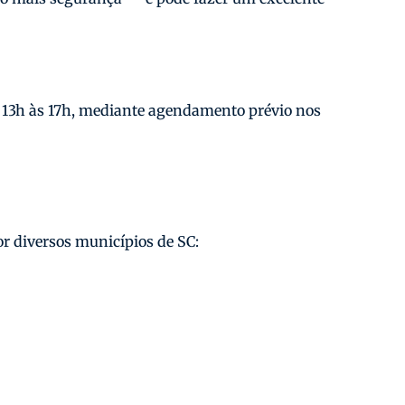
as 13h às 17h, mediante agendamento prévio nos
or diversos municípios de SC: