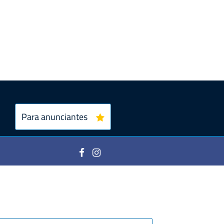
Para anunciantes