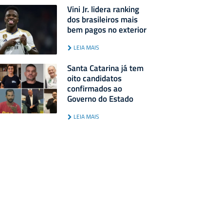
Vini Jr. lidera ranking
dos brasileiros mais
bem pagos no exterior
LEIA MAIS
Santa Catarina já tem
oito candidatos
confirmados ao
Governo do Estado
LEIA MAIS