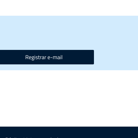
Registrar e-mail