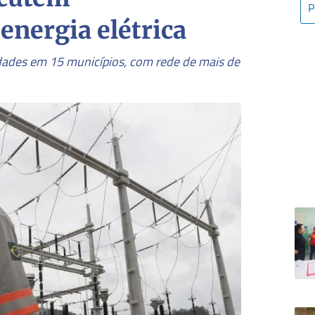
energia elétrica
idades em 15 municípios, com rede de mais de