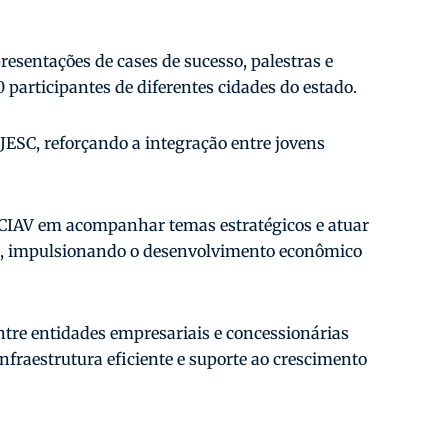
resentações de cases de sucesso, palestras e
 participantes de diferentes cidades do estado.
EJESC, reforçando a integração entre jovens
CIAV em acompanhar temas estratégicos e atuar
s, impulsionando o desenvolvimento econômico
ntre entidades empresariais e concessionárias
nfraestrutura eficiente e suporte ao crescimento