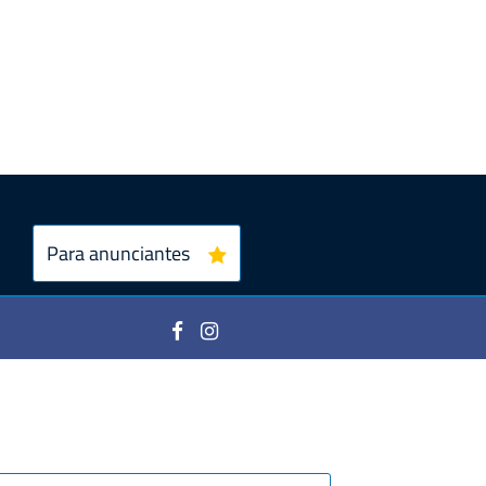
Para anunciantes