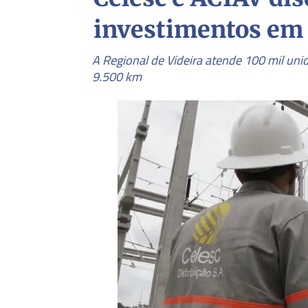
investimentos em 
A Regional de Videira atende 100 mil un
9.500 km