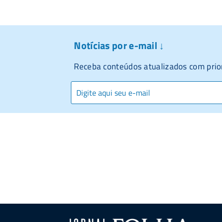
Notícias por e-mail ↓
Receba conteúdos atualizados com prio