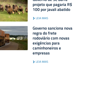
projeto que pagaria R$
100 por javali abatido
LEIA MAIS
Governo sanciona nova
regra do frete
rodoviário com novas
exigências para
caminhoneiros e
empresas
LEIA MAIS