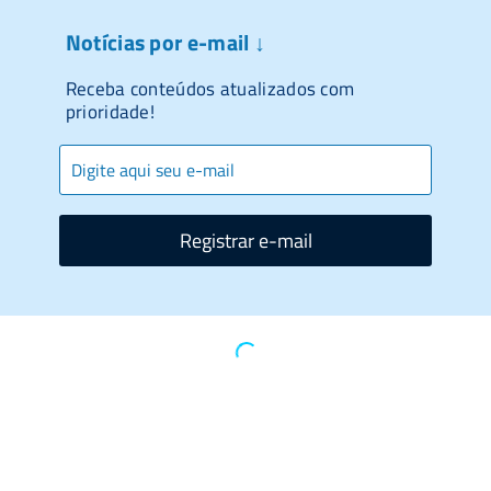
Notícias por e-mail ↓
Receba conteúdos atualizados com
prioridade!
Registrar e-mail