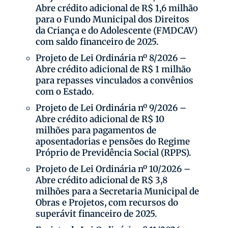
Abre crédito adicional de R$ 1,6 milhão
para o Fundo Municipal dos Direitos
da Criança e do Adolescente (FMDCAV)
com saldo financeiro de 2025.
Projeto de Lei Ordinária nº 8/2026 –
Abre crédito adicional de R$ 1 milhão
para repasses vinculados a convênios
com o Estado.
Projeto de Lei Ordinária nº 9/2026 –
Abre crédito adicional de R$ 10
milhões para pagamentos de
aposentadorias e pensões do Regime
Próprio de Previdência Social (RPPS).
Projeto de Lei Ordinária nº 10/2026 –
Abre crédito adicional de R$ 3,8
milhões para a Secretaria Municipal de
Obras e Projetos, com recursos do
superávit financeiro de 2025.