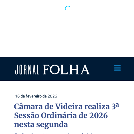
16 de fevereiro de 2026
Câmara de Videira realiza 3ª
Sessão Ordinária de 2026
nesta segunda