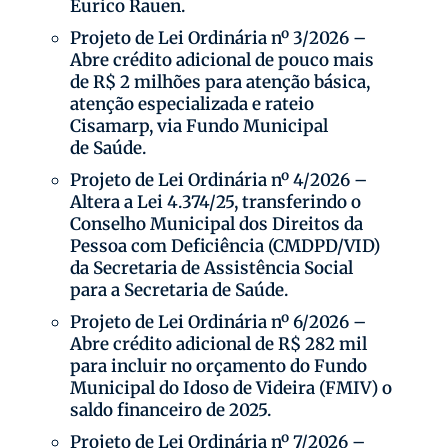
Eurico Rauen.
Projeto de Lei Ordinária nº 3/2026 –
Abre crédito adicional de pouco mais
de R$ 2 milhões para atenção básica,
atenção especializada e rateio
Cisamarp, via Fundo Municipal
de Saúde.
Projeto de Lei Ordinária nº 4/2026 –
Altera a Lei 4.374/25, transferindo o
Conselho Municipal dos Direitos da
Pessoa com Deficiência (CMDPD/VID)
da Secretaria de Assistência Social
para a Secretaria de Saúde.
Projeto de Lei Ordinária nº 6/2026 –
Abre crédito adicional de R$ 282 mil
para incluir no orçamento do Fundo
Municipal do Idoso de Videira (FMIV) o
saldo financeiro de 2025.
Projeto de Lei Ordinária nº 7/2026 –