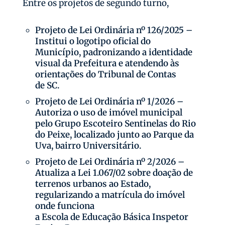
Entre os projetos de segundo turno,
Projeto de Lei Ordinária nº 126/2025 –
Institui o logotipo oficial do
Município, padronizando a identidade
visual da Prefeitura e atendendo às
orientações do Tribunal de Contas
de SC.
Projeto de Lei Ordinária nº 1/2026 –
Autoriza o uso de imóvel municipal
pelo Grupo Escoteiro Sentinelas do Rio
do Peixe, localizado junto ao Parque da
Uva, bairro Universitário.
Projeto de Lei Ordinária nº 2/2026 –
Atualiza a Lei 1.067/02 sobre doação de
terrenos urbanos ao Estado,
regularizando a matrícula do imóvel
onde funciona
a Escola de Educação Básica Inspetor