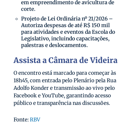
em empreendimento de avicultura de
corte.
Projeto de Lei Ordinária nº 21/2026 –
Autoriza despesas de até R$ 150 mil
para atividades e eventos da Escola do
Legislativo, incluindo capacitações,
palestras e deslocamentos.
Assista a Câmara de Videira
O encontro está marcado para começar às
18h45, com entrada pelo Plenário pela Rua
Adolfo Konder e transmissão ao vivo pelo
Facebook e YouTube, garantindo acesso
público e transparência nas discussões.
Fonte:
RBV