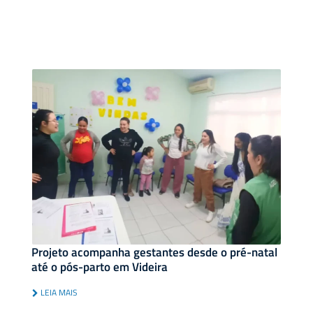
Projeto acompanha gestantes desde o pré-natal
até o pós-parto em Videira
LEIA MAIS