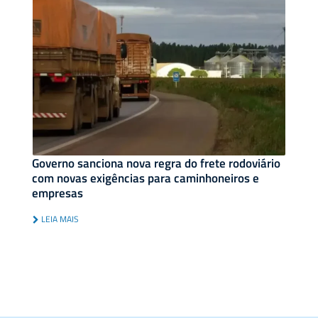
Governo sanciona nova regra do frete rodoviário
com novas exigências para caminhoneiros e
empresas
LEIA MAIS