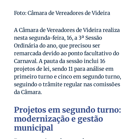
Foto: Câmara de Vereadores de Videira
A Câmara de Vereadores de Videira realiza
nesta segunda-feira, 16, a 3ª Sessão
Ordinária do ano, que precisou ser
remarcada devido ao ponto facultativo do
Carnaval. A pauta da sessão inclui 16
projetos de lei, sendo 11 para análise em
primeiro turno e cinco em segundo turno,
seguindo o trâmite regular nas comissões
da Câmara.
Projetos em segundo turno:
modernização e gestão
municipal