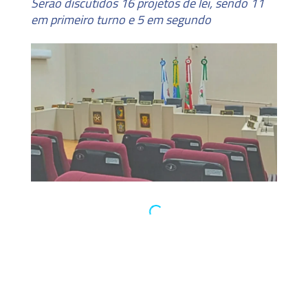
Serão discutidos 16 projetos de lei, sendo 11
em primeiro turno e 5 em segundo