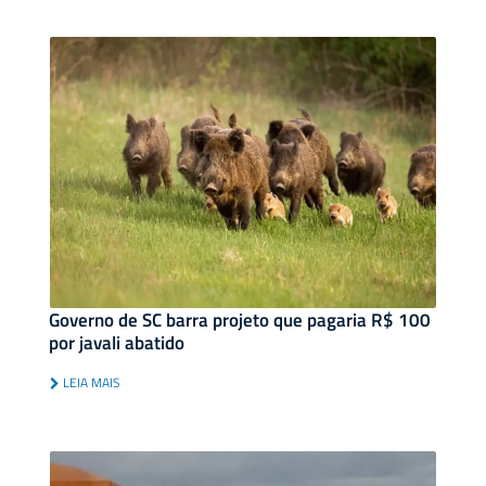
Governo de SC barra projeto que pagaria R$ 100
por javali abatido
LEIA MAIS