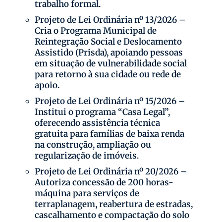
trabalho formal.
Projeto de Lei Ordinária nº 13/2026 –
Cria o Programa Municipal de
Reintegração Social e Deslocamento
Assistido (Prisda), apoiando pessoas
em situação de vulnerabilidade social
para retorno à sua cidade ou rede de
apoio.
Projeto de Lei Ordinária nº 15/2026 –
Institui o programa “Casa Legal”,
oferecendo assistência técnica
gratuita para famílias de baixa renda
na construção, ampliação ou
regularização de imóveis.
Projeto de Lei Ordinária nº 20/2026 –
Autoriza concessão de 200 horas-
máquina para serviços de
terraplanagem, reabertura de estradas,
cascalhamento e compactação do solo