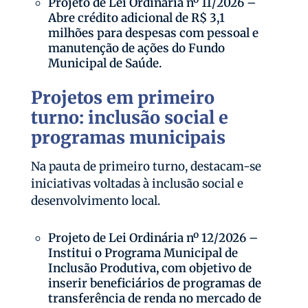
Projeto de Lei Ordinária nº 11/2026 –
Abre crédito adicional de R$ 3,1
milhões para despesas com pessoal e
manutenção de ações do Fundo
Municipal de Saúde.
Projetos em primeiro
turno: inclusão social e
programas municipais
Na pauta de primeiro turno, destacam-se
iniciativas voltadas à inclusão social e
desenvolvimento local.
Projeto de Lei Ordinária nº 12/2026 –
Institui o Programa Municipal de
Inclusão Produtiva, com objetivo de
inserir beneficiários de programas de
transferência de renda no mercado de