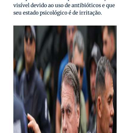
visível devido ao uso de antibióticos e que
seu estado psicológico é de irritação.