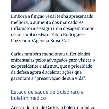
Embora a função renal tenha apresentado
melhora, o aumento dos marcadores
inflamatórios exigiu uma dosagem maior
de antibióticosFoto: Fabio Rodrigues-
Pozzebom/Agência Brasil/ND
Carlos também mencionou dificuldades
enfrentadas pelos advogados para visitar o
ex-presidente e afirmou que a prioridade
da defesa agora é acelerar ações que
garantam a “preservação de sua vida”.
Estado de saúde de Bolsonaro e
boletim médico
Apesar do tom de Carlos, o boletim médico