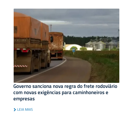
Governo sanciona nova regra do frete rodoviário
com novas exigências para caminhoneiros e
empresas
LEIA MAIS