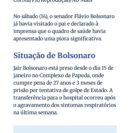
No sábado (14), o senador Flávio Bolsonaro
já havia visitado o pai e declarado à
imprensa que o quadro de saúde havia
apresentado uma piora significativa.
Situação de Bolsonaro
Jair Bolsonaro está preso desde o dia 15 de
janeiro no Complexo da Papuda, onde
cumpre pena de 27 anos e 3 meses de
prisão por tentativa de golpe de Estado. A
transferência para o hospital ocorreu após
o agravamento dos sintomas respiratórios
na última semana.