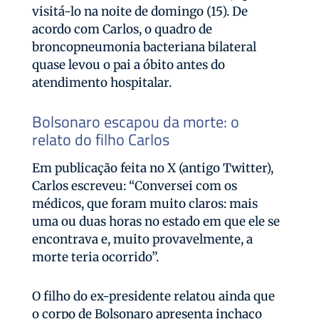
visitá-lo na noite de domingo (15). De
acordo com Carlos, o quadro de
broncopneumonia bacteriana bilateral
quase levou o pai a óbito antes do
atendimento hospitalar.
Bolsonaro escapou da morte: o
relato do filho Carlos
Em publicação feita no X (antigo Twitter),
Carlos escreveu: “Conversei com os
médicos, que foram muito claros: mais
uma ou duas horas no estado em que ele se
encontrava e, muito provavelmente, a
morte teria ocorrido”.
O filho do ex-presidente relatou ainda que
o corpo de Bolsonaro apresenta inchaço