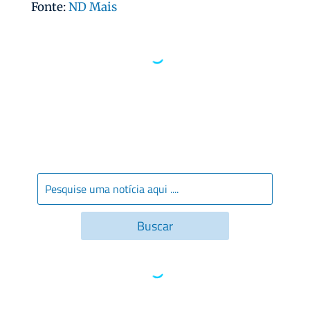
Fonte:
ND Mais