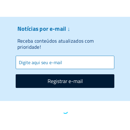
Notícias por e-mail ↓
Receba conteúdos atualizados com
prioridade!
Registrar e-mail