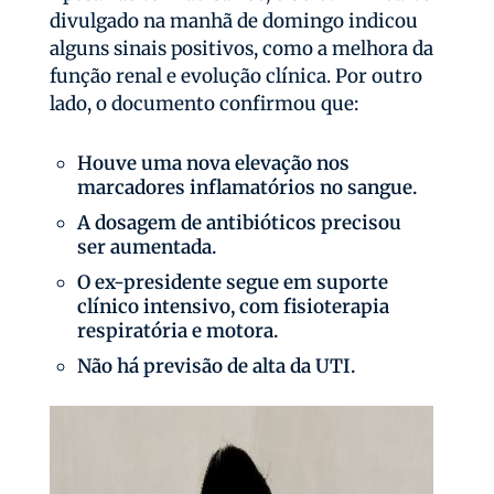
divulgado na manhã de domingo indicou
alguns sinais positivos, como a melhora da
função renal e evolução clínica. Por outro
lado, o documento confirmou que:
Houve uma nova elevação nos
marcadores inflamatórios no sangue.
A dosagem de antibióticos precisou
ser aumentada.
O ex-presidente segue em suporte
clínico intensivo, com fisioterapia
respiratória e motora.
Não há previsão de alta da UTI.