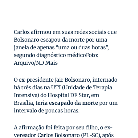
Carlos afirmou em suas redes sociais que
Bolsonaro escapou da morte por uma
janela de apenas “uma ou duas horas”,
segundo diagnóstico médicoFoto:
Arquivo/ND Mais
O ex-presidente Jair Bolsonaro, internado
há três dias na UTI (Unidade de Terapia
Intensiva) do Hospital DF Star, em
Brasília,
teria escapado da morte
por um
intervalo de poucas horas.
A afirmação foi feita por seu filho, o ex-
vereador Carlos Bolsonaro (PL-SC), após