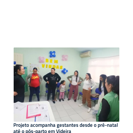
Projeto acompanha gestantes desde o pré-natal
até o pós-parto em Videira