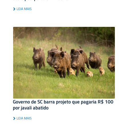
LEIA MAIS
Governo de SC barra projeto que pagaria R$ 100
por javali abatido
LEIA MAIS