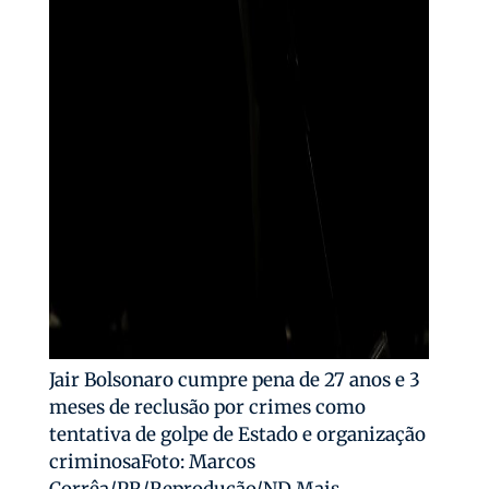
Jair Bolsonaro cumpre pena de 27 anos e 3
meses de reclusão por crimes como
tentativa de golpe de Estado e organização
criminosaFoto: Marcos
Corrêa/PR/Reprodução/ND Mais