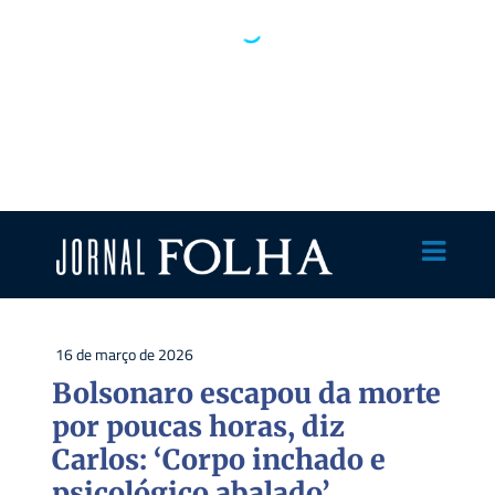
16 de março de 2026
Bolsonaro escapou da morte
por poucas horas, diz
Carlos: ‘Corpo inchado e
psicológico abalado’