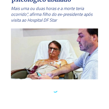
Mais uma ou duas horas e a morte teria
ocorrido", afirma filho do ex-presidente após
visita ao Hospital DF Star