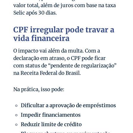
valor total, além de juros com base na taxa
Selic após 30 dias.
CPF irregular pode travar a
vida financeira
O impacto vai além da multa. Com a
declaração em atraso, o CPF pode ficar
com status de “pendente de regularização”
na Receita Federal do Brasil.
Na prática, isso pode:
Dificultar a aprovação de empréstimos
Impedir financiamentos
Reduzir limite de crédito