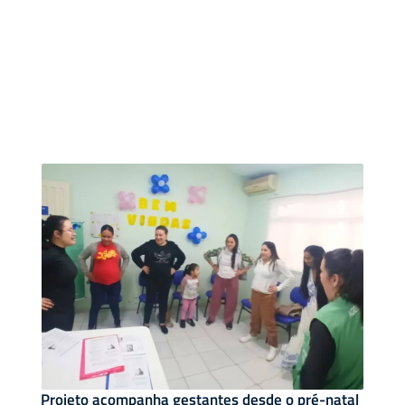
Projeto acompanha gestantes desde o pré-natal