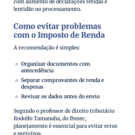
com aumento de declarações retidas e
lentidão no processamento.
Como evitar problemas
com o Imposto de Renda
A recomendação é simples:
Organizar documentos com
antecedência
Separar comprovantes de renda e
despesas
Revisar os dados antes do envio
Segundo o professor de direito tributário
Rodolfo Tamanaha, do Ibmec,
planejamento é essencial para evitar erros
e prejuízos.