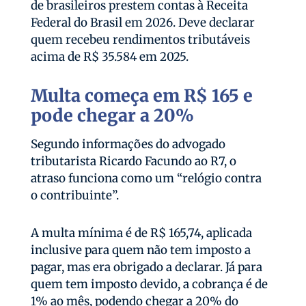
de brasileiros prestem contas à Receita
Federal do Brasil em 2026. Deve declarar
quem recebeu rendimentos tributáveis
acima de R$ 35.584 em 2025.
Multa começa em R$ 165 e
pode chegar a 20%
Segundo informações do advogado
tributarista Ricardo Facundo ao R7, o
atraso funciona como um “relógio contra
o contribuinte”.
A multa mínima é de R$ 165,74, aplicada
inclusive para quem não tem imposto a
pagar, mas era obrigado a declarar. Já para
quem tem imposto devido, a cobrança é de
1% ao mês, podendo chegar a 20% do