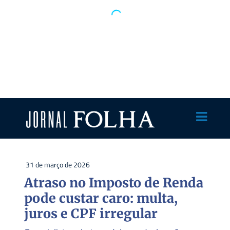
31 de março de 2026
Atraso no Imposto de Renda
pode custar caro: multa,
juros e CPF irregular