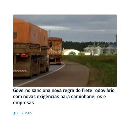
Governo sanciona nova regra do frete rodoviário
com novas exigências para caminhoneiros e
empresas
LEIA MAIS