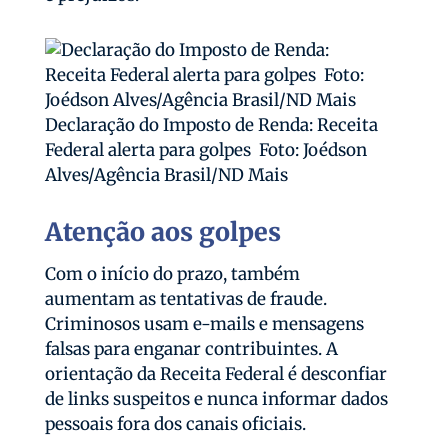
Declaração do Imposto de Renda: Receita
Federal alerta para golpes Foto: Joédson
Alves/Agência Brasil/ND Mais
Atenção aos golpes
Com o início do prazo, também
aumentam as tentativas de fraude.
Criminosos usam e-mails e mensagens
falsas para enganar contribuintes. A
orientação da Receita Federal é desconfiar
de links suspeitos e nunca informar dados
pessoais fora dos canais oficiais.