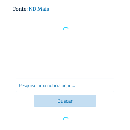
Fonte:
ND Mais