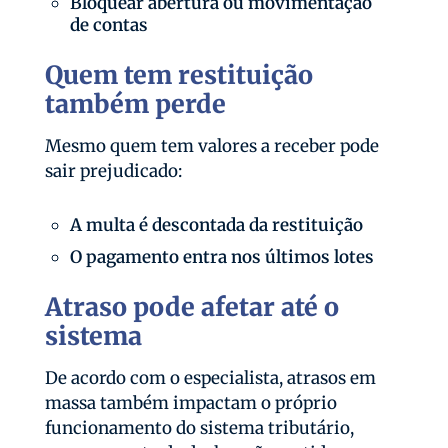
Bloquear abertura ou movimentação
de contas
Quem tem restituição
também perde
Mesmo quem tem valores a receber pode
sair prejudicado:
A multa é descontada da restituição
O pagamento entra nos últimos lotes
Atraso pode afetar até o
sistema
De acordo com o especialista, atrasos em
massa também impactam o próprio
funcionamento do sistema tributário,