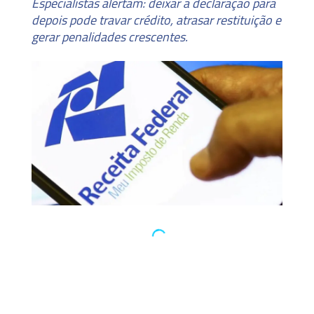
Especialistas alertam: deixar a declaração para
depois pode travar crédito, atrasar restituição e
gerar penalidades crescentes.