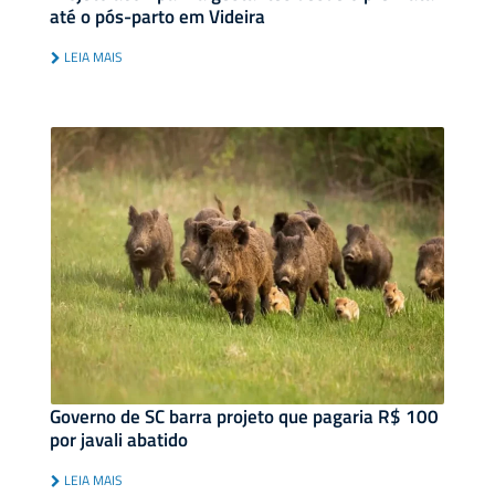
até o pós-parto em Videira
LEIA MAIS
Governo de SC barra projeto que pagaria R$ 100
por javali abatido
LEIA MAIS