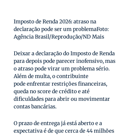
Imposto de Renda 2026: atraso na
declaração pode ser um problemaFoto:
Agência Brasil/Reprodução/ND Mais
Deixar a declaração do Imposto de Renda
para depois pode parecer inofensivo, mas
o atraso pode virar um problema sério.
Além de multa, o contribuinte
pode enfrentar restrições financeiras,
queda no score de crédito e até
dificuldades para abrir ou movimentar
contas bancárias.
O prazo de entrega já está aberto e a
expectativa é de que cerca de 44 milhões