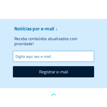
Notícias por e-mail ↓
Receba conteúdos atualizados com
prioridade!
Registrar e-mail