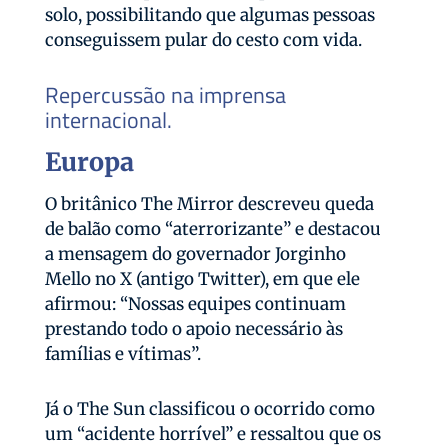
solo, possibilitando que algumas pessoas
conseguissem pular do cesto com vida.
Repercussão na imprensa
internacional.
Europa
O britânico The Mirror descreveu queda
de balão como “aterrorizante” e destacou
a mensagem do governador Jorginho
Mello no X (antigo Twitter), em que ele
afirmou: “Nossas equipes continuam
prestando todo o apoio necessário às
famílias e vítimas”.
Já o The Sun classificou o ocorrido como
um “acidente horrível” e ressaltou que os