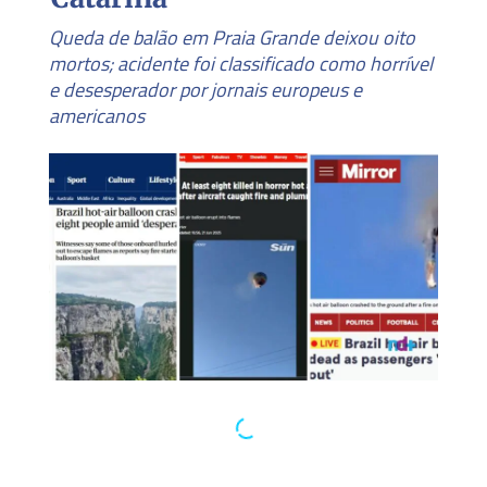
Queda de balão em Praia Grande deixou oito
mortos; acidente foi classificado como horrível
e desesperador por jornais europeus e
americanos