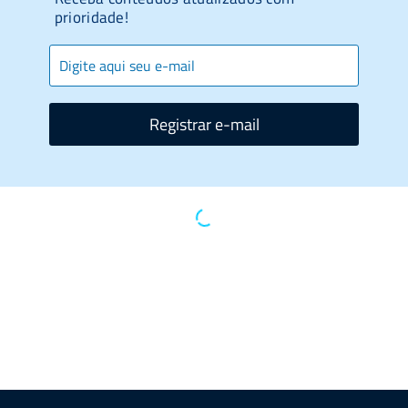
prioridade!
Registrar e-mail