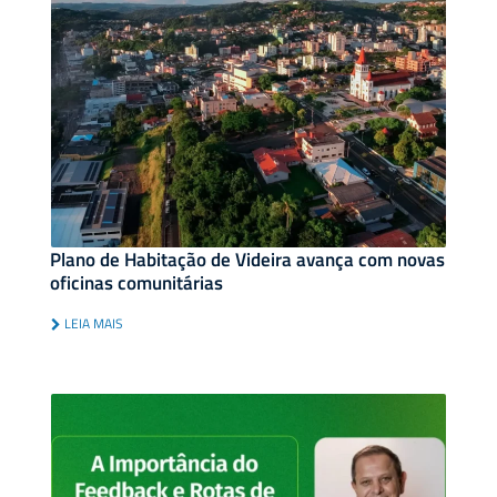
Plano de Habitação de Videira avança com novas
oficinas comunitárias
LEIA MAIS