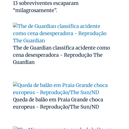
13 sobreviventes escaparam
“milagrosamente”.
The de Guardian classifica acidente como
cena desesperadora - Reprodução The
Guardian
Queda de balão em Praia Grande choca
europeus - Reprodução/The Sun/ND