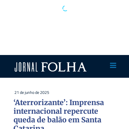
21 de junho de 2025
‘Aterrorizante’: Imprensa
internacional repercute
queda de balão em Santa
Catarina