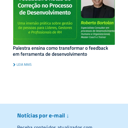
Palestra ensina como transformar o feedback
em ferramenta de desenvolvimento
LEIA MAIS
Notícias por e-mail ↓
Receba conteúdos atualizados com