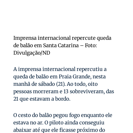
Imprensa internacional repercute queda
de balão em Santa Catarina – Foto:
Divulgação/ND
A imprensa internacional repercutiu a
queda de balão em Praia Grande, nesta
manhã de sábado (21). Ao todo, oito
pessoas morreram e 13 sobreviveram, das
21 que estavam a bordo.
O cesto do balão pegou fogo enquanto ele
estava no ar. O piloto ainda conseguiu
abaixar até que ele ficasse próximo do