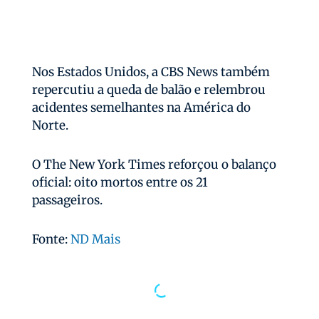
Nos Estados Unidos, a CBS News também
repercutiu a queda de balão e relembrou
acidentes semelhantes na América do
Norte.
O The New York Times reforçou o balanço
oficial: oito mortos entre os 21
passageiros.
Fonte:
ND Mais