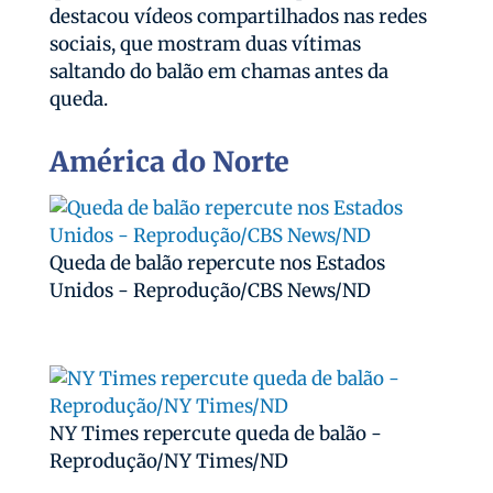
destacou vídeos compartilhados nas redes
sociais, que mostram duas vítimas
saltando do balão em chamas antes da
queda.
América do Norte
Queda de balão repercute nos Estados
Unidos - Reprodução/CBS News/ND
NY Times repercute queda de balão -
Reprodução/NY Times/ND