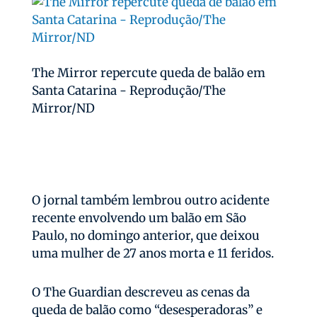
The Mirror repercute queda de balão em
Santa Catarina - Reprodução/The
Mirror/ND
O jornal também lembrou outro acidente
recente envolvendo um balão em São
Paulo, no domingo anterior, que deixou
uma mulher de 27 anos morta e 11 feridos.
O The Guardian descreveu as cenas da
queda de balão como “desesperadoras” e