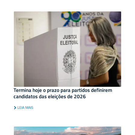
Termina hoje o prazo para partidos definirem
candidatos das eleições de 2026
LEIA MAIS