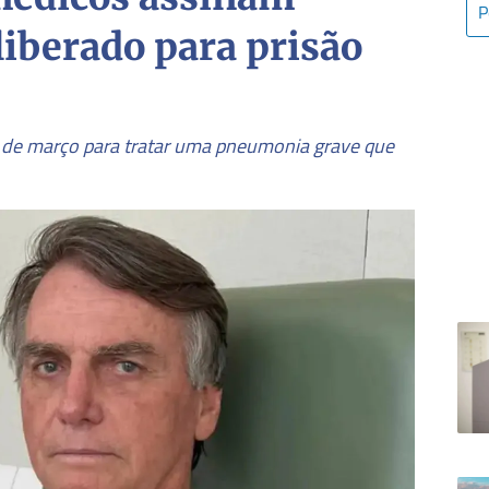
 liberado para prisão
 de março para tratar uma pneumonia grave que