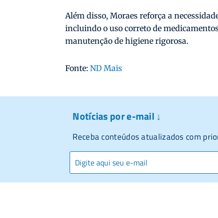
Além disso, Moraes reforça a necessidad
incluindo o uso correto de medicamentos
manutenção de higiene rigorosa.
Fonte:
ND Mais
Notícias por e-mail ↓
Receba conteúdos atualizados com prio