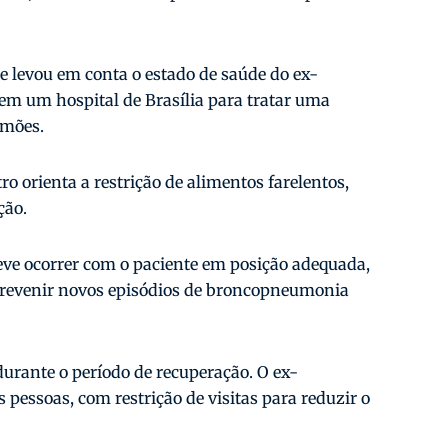
e levou em conta o estado de saúde do ex-
 em um hospital de Brasília para tratar uma
lmões.
o orienta a restrição de alimentos farelentos,
ção.
ve ocorrer com o paciente em posição adequada,
prevenir novos episódios de broncopneumonia
durante o período de recuperação. O ex-
 pessoas, com restrição de visitas para reduzir o