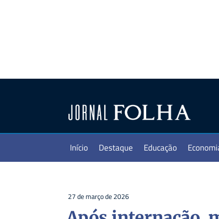
Início
Destaque
Educação
Economi
27 de março de 2026
Após internação, 