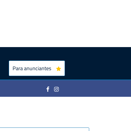
Para anunciantes