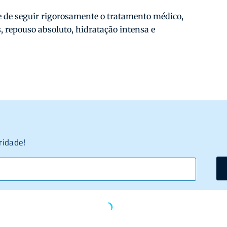
e de seguir rigorosamente o tratamento médico,
, repouso absoluto, hidratação intensa e
ridade!