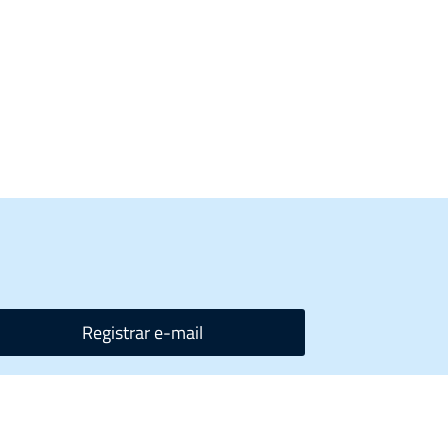
Registrar e-mail