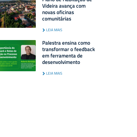
Videira avança com
novas oficinas
comunitárias
LEIA MAIS
Palestra ensina como
transformar o feedback
em ferramenta de
desenvolvimento
LEIA MAIS