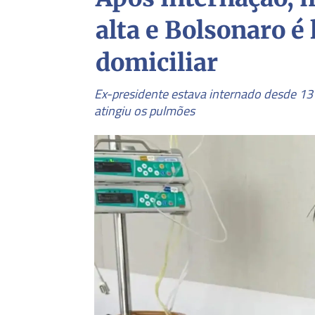
alta e Bolsonaro é
domiciliar
Ex-presidente estava internado desde 13
atingiu os pulmões