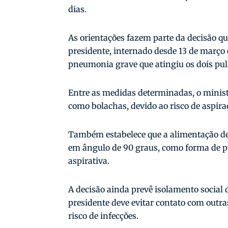
dias.
As orientações fazem parte da decisão qu
presidente, internado desde 13 de março
pneumonia grave que atingiu os dois pu
Entre as medidas determinadas, o ministr
como bolachas, devido ao risco de aspira
Também estabelece que a alimentação de
em ângulo de 90 graus, como forma de 
aspirativa.
A decisão ainda prevê isolamento social 
presidente deve evitar contato com outras
risco de infecções.