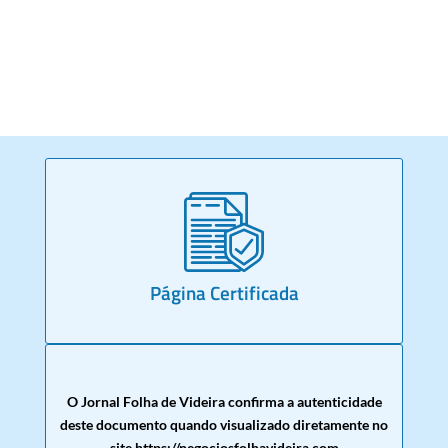
Página Certificada
O Jornal Folha de Videira confirma a autenticidade
deste documento quando visualizado diretamente no
site https://negociosfolhavideira.com