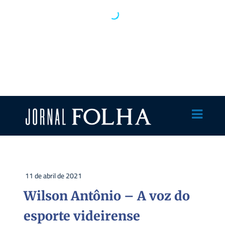
11 de abril de 2021
Wilson Antônio – A voz do
esporte videirense