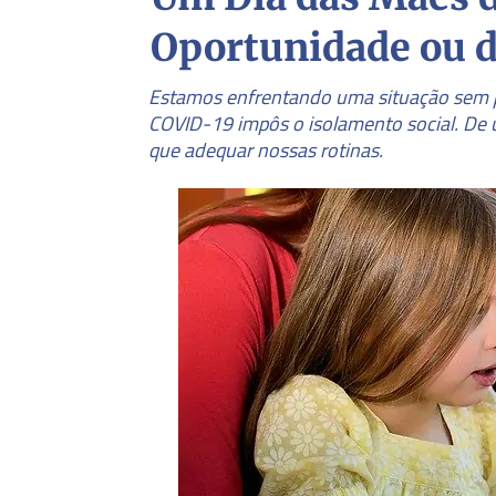
Oportunidade ou d
Estamos enfrentando uma situação sem pr
COVID-19 impôs o isolamento social. De 
que adequar nossas rotinas.