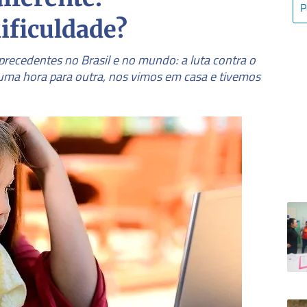
ificuldade?
ecedentes no Brasil e no mundo: a luta contra o
uma hora para outra, nos vimos em casa e tivemos