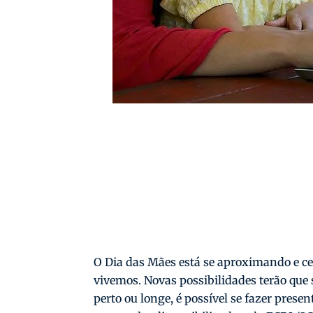
O Dia das Mães está se aproximando e ce
vivemos. Novas possibilidades terão que
perto ou longe, é possível se fazer presen