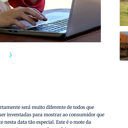
rtamente será muito diferente de todos que
 ser inventadas para mostrar ao consumidor que
te nesta data tão especial. Este é o mote da