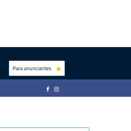
Para anunciantes