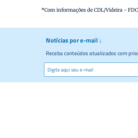
*Com informações de CDL/Videira - FD
Notícias por e-mail ↓
Receba conteúdos atualizados com prio