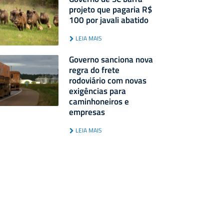
projeto que pagaria R$
100 por javali abatido
LEIA MAIS
Governo sanciona nova
regra do frete
rodoviário com novas
exigências para
caminhoneiros e
empresas
LEIA MAIS