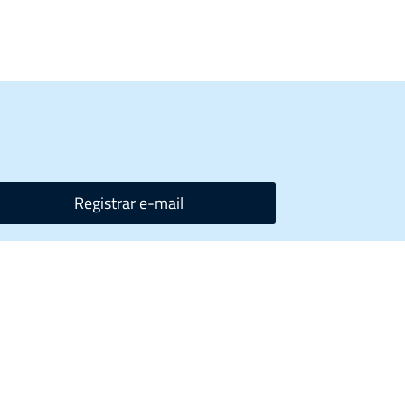
Registrar e-mail