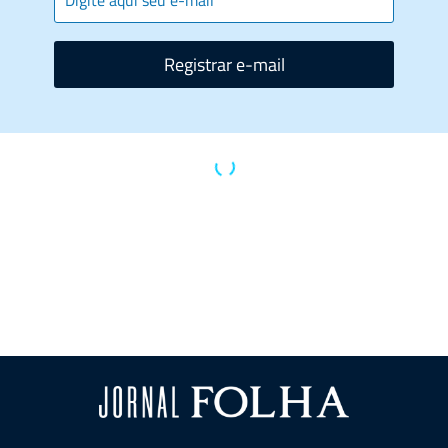
Registrar e-mail