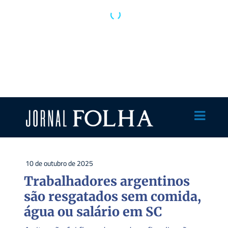
10 de outubro de 2025
Trabalhadores argentinos
são resgatados sem comida,
água ou salário em SC