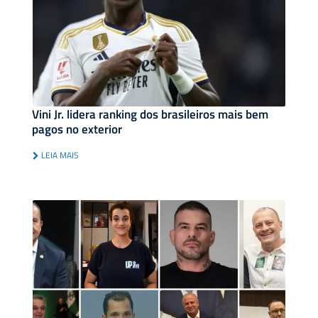
Vini Jr. lidera ranking dos brasileiros mais bem
pagos no exterior
LEIA MAIS