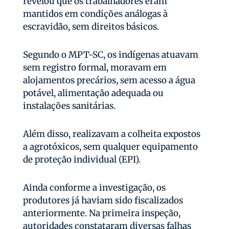
revelou que os trabalhadores eram
mantidos em condições análogas à
escravidão, sem direitos básicos.
Segundo o MPT-SC, os indígenas atuavam
sem registro formal, moravam em
alojamentos precários, sem acesso a água
potável, alimentação adequada ou
instalações sanitárias.
Além disso, realizavam a colheita expostos
a agrotóxicos, sem qualquer equipamento
de proteção individual (EPI).
Ainda conforme a investigação, os
produtores já haviam sido fiscalizados
anteriormente. Na primeira inspeção,
autoridades constataram diversas falhas