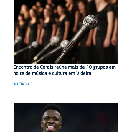
Encontro de Corais reúne mais de 10 grupos em
noite de música e cultura em Videira
LEIA MAIS