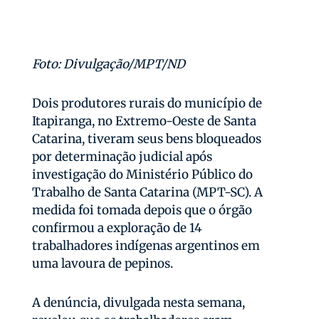
Foto: Divulgação/MPT/ND
Dois produtores rurais do município de
Itapiranga, no Extremo-Oeste de Santa
Catarina, tiveram seus bens bloqueados
por determinação judicial após
investigação do Ministério Público do
Trabalho de Santa Catarina (MPT-SC). A
medida foi tomada depois que o órgão
confirmou a exploração de 14
trabalhadores indígenas argentinos em
uma lavoura de pepinos.
A denúncia, divulgada nesta semana,