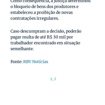
Como consequência, a Justiça determinou
o bloqueio de bens dos produtores e
estabeleceu a proibição de novas
contratações irregulares.
Caso descumpram a decisão, poderão
pagar multa de até R$ 30 mil por
trabalhador encontrado em situação
semelhante.
Fonte:
RBV Notícias