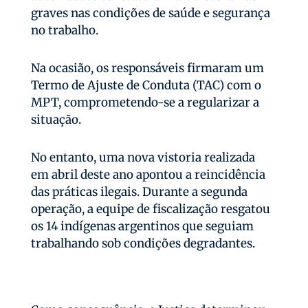
graves nas condições de saúde e segurança
no trabalho.
Na ocasião, os responsáveis firmaram um
Termo de Ajuste de Conduta (TAC) com o
MPT, comprometendo-se a regularizar a
situação.
No entanto, uma nova vistoria realizada
em abril deste ano apontou a reincidência
das práticas ilegais. Durante a segunda
operação, a equipe de fiscalização resgatou
os 14 indígenas argentinos que seguiam
trabalhando sob condições degradantes.