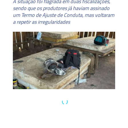
A situação foi flagrada em duas fiscalizações,
sendo que os produtores já haviam assinado
um Termo de Ajuste de Conduta, mas voltaram
a repetir as irregularidades