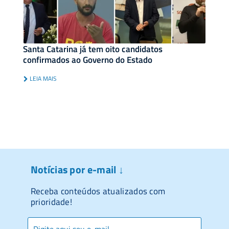
Santa Catarina já tem oito candidatos
confirmados ao Governo do Estado
LEIA MAIS
Notícias por e-mail ↓
Receba conteúdos atualizados com
prioridade!