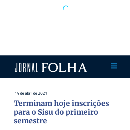
14 de abril de 2021
Terminam hoje inscrições
para o Sisu do primeiro
semestre