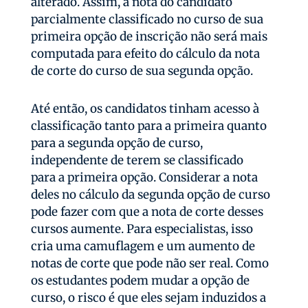
alterado. Assim, a nota do candidato
parcialmente classificado no curso de sua
primeira opção de inscrição não será mais
computada para efeito do cálculo da nota
de corte do curso de sua segunda opção.
Até então, os candidatos tinham acesso à
classificação tanto para a primeira quanto
para a segunda opção de curso,
independente de terem se classificado
para a primeira opção. Considerar a nota
deles no cálculo da segunda opção de curso
pode fazer com que a nota de corte desses
cursos aumente. Para especialistas, isso
cria uma camuflagem e um aumento de
notas de corte que pode não ser real. Como
os estudantes podem mudar a opção de
curso, o risco é que eles sejam induzidos a