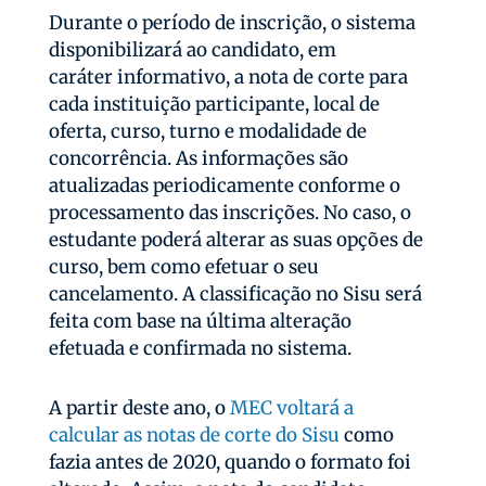
Durante o período de inscrição, o sistema
disponibilizará ao candidato, em
caráter informativo, a nota de corte para
cada instituição participante, local de
oferta, curso, turno e modalidade de
concorrência. As informações são
atualizadas periodicamente conforme o
processamento das inscrições. No caso, o
estudante poderá alterar as suas opções de
curso, bem como efetuar o seu
cancelamento. A classificação no Sisu será
feita com base na última alteração
efetuada e confirmada no sistema.
A partir deste ano, o
MEC voltará a
calcular as notas de corte do Sisu
como
fazia antes de 2020, quando o formato foi