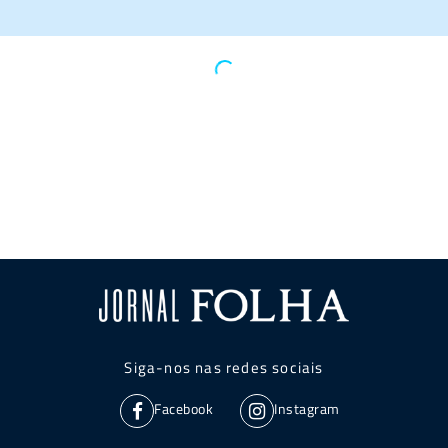
Siga-nos nas redes sociais
Facebook
Instagram