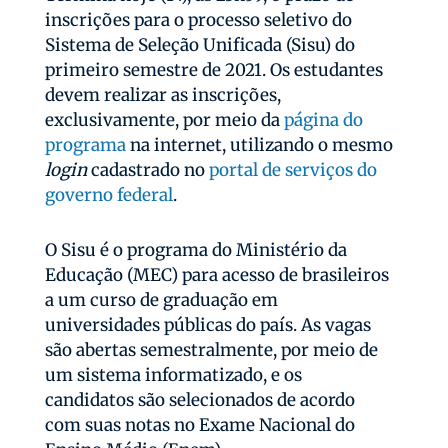
inscrições para o processo seletivo do
Sistema de Seleção Unificada (Sisu) do
primeiro semestre de 2021. Os estudantes
devem realizar as inscrições,
exclusivamente, por meio da
página do
programa
na internet, utilizando o mesmo
login
cadastrado no
portal de serviços do
governo federal
.
O Sisu é o programa do Ministério da
Educação (MEC) para acesso de brasileiros
a um curso de graduação em
universidades públicas do país. As vagas
são abertas semestralmente, por meio de
um sistema informatizado, e os
candidatos são selecionados de acordo
com suas notas no Exame Nacional do