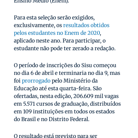
Ensino Médio (Enem).
Para esta seleção serão exigidos,
exclusivamente, os
resultados obtidos
pelos estudantes no Enem de 2020
,
aplicado neste ano. Para participar, o
estudante não pode ter zerado a redação.
O período de inscrições do Sisu começou
no dia 6 de abril e terminaria no dia 9, mas
foi
prorrogado
pelo Ministério da
Educação até esta quarta-feira. São
ofertadas, nesta edição, 206.609 mil vagas
em 5.571 cursos de graduação, distribuídos
em 109 instituições em todos os estados
do Brasil e no Distrito Federal.
O resultado está previsto para ser