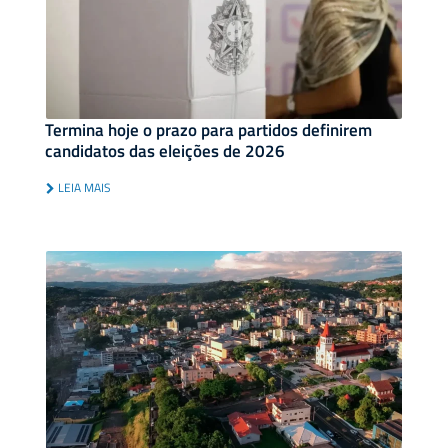
Termina hoje o prazo para partidos definirem
candidatos das eleições de 2026
LEIA MAIS