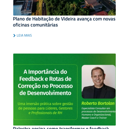
Plano de Habitação de Videira avança com novas
oficinas comunitárias
LEIA MAIS
Palestra ensina como transformar o feedback