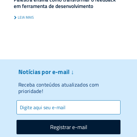
em ferramenta de desenvolvimento
LEIA MAIS
Notícias por e-mail ↓
Receba conteúdos atualizados com
prioridade!
Registrar e-mail