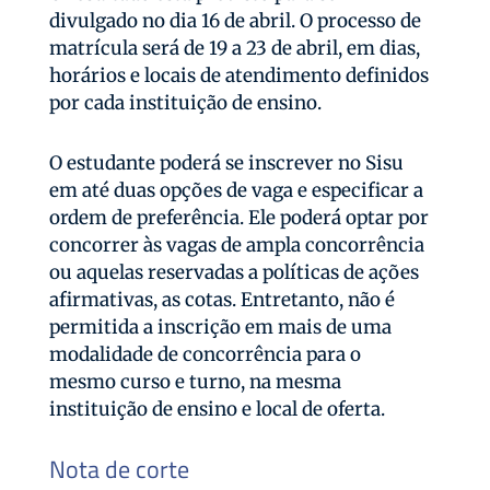
divulgado no dia 16 de abril. O processo de
matrícula será de 19 a 23 de abril, em dias,
horários e locais de atendimento definidos
por cada instituição de ensino.
O estudante poderá se inscrever no Sisu
em até duas opções de vaga e especificar a
ordem de preferência. Ele poderá optar por
concorrer às vagas de ampla concorrência
ou aquelas reservadas a políticas de ações
afirmativas, as cotas. Entretanto, não é
permitida a inscrição em mais de uma
modalidade de concorrência para o
mesmo curso e turno, na mesma
instituição de ensino e local de oferta.
Nota de corte