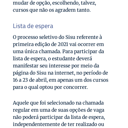
mudar de opção, escolhendo, talvez,
cursos que não os agradem tanto.
Lista de espera
O processo seletivo do Sisu referente à
primeira edição de 2021 vai ocorrer em
uma única chamada. Para participar da
lista de espera, o estudante deverá
manifestar seu interesse por meio da
página do Sisu na internet, no período de
16 a 23 de abril, em apenas um dos cursos
para o qual optou por concorrer.
Aquele que foi selecionado na chamada
regular em uma de suas opções de vaga
não poderá participar da lista de espera,
independentemente de ter realizado ou