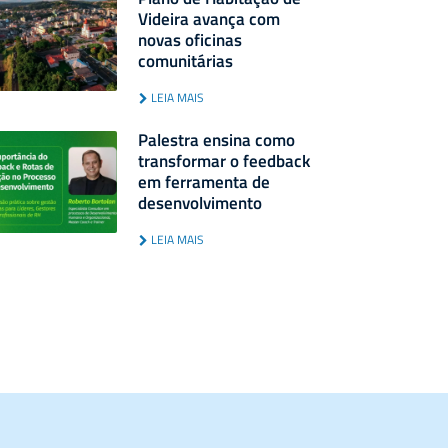
Videira avança com
novas oficinas
comunitárias
LEIA MAIS
Palestra ensina como
transformar o feedback
em ferramenta de
desenvolvimento
LEIA MAIS