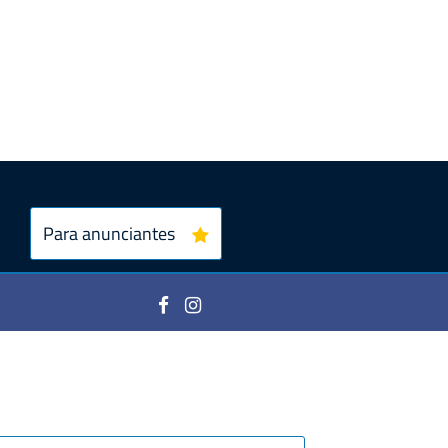
Para anunciantes