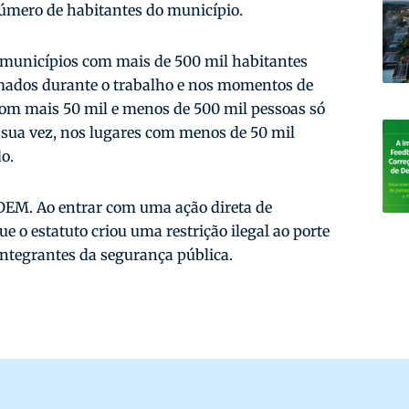
número de habitantes do município.
e municípios com mais de 500 mil habitantes
mados durante o trabalho e nos momentos de
om mais 50 mil e menos de 500 mil pessoas só
 sua vez, nos lugares com menos de 50 mil
do.
 DEM. Ao entrar com uma ação direta de
ue o estatuto criou uma restrição ilegal ao porte
ntegrantes da segurança pública.