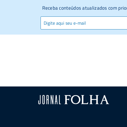
Receba conteúdos atualizados com prio