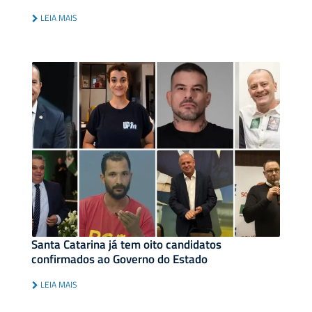
LEIA MAIS
Santa Catarina já tem oito candidatos
confirmados ao Governo do Estado
LEIA MAIS