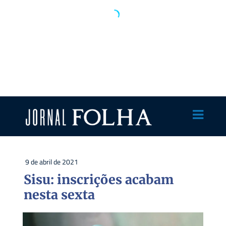
9 de abril de 2021
Sisu: inscrições acabam
nesta sexta