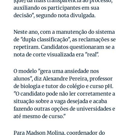
[que] dá mais transparência ao processo,
auxiliando os participantes em sua
decisão", segundo nota divulgada.
Neste ano, com a manutenção do sistema
de "dupla classificação", as reclamações se
repetiram. Candidatos questionaram se a
nota de corte visualizada era "real".
O modelo "gera uma ansiedade nos
alunos", diz Alexandre Pereira, professor
de biologia e tutor do colégio e curso pH.
"O candidato pode não ler corretamente a
situação sobre a vaga desejada e acaba
fazendo outras opções de universidades e
até mesmo de curso."
Para Madson Molina, coordenador do