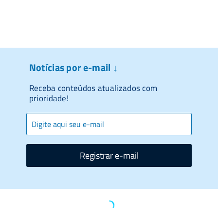
Notícias por e-mail ↓
Receba conteúdos atualizados com
prioridade!
Registrar e-mail