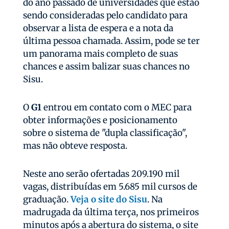
do ano passado de universidades que estão
sendo consideradas pelo candidato para
observar a lista de espera e a nota da
última pessoa chamada. Assim, pode se ter
um panorama mais completo de suas
chances e assim balizar suas chances no
Sisu.
O
G1
entrou em contato com o MEC para
obter informações e posicionamento
sobre o sistema de "dupla classificação",
mas não obteve resposta.
Neste ano serão ofertadas 209.190 mil
vagas, distribuídas em 5.685 mil cursos de
graduação.
Veja o site do Sisu
. Na
madrugada da última terça, nos primeiros
minutos após a abertura do sistema, o site