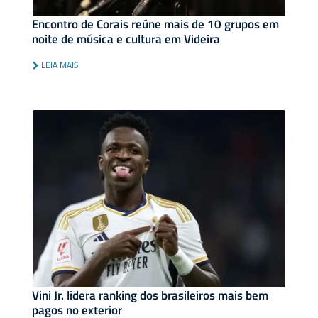
Encontro de Corais reúne mais de 10 grupos em
noite de música e cultura em Videira
LEIA MAIS
Vini Jr. lidera ranking dos brasileiros mais bem
pagos no exterior