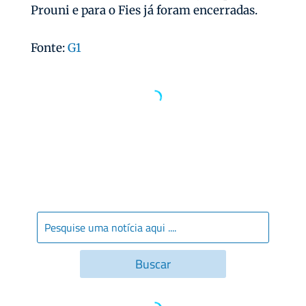
Prouni e para o Fies já foram encerradas.
Fonte:
G1