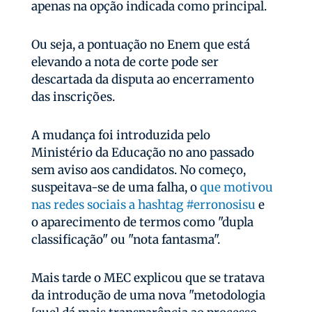
apenas na opção indicada como principal.
Ou seja, a pontuação no Enem que está
elevando a nota de corte pode ser
descartada da disputa ao encerramento
das inscrições.
A mudança foi introduzida pelo
Ministério da Educação no ano passado
sem aviso aos candidatos. No começo,
suspeitava-se de uma falha, o
que motivou
nas redes sociais a hashtag #erronosisu
e
o aparecimento de termos como "dupla
classificação" ou "nota fantasma".
Mais tarde o MEC explicou que se tratava
da introdução de uma nova "metodologia