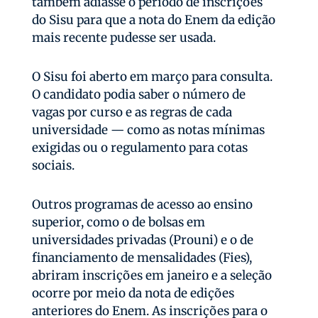
também adiasse o período de inscrições
do Sisu para que a nota do Enem da edição
mais recente pudesse ser usada.
O Sisu foi aberto em março para consulta.
O candidato podia saber o número de
vagas por curso e as regras de cada
universidade — como as notas mínimas
exigidas ou o regulamento para cotas
sociais.
Outros programas de acesso ao ensino
superior, como o de bolsas em
universidades privadas (Prouni) e o de
financiamento de mensalidades (Fies),
abriram inscrições em janeiro e a seleção
ocorre por meio da nota de edições
anteriores do Enem. As inscrições para o