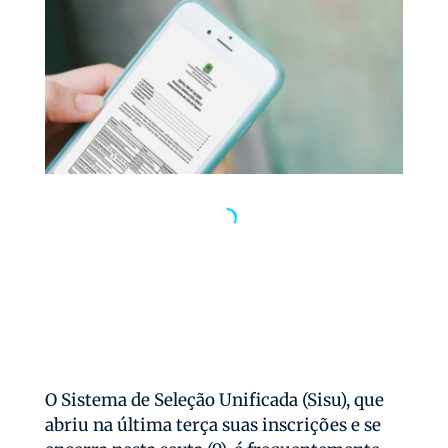
O Sistema de Seleção Unificada (Sisu), que
abriu na última terça suas inscrições e se