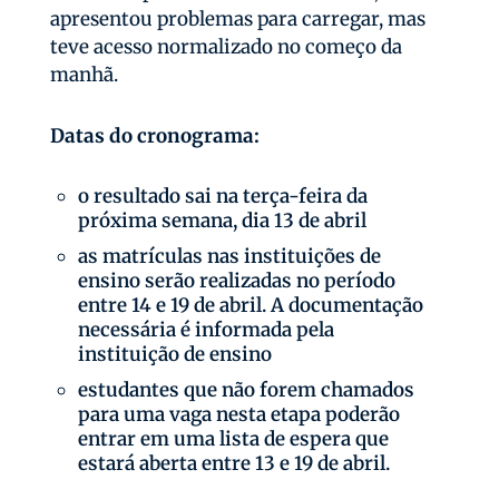
apresentou problemas para carregar, mas
teve acesso normalizado no começo da
manhã.
Datas do cronograma:
o resultado sai na terça-feira da
próxima semana, dia 13 de abril
as matrículas nas instituições de
ensino serão realizadas no período
entre 14 e 19 de abril. A documentação
necessária é informada pela
instituição de ensino
estudantes que não forem chamados
para uma vaga nesta etapa poderão
entrar em uma lista de espera que
estará aberta entre 13 e 19 de abril.