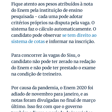
Fique atento aos pesos atribuídos à nota
do Enem pela instituição de ensino
pesquisada - cada uma pode adotar
critérios próprios na disputa pela vaga. O
sistema faz o cálculo automaticamente. O
candidato pode observar
se tem direito ao
sistema de cotas
e informar na inscrição.
Para concorrer às vagas do Sisu, o
candidato não pode ter zerado na redação
do Enem e não pode ter prestado o exame
na condição de treineiro.
Por causa da pandemia, o Enem 2020 foi
adiado de novembro para janeiro, e as
notas foram divulgadas no final de março
último. Isso fez com que o governo