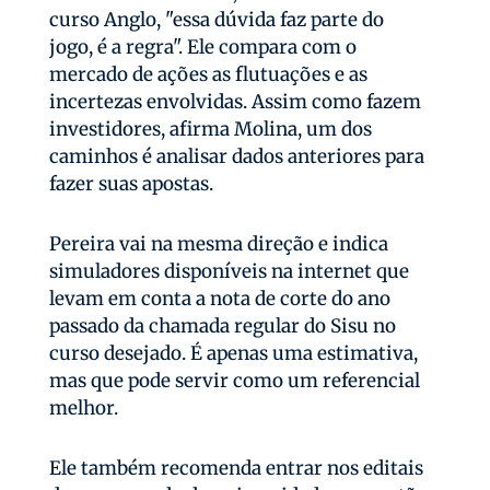
curso Anglo, "essa dúvida faz parte do
jogo, é a regra". Ele compara com o
mercado de ações as flutuações e as
incertezas envolvidas. Assim como fazem
investidores, afirma Molina, um dos
caminhos é analisar dados anteriores para
fazer suas apostas.
Pereira vai na mesma direção e indica
simuladores disponíveis na internet que
levam em conta a nota de corte do ano
passado da chamada regular do Sisu no
curso desejado. É apenas uma estimativa,
mas que pode servir como um referencial
melhor.
Ele também recomenda entrar nos editais