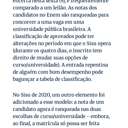
encerra nesta sexta (9), é frequentemente
comparado a um leilão. As notas dos
candidatos no Enem são ranqueadas para
concorrer a uma vaga em uma
universidade pública brasileira. A
classificação de aprovados pode ter
alterações no período em que o Sisu opera
(durante os quatro dias, o inscrito tem
direito de mudar suas opções de
curso/universidade). A entrada repentina
de alguém com bom desempenho pode
bagunçar a tabela de classificação.
No Sisu de 2020, um outro elemento foi
adicionado a esse modelo: a nota de um
candidato agora é ranqueada nas duas
escolhas de curso/universidade - embora,
ao final, a matrícula só possa ser feita