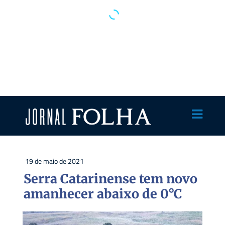
19 de maio de 2021
Serra Catarinense tem novo
amanhecer abaixo de 0°C