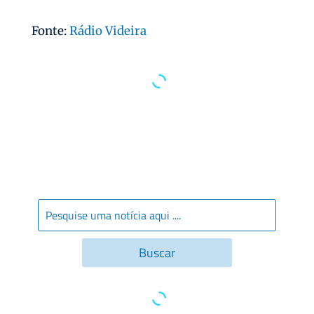
Fonte:
Rádio Videira