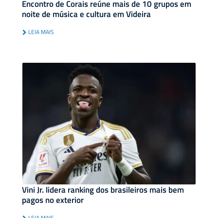
Encontro de Corais reúne mais de 10 grupos em
noite de música e cultura em Videira
LEIA MAIS
Vini Jr. lidera ranking dos brasileiros mais bem
pagos no exterior
LEIA MAIS