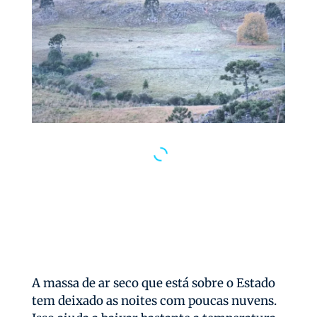
A massa de ar seco que está sobre o Estado
tem deixado as noites com poucas nuvens.