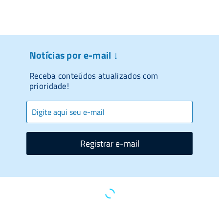
Notícias por e-mail ↓
Receba conteúdos atualizados com
prioridade!
Registrar e-mail