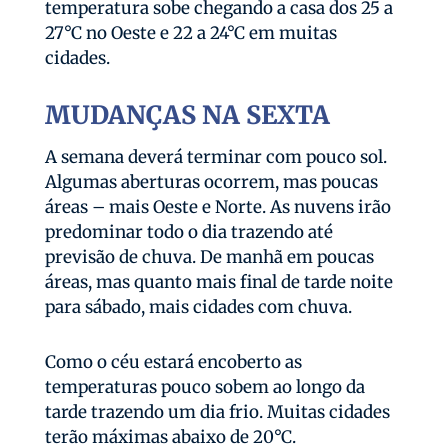
temperatura sobe chegando a casa dos 25 a
27°C no Oeste e 22 a 24°C em muitas
cidades.
MUDANÇAS NA SEXTA
A semana deverá terminar com pouco sol.
Algumas aberturas ocorrem, mas poucas
áreas – mais Oeste e Norte. As nuvens irão
predominar todo o dia trazendo até
previsão de chuva. De manhã em poucas
áreas, mas quanto mais final de tarde noite
para sábado, mais cidades com chuva.
Como o céu estará encoberto as
temperaturas pouco sobem ao longo da
tarde trazendo um dia frio. Muitas cidades
terão máximas abaixo de 20°C.