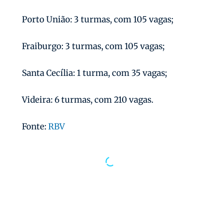
Porto União: 3 turmas, com 105 vagas;
Fraiburgo: 3 turmas, com 105 vagas;
Santa Cecília: 1 turma, com 35 vagas;
Videira: 6 turmas, com 210 vagas.
Fonte:
RBV