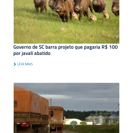
Governo de SC barra projeto que pagaria R$ 100
por javali abatido
LEIA MAIS