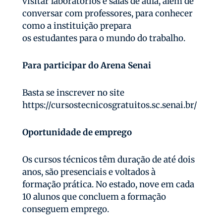
visitar laboratórios e salas de aula, além de
conversar com professores, para conhecer
como a instituição prepara
os estudantes para o mundo do trabalho.
Para participar do Arena Senai
Basta se inscrever no site
https://cursostecnicosgratuitos.sc.senai.br/
Oportunidade de emprego
Os cursos técnicos têm duração de até dois
anos, são presenciais e voltados à
formação prática. No estado, nove em cada
10 alunos que concluem a formação
conseguem emprego.