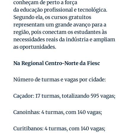
conheçam de perto a força
da educação profissional e tecnológica.
Segundo ela, os cursos gratuitos
representam um grande avanço para a
região, pois conectam os estudantes às
necessidades reais da indústria e ampliam
as oportunidades.
Na Regional Centro-Norte da Fiesc
Número de turmas e vagas por cidade:
Caçador: 17 turmas, totalizando 595 vagas;
Canoinhas: 4 turmas, com 140 vagas;
Curitibanos: 4 turmas, com 140 vagas;