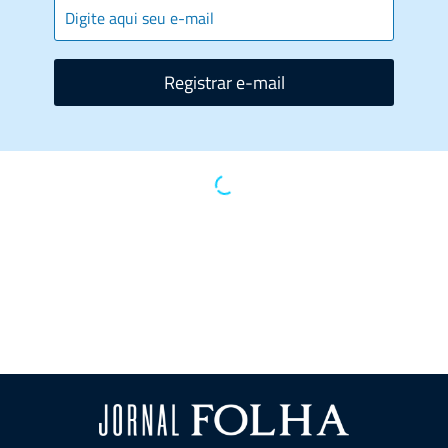
Registrar e-mail