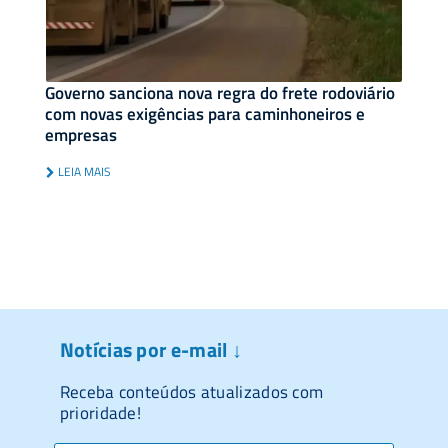
Governo sanciona nova regra do frete rodoviário
com novas exigências para caminhoneiros e
empresas
LEIA MAIS
Notícias por e-mail ↓
Receba conteúdos atualizados com
prioridade!