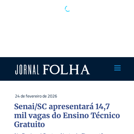
24 de fevereiro de 2026
Senai/SC apresentará 14,7
mil vagas do Ensino Técnico
Gratuito