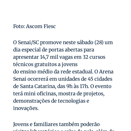
Foto: Ascom Fiesc
O Senai/SC promove neste sábado (28) um
dia especial de portas abertas para
apresentar 14,7 mil vagas em 32 cursos
técnicos gratuitos a jovens
do ensino médio da rede estadual. O Arena
Senai ocorrerá em unidades de 45 cidades
de Santa Catarina, das 9h às 17h. O evento
terá mini oficinas, mostra de projetos,
demonstrações de tecnologias e
inovações.
Jovens e familiares também poderão