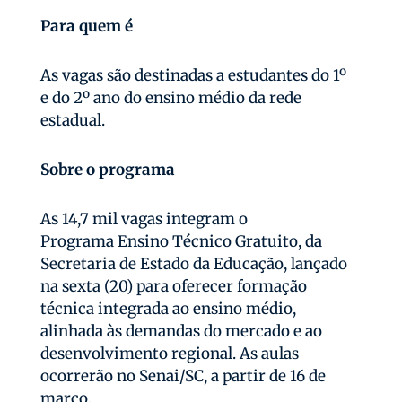
Para quem é
As vagas são destinadas a estudantes do 1º
e do 2º ano do ensino médio da rede
estadual.
Sobre o programa
As 14,7 mil vagas integram o
Programa Ensino Técnico Gratuito, da
Secretaria de Estado da Educação, lançado
na sexta (20) para oferecer formação
técnica integrada ao ensino médio,
alinhada às demandas do mercado e ao
desenvolvimento regional. As aulas
ocorrerão no Senai/SC, a partir de 16 de
março.