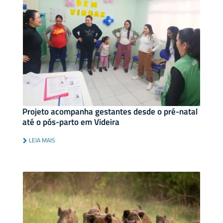
Projeto acompanha gestantes desde o pré-natal
até o pós-parto em Videira
LEIA MAIS