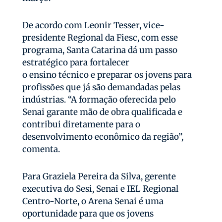
De acordo com Leonir Tesser, vice-
presidente Regional da Fiesc, com esse
programa, Santa Catarina dá um passo
estratégico para fortalecer
o ensino técnico e preparar os jovens para
profissões que já são demandadas pelas
indústrias. “A formação oferecida pelo
Senai garante mão de obra qualificada e
contribui diretamente para o
desenvolvimento econômico da região”,
comenta.
Para Graziela Pereira da Silva, gerente
executiva do Sesi, Senai e IEL Regional
Centro-Norte, o Arena Senai é uma
oportunidade para que os jovens