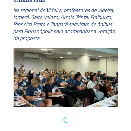
Na regional de Videira, professores de Videira,
Iomerê, Salto Veloso, Arroio Trinta, Fraiburgo,
Pinheiro Preto e Tangará seguiram de ônibus
para Florianópolis para acompanhar a votação
da proposta