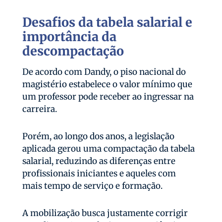
Desafios da tabela salarial e
importância da
descompactação
De acordo com Dandy, o piso nacional do
magistério estabelece o valor mínimo que
um professor pode receber ao ingressar na
carreira.
Porém, ao longo dos anos, a legislação
aplicada gerou uma compactação da tabela
salarial, reduzindo as diferenças entre
profissionais iniciantes e aqueles com
mais tempo de serviço e formação.
A mobilização busca justamente corrigir