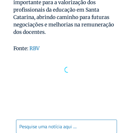
importante para a valorização dos
profissionais da educação em Santa
Catarina, abrindo caminho para futuras
negociações e melhorias na remuneração
dos docentes.
Fonte:
RBV