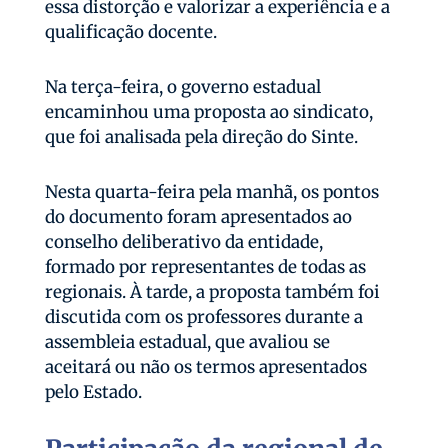
essa distorção e valorizar a experiência e a
qualificação docente.
Na terça-feira, o governo estadual
encaminhou uma proposta ao sindicato,
que foi analisada pela direção do Sinte.
Nesta quarta-feira pela manhã, os pontos
do documento foram apresentados ao
conselho deliberativo da entidade,
formado por representantes de todas as
regionais. À tarde, a proposta também foi
discutida com os professores durante a
assembleia estadual, que avaliou se
aceitará ou não os termos apresentados
pelo Estado.