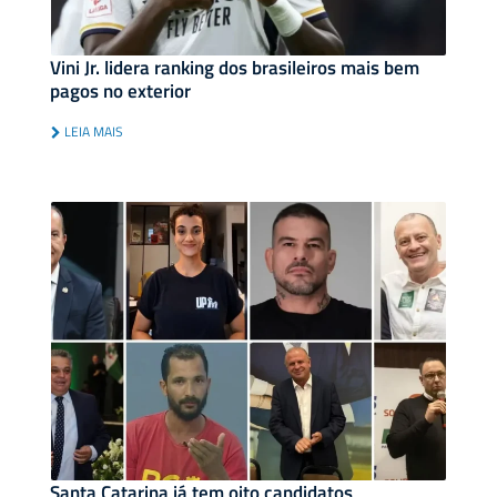
Vini Jr. lidera ranking dos brasileiros mais bem
pagos no exterior
LEIA MAIS
Santa Catarina já tem oito candidatos