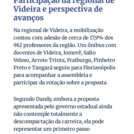
Participação da regional de
Videira e perspectiva de
avanços
Na regional de Videira, a mobilização
contou com adesão de cerca de 17,9% dos
962 professores da região. Um ônibus com
docentes de Videira, Iomerê, Salto
Veloso, Arroio Trinta, Fraiburgo, Pinheiro
Preto e Tangará seguiu para Florianópolis
para acompanhar a assembleia e
participar da votação sobre a proposta.
Segundo Dandy, embora a proposta
apresentada pelo governo estadual ainda
não contemple totalmente a
descompactação da carreira, ela pode
representar um primeiro passo