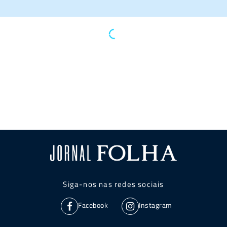
Siga-nos nas redes sociais
Facebook
Instagram