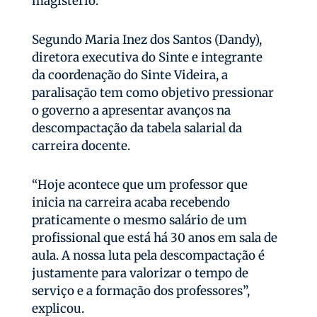
magistério.
Segundo Maria Inez dos Santos (Dandy),
diretora executiva do Sinte e integrante
da coordenação do Sinte Videira, a
paralisação tem como objetivo pressionar
o governo a apresentar avanços na
descompactação da tabela salarial da
carreira docente.
“Hoje acontece que um professor que
inicia na carreira acaba recebendo
praticamente o mesmo salário de um
profissional que está há 30 anos em sala de
aula. A nossa luta pela descompactação é
justamente para valorizar o tempo de
serviço e a formação dos professores”,
explicou.