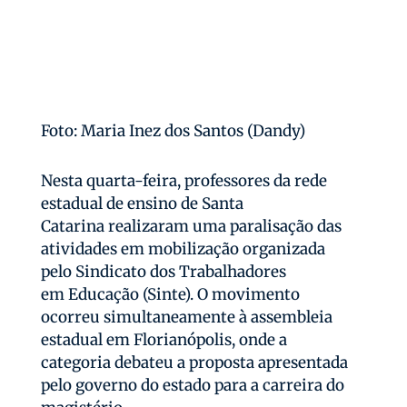
Foto: Maria Inez dos Santos (Dandy)
Nesta quarta-feira, professores da rede
estadual de ensino de Santa
Catarina realizaram uma paralisação das
atividades em mobilização organizada
pelo Sindicato dos Trabalhadores
em Educação (Sinte). O movimento
ocorreu simultaneamente à assembleia
estadual em Florianópolis, onde a
categoria debateu a proposta apresentada
pelo governo do estado para a carreira do