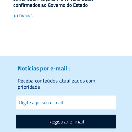
confirmados ao Governo do Estado
LEIA MAIS
Notícias por e-mail ↓
Receba conteúdos atualizados com
prioridade!
Registrar e-mail