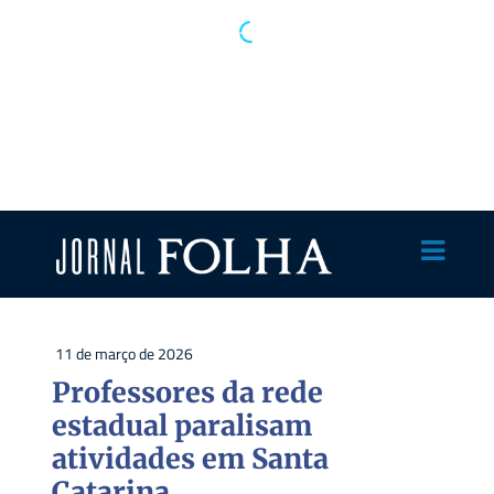
11 de março de 2026
Professores da rede
estadual paralisam
atividades em Santa
Catarina