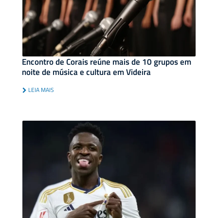
Encontro de Corais reúne mais de 10 grupos em
noite de música e cultura em Videira
LEIA MAIS