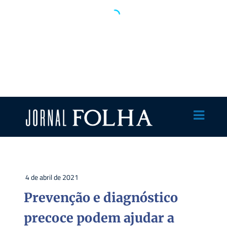
4 de abril de 2021
Prevenção e diagnóstico
precoce podem ajudar a