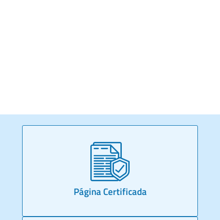
Página Certificada