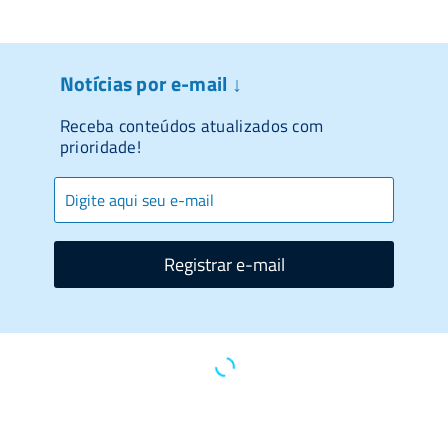
Notícias por e-mail ↓
Receba conteúdos atualizados com
prioridade!
Registrar e-mail