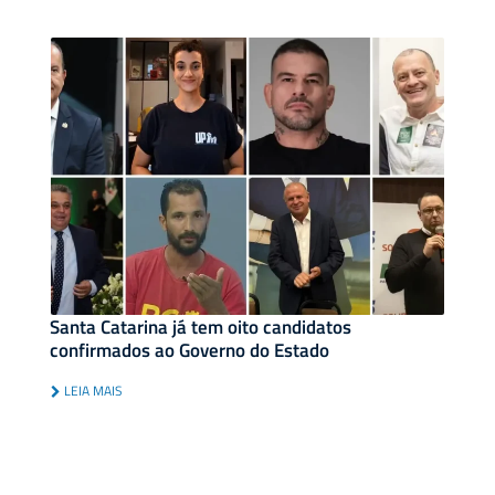
Santa Catarina já tem oito candidatos
confirmados ao Governo do Estado
LEIA MAIS