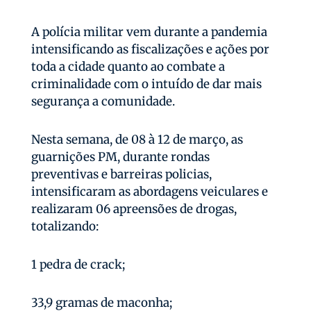
A polícia militar vem durante a pandemia
intensificando as fiscalizações e ações por
toda a cidade quanto ao combate a
criminalidade com o intuído de dar mais
segurança a comunidade.
Nesta semana, de 08 à 12 de março, as
guarnições PM, durante rondas
preventivas e barreiras policias,
intensificaram as abordagens veiculares e
realizaram 06 apreensões de drogas,
totalizando:
1 pedra de crack;
33,9 gramas de maconha;