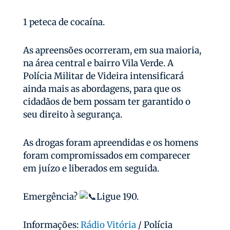
1 peteca de cocaína.
As apreensões ocorreram, em sua maioria,
na área central e bairro Vila Verde. A
Polícia Militar de Videira intensificará
ainda mais as abordagens, para que os
cidadãos de bem possam ter garantido o
seu direito à segurança.
As drogas foram apreendidas e os homens
foram compromissados em comparecer
em juízo e liberados em seguida.
Emergência?
Ligue 190.
Informações:
Rádio Vitória
/ Polícia