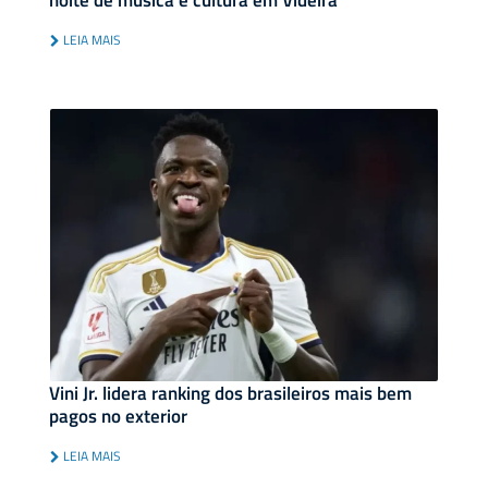
LEIA MAIS
Vini Jr. lidera ranking dos brasileiros mais bem
pagos no exterior
LEIA MAIS