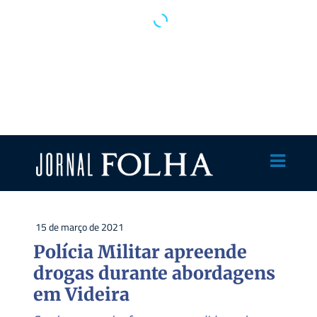
15 de março de 2021
Polícia Militar apreende
drogas durante abordagens
em Videira