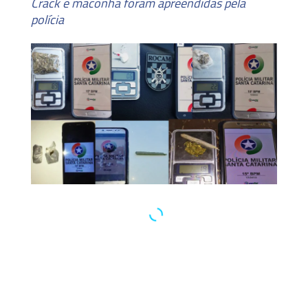
Crack e maconha foram apreendidas pela
polícia