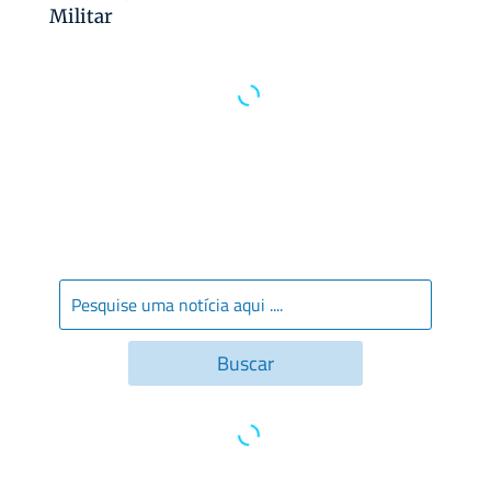
Militar