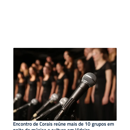
Encontro de Corais reúne mais de 10 grupos em
noite de música e cultura em Videira