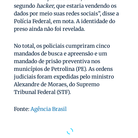
segundo
hacker,
que estaria vendendo os
dados por meio suas redes sociais”, disse a
Polícia Federal, em nota. A identidade do
preso ainda não foi revelada.
No total, os policiais cumpriram cinco
mandados de busca e apreensão e um
mandado de prisão preventiva nos
municípios de Petrolina (PE). As ordens
judiciais foram expedidas pelo ministro
Alexandre de Moraes, do Supremo
Tribunal Federal (STF).
Fonte:
Agência Brasil