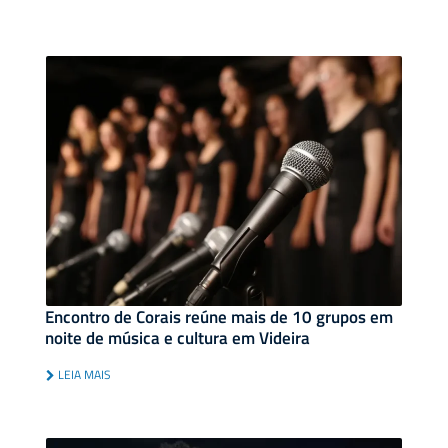
Encontro de Corais reúne mais de 10 grupos em
noite de música e cultura em Videira
LEIA MAIS