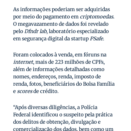
As informações poderiam ser adquiridas
por meio do pagamento em
criptomoedas
.
O megavazamento de dados foi revelado
pelo
Dfndr lab
, laboratório especializado
em segurança digital da startup
PSafe
.
Foram colocados à venda, em fóruns na
internet
, mais de 223 milhões de CPFs,
além de informações detalhadas como
nomes, endereços, renda, imposto de
renda, fotos, beneficiários do Bolsa Família
e
scores
de crédito.
“Após diversas diligências, a Polícia
Federal identificou o suspeito pela prática
dos delitos de obtenção, divulgação e
comercialização dos dados, bem como um