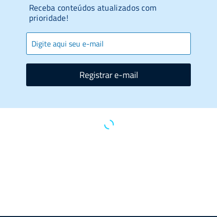
Receba conteúdos atualizados com
prioridade!
Registrar e-mail