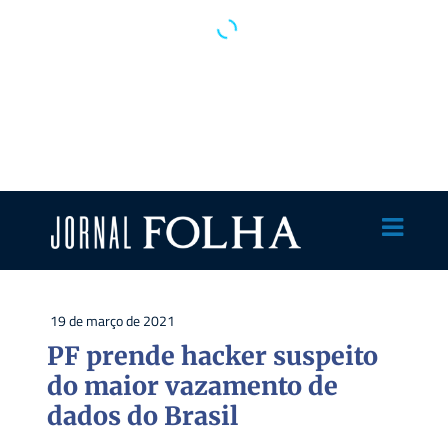
19 de março de 2021
PF prende hacker suspeito
do maior vazamento de
dados do Brasil