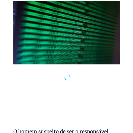
O homem suspeito de ser o responsável