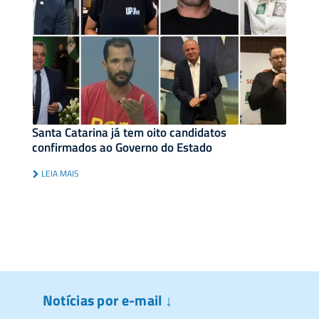
Santa Catarina já tem oito candidatos
confirmados ao Governo do Estado
LEIA MAIS
Notícias por e-mail ↓