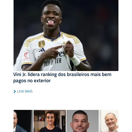
Vini Jr. lidera ranking dos brasileiros mais bem
pagos no exterior
LEIA MAIS