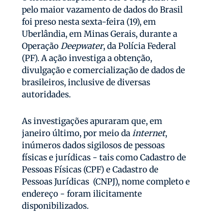
pelo maior vazamento de dados do Brasil
foi preso nesta sexta-feira (19), em
Uberlândia, em Minas Gerais, durante a
Operação
Deepwater
, da Polícia Federal
(PF). A ação investiga a obtenção,
divulgação e comercialização de dados de
brasileiros, inclusive de diversas
autoridades.
As investigações apuraram que, em
janeiro último, por meio da
internet
,
inúmeros dados sigilosos de pessoas
físicas e jurídicas - tais como Cadastro de
Pessoas Físicas (CPF) e Cadastro de
Pessoas Jurídicas (CNPJ), nome completo e
endereço - foram ilicitamente
disponibilizados.