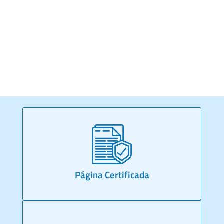
Página Certificada