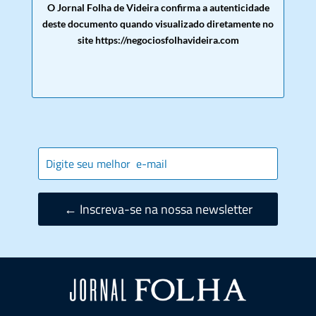
O Jornal Folha de Videira confirma a autenticidade
deste documento quando visualizado diretamente no
site https://negociosfolhavideira.com
← Inscreva-se na nossa newsletter