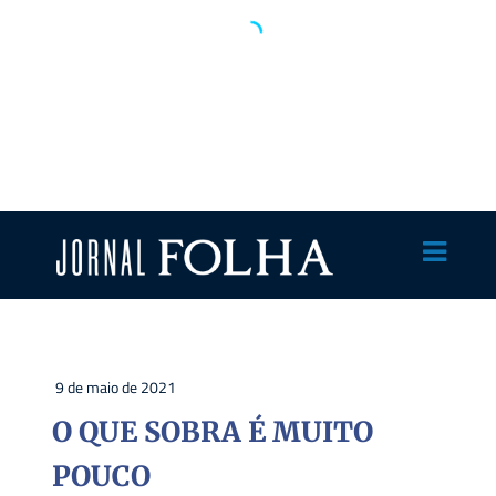
9 de maio de 2021
O QUE SOBRA É MUITO
POUCO