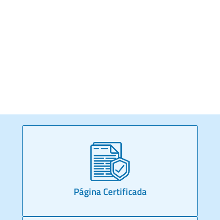
Página Certificada