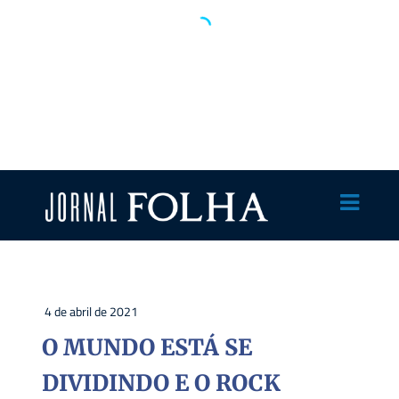
4 de abril de 2021
O MUNDO ESTÁ SE
DIVIDINDO E O ROCK