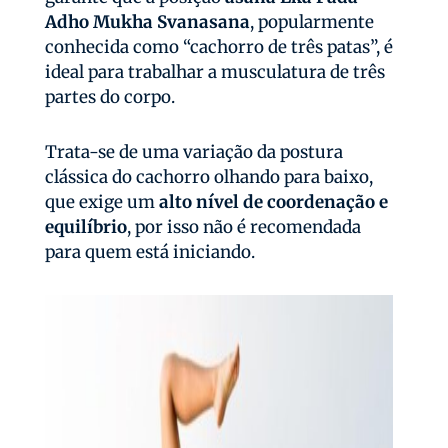
Adho Mukha Svanasana
, popularmente
conhecida como “cachorro de três patas”, é
ideal para trabalhar a musculatura de três
partes do corpo.
Trata-se de uma variação da postura
clássica do cachorro olhando para baixo,
que exige um
alto nível de coordenação e
equilíbrio
, por isso não é recomendada
para quem está iniciando.