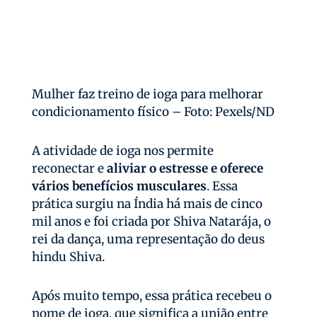
Mulher faz treino de ioga para melhorar
condicionamento físico – Foto: Pexels/ND
A atividade de ioga nos permite
reconectar e
aliviar o estresse e oferece
vários benefícios musculares
. Essa
prática surgiu na Índia há mais de cinco
mil anos e foi criada por Shiva Natarája, o
rei da dança, uma representação do deus
hindu Shiva.
Após muito tempo, essa prática recebeu o
nome de ioga, que significa a união entre