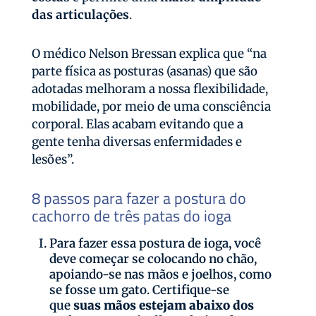
das articulações
.
O médico Nelson Bressan explica que “na
parte física as posturas (asanas) que são
adotadas melhoram a nossa flexibilidade,
mobilidade, por meio de uma consciência
corporal. Elas acabam evitando que a
gente tenha diversas enfermidades e
lesões”.
8 passos para fazer a postura do
cachorro de três patas do ioga
Para fazer essa postura de ioga, você
deve começar se colocando no chão,
apoiando-se nas mãos e joelhos, como
se fosse um gato. Certifique-se
que
suas mãos estejam abaixo dos