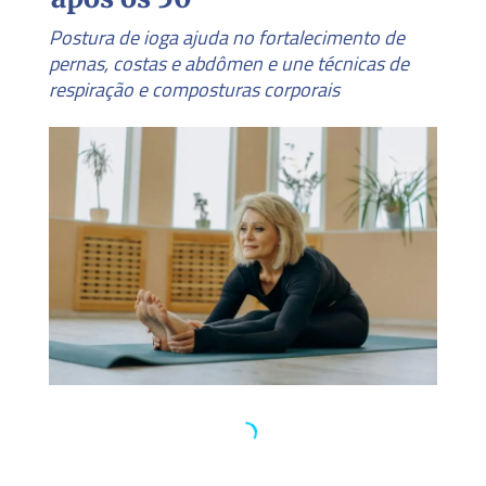
Postura de ioga ajuda no fortalecimento de
pernas, costas e abdômen e une técnicas de
respiração e composturas corporais