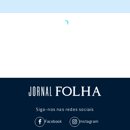
Siga-nos nas redes sociais
Facebook
Instagram