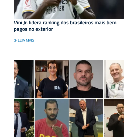
Vini Jr. lidera ranking dos brasileiros mais bem
pagos no exterior
LEIA MAIS