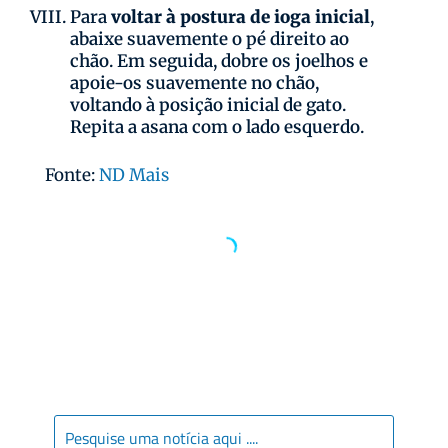
Para
voltar à postura de ioga inicial
,
abaixe suavemente o pé direito ao
chão. Em seguida, dobre os joelhos e
apoie-os suavemente no chão,
voltando à posição inicial de gato.
Repita a asana com o lado esquerdo.
Fonte:
ND Mais