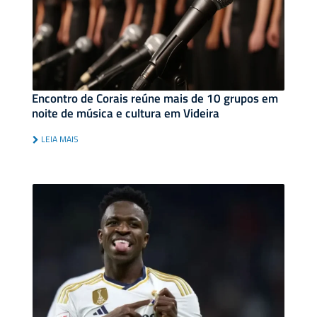
Encontro de Corais reúne mais de 10 grupos em
noite de música e cultura em Videira
LEIA MAIS