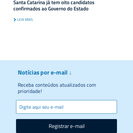
Santa Catarina já tem oito candidatos
confirmados ao Governo do Estado
LEIA MAIS
Notícias por e-mail ↓
Receba conteúdos atualizados com
prioridade!
Registrar e-mail