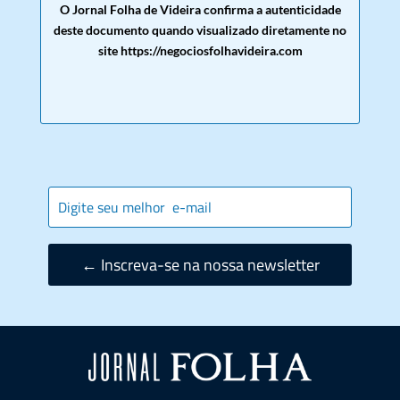
O Jornal Folha de Videira confirma a autenticidade
deste documento quando visualizado diretamente no
site https://negociosfolhavideira.com
← Inscreva-se na nossa newsletter