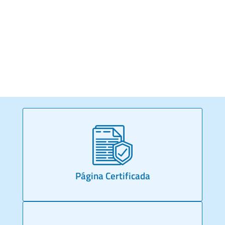
Página Certificada