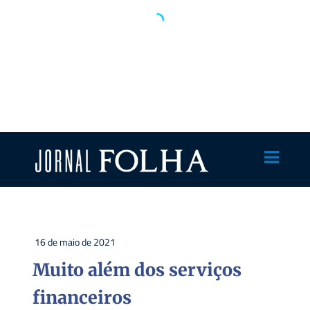
16 de maio de 2021
Muito além dos serviços
financeiros