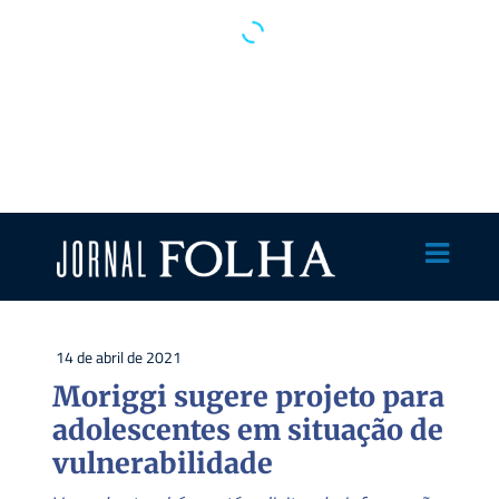
14 de abril de 2021
Moriggi sugere projeto para
adolescentes em situação de
vulnerabilidade