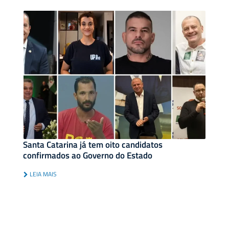
Santa Catarina já tem oito candidatos
confirmados ao Governo do Estado
LEIA MAIS