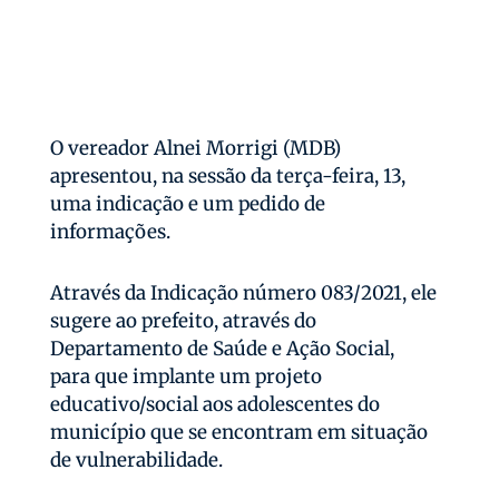
O vereador Alnei Morrigi (MDB)
apresentou, na sessão da terça-feira, 13,
uma indicação e um pedido de
informações.
Através da Indicação número 083/2021, ele
sugere ao prefeito, através do
Departamento de Saúde e Ação Social,
para que implante um projeto
educativo/social aos adolescentes do
município que se encontram em situação
de vulnerabilidade.