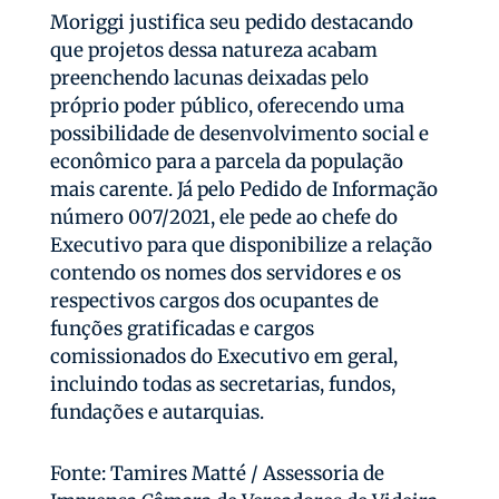
Moriggi justifica seu pedido destacando
que projetos dessa natureza acabam
preenchendo lacunas deixadas pelo
próprio poder público, oferecendo uma
possibilidade de desenvolvimento social e
econômico para a parcela da população
mais carente. Já pelo Pedido de Informação
número 007/2021, ele pede ao chefe do
Executivo para que disponibilize a relação
contendo os nomes dos servidores e os
respectivos cargos dos ocupantes de
funções gratificadas e cargos
comissionados do Executivo em geral,
incluindo todas as secretarias, fundos,
fundações e autarquias.
Fonte: Tamires Matté / Assessoria de