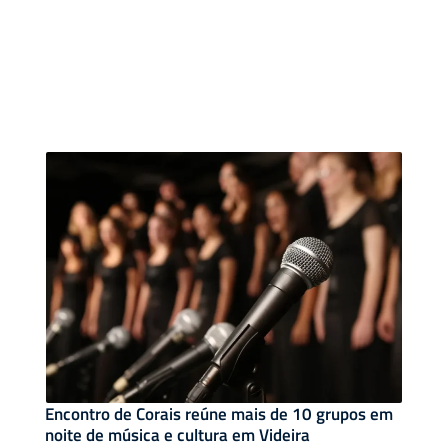
Encontro de Corais reúne mais de 10 grupos em
noite de música e cultura em Videira