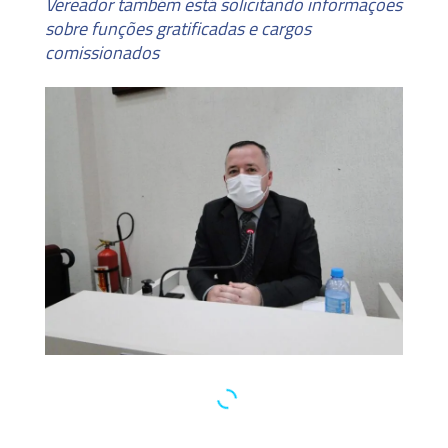
Vereador também está solicitando informações
sobre funções gratificadas e cargos
comissionados