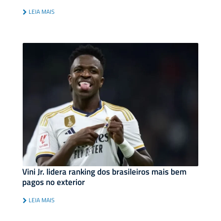
LEIA MAIS
Vini Jr. lidera ranking dos brasileiros mais bem
pagos no exterior
LEIA MAIS