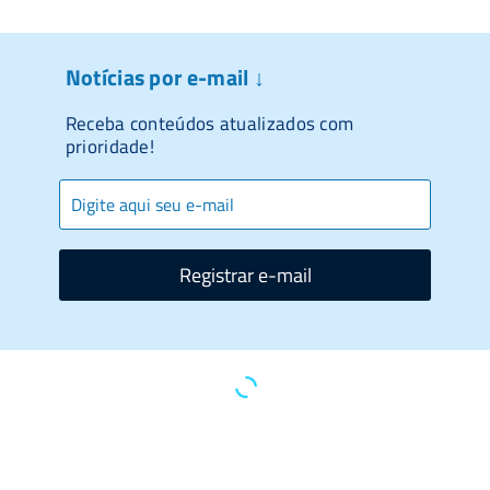
Notícias por e-mail ↓
Receba conteúdos atualizados com
prioridade!
Registrar e-mail