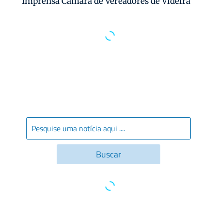
Imprensa Câmara de Vereadores de Videira