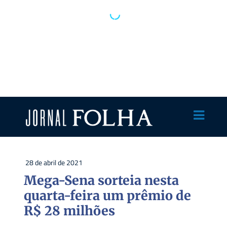
28 de abril de 2021
Mega-Sena sorteia nesta
quarta-feira um prêmio de
R$ 28 milhões