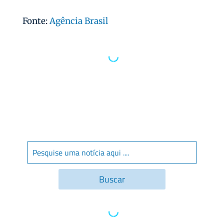
Fonte:
Agência Brasil