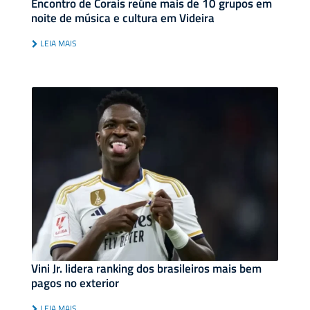
Encontro de Corais reúne mais de 10 grupos em
noite de música e cultura em Videira
LEIA MAIS
Vini Jr. lidera ranking dos brasileiros mais bem
pagos no exterior
LEIA MAIS