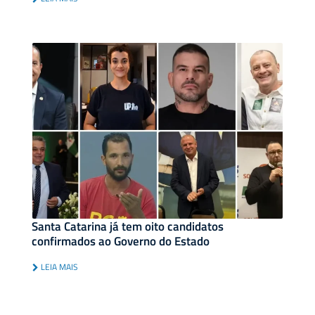
Santa Catarina já tem oito candidatos
confirmados ao Governo do Estado
LEIA MAIS