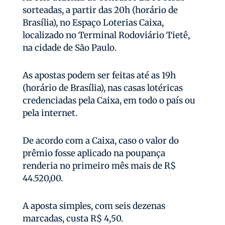
sorteadas, a partir das 20h (horário de
Brasília), no Espaço Loterias Caixa,
localizado no Terminal Rodoviário Tietê,
na cidade de São Paulo.
As apostas podem ser feitas até as 19h
(horário de Brasília), nas casas lotéricas
credenciadas pela Caixa, em todo o país ou
pela internet.
De acordo com a Caixa, caso o valor do
prêmio fosse aplicado na poupança
renderia no primeiro mês mais de R$
44.520,00.
A aposta simples, com seis dezenas
marcadas, custa R$ 4,50.