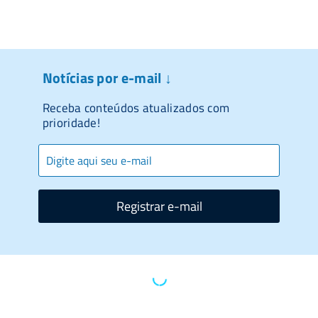
Notícias por e-mail ↓
Receba conteúdos atualizados com
prioridade!
Registrar e-mail