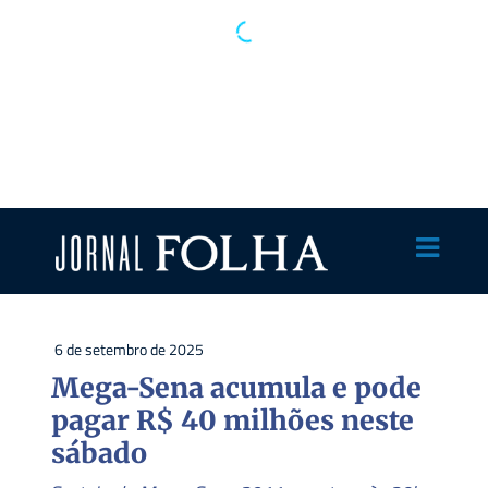
6 de setembro de 2025
Mega-Sena acumula e pode
pagar R$ 40 milhões neste
sábado