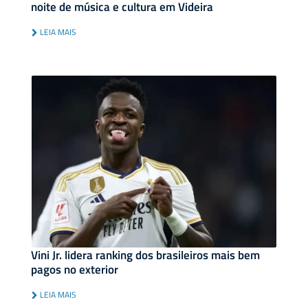
noite de música e cultura em Videira
LEIA MAIS
Vini Jr. lidera ranking dos brasileiros mais bem
pagos no exterior
LEIA MAIS