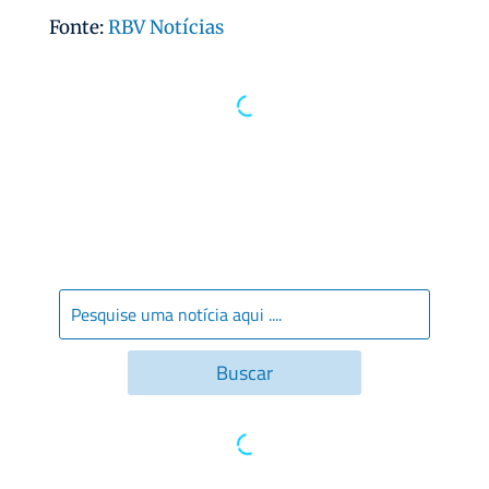
Fonte:
RBV Notícias