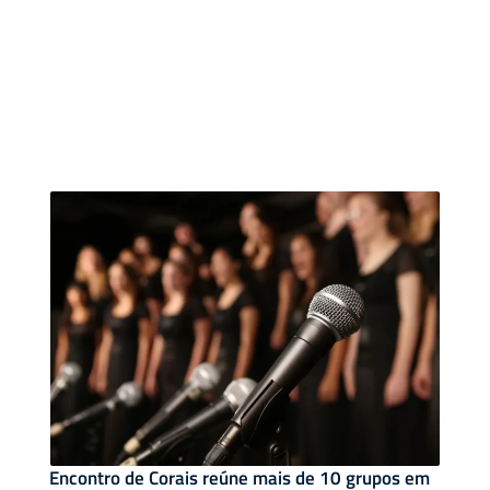
Encontro de Corais reúne mais de 10 grupos em