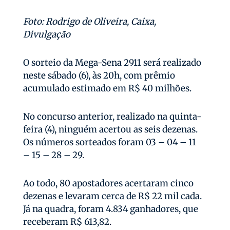
Foto: Rodrigo de Oliveira, Caixa,
Divulgação
O sorteio da Mega-Sena 2911 será realizado
neste sábado (6), às 20h, com prêmio
acumulado estimado em R$ 40 milhões.
No concurso anterior, realizado na quinta-
feira (4), ninguém acertou as seis dezenas.
Os números sorteados foram 03 – 04 – 11
– 15 – 28 – 29.
Ao todo, 80 apostadores acertaram cinco
dezenas e levaram cerca de R$ 22 mil cada.
Já na quadra, foram 4.834 ganhadores, que
receberam R$ 613,82.