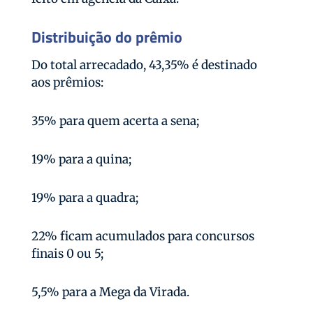
Distribuição do prêmio
Do total arrecadado, 43,35% é destinado
aos prêmios:
35% para quem acerta a sena;
19% para a quina;
19% para a quadra;
22% ficam acumulados para concursos
finais 0 ou 5;
5,5% para a Mega da Virada.