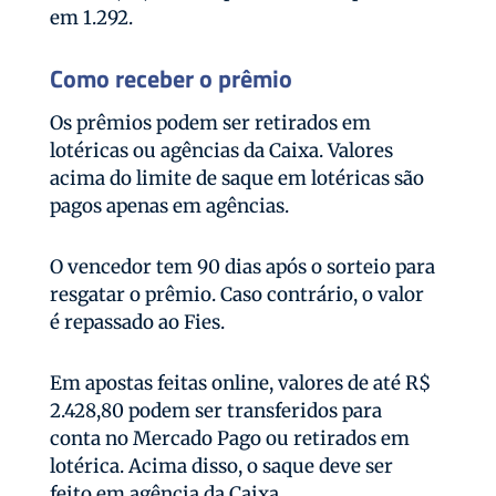
em 1.292.
Como receber o prêmio
Os prêmios podem ser retirados em
lotéricas ou agências da Caixa. Valores
acima do limite de saque em lotéricas são
pagos apenas em agências.
O vencedor tem 90 dias após o sorteio para
resgatar o prêmio. Caso contrário, o valor
é repassado ao Fies.
Em apostas feitas online, valores de até R$
2.428,80 podem ser transferidos para
conta no Mercado Pago ou retirados em
lotérica. Acima disso, o saque deve ser
feito em agência da Caixa.