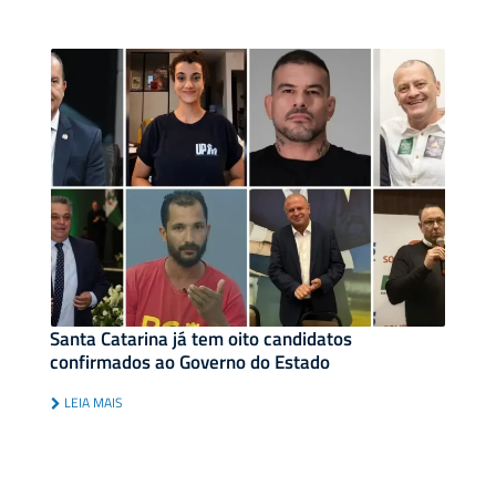
Santa Catarina já tem oito candidatos
confirmados ao Governo do Estado
LEIA MAIS