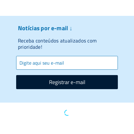
Notícias por e-mail ↓
Receba conteúdos atualizados com
prioridade!
Registrar e-mail