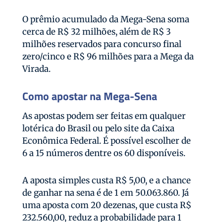
O prêmio acumulado da Mega-Sena soma
cerca de R$ 32 milhões, além de R$ 3
milhões reservados para concurso final
zero/cinco e R$ 96 milhões para a Mega da
Virada.
Como apostar na Mega-Sena
As apostas podem ser feitas em qualquer
lotérica do Brasil ou pelo site da Caixa
Econômica Federal. É possível escolher de
6 a 15 números dentre os 60 disponíveis.
A aposta simples custa R$ 5,00, e a chance
de ganhar na sena é de 1 em 50.063.860. Já
uma aposta com 20 dezenas, que custa R$
232.560,00, reduz a probabilidade para 1