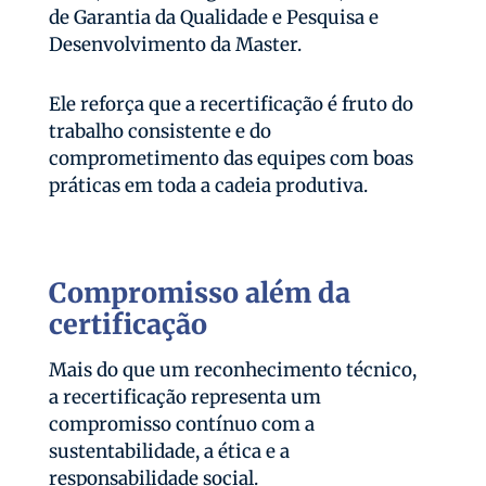
de Garantia da Qualidade e Pesquisa e
Desenvolvimento da Master.
Ele reforça que a recertificação é fruto do
trabalho consistente e do
comprometimento das equipes com boas
práticas em toda a cadeia produtiva.
Compromisso além da
certificação
Mais do que um reconhecimento técnico,
a recertificação representa um
compromisso contínuo com a
sustentabilidade, a ética e a
responsabilidade social.