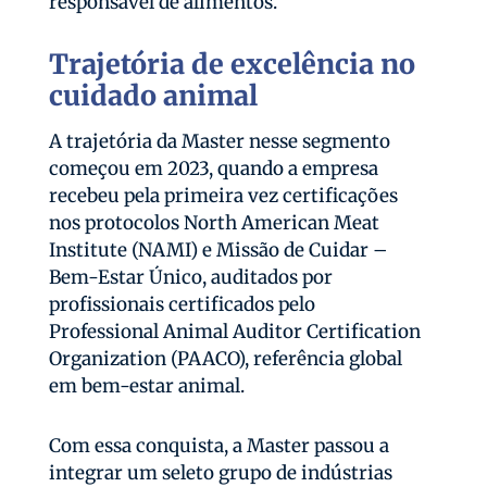
responsável de alimentos.
Trajetória de excelência no
cuidado animal
A trajetória da Master nesse segmento
começou em 2023, quando a empresa
recebeu pela primeira vez certificações
nos protocolos North American Meat
Institute (NAMI) e Missão de Cuidar –
Bem-Estar Único, auditados por
profissionais certificados pelo
Professional Animal Auditor Certification
Organization (PAACO), referência global
em bem-estar animal.
Com essa conquista, a Master passou a
integrar um seleto grupo de indústrias