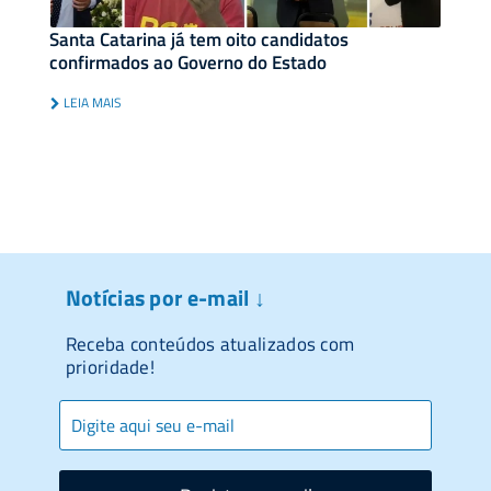
Santa Catarina já tem oito candidatos
confirmados ao Governo do Estado
LEIA MAIS
Notícias por e-mail ↓
Receba conteúdos atualizados com
prioridade!