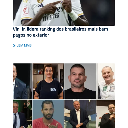
Vini Jr. lidera ranking dos brasileiros mais bem
pagos no exterior
LEIA MAIS