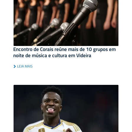
Encontro de Corais reúne mais de 10 grupos em
noite de música e cultura em Videira
LEIA MAIS