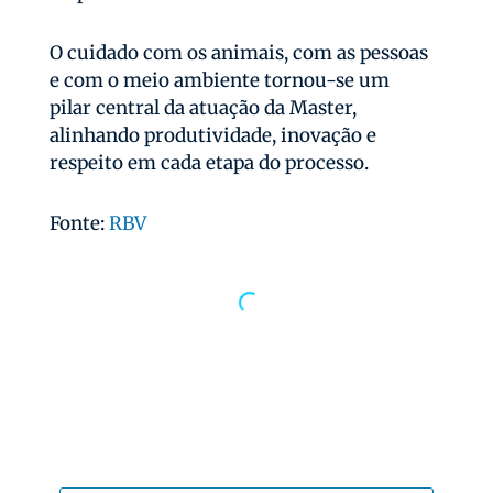
O cuidado com os animais, com as pessoas
e com o meio ambiente tornou-se um
pilar central da atuação da Master,
alinhando produtividade, inovação e
respeito em cada etapa do processo.
Fonte:
RBV