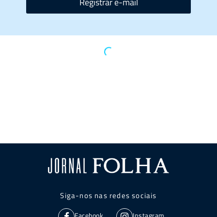
Registrar e-mail
Siga-nos nas redes sociais
Facebook
Instagram