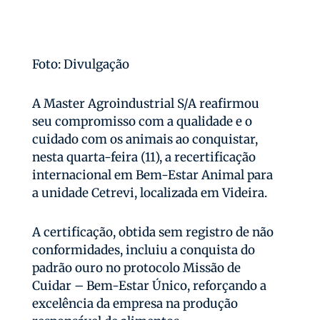
Foto: Divulgação
A Master Agroindustrial S/A reafirmou
seu compromisso com a qualidade e o
cuidado com os animais ao conquistar,
nesta quarta-feira (11), a recertificação
internacional em Bem-Estar Animal para
a unidade Cetrevi, localizada em Videira.
A certificação, obtida sem registro de não
conformidades, incluiu a conquista do
padrão ouro no protocolo Missão de
Cuidar – Bem-Estar Único, reforçando a
excelência da empresa na produção