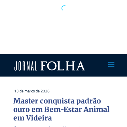
13 de março de 2026
Master conquista padrão
ouro em Bem-Estar Animal
em Videira