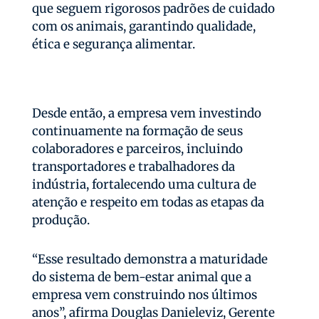
que seguem rigorosos padrões de cuidado
com os animais, garantindo qualidade,
ética e segurança alimentar.
Desde então, a empresa vem investindo
continuamente na formação de seus
colaboradores e parceiros, incluindo
transportadores e trabalhadores da
indústria, fortalecendo uma cultura de
atenção e respeito em todas as etapas da
produção.
“Esse resultado demonstra a maturidade
do sistema de bem-estar animal que a
empresa vem construindo nos últimos
anos”, afirma Douglas Danieleviz, Gerente