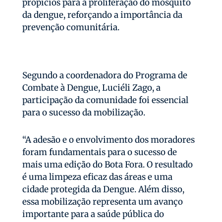
propícios para a proliferação do mosquito
da dengue, reforçando a importância da
prevenção comunitária.
Segundo a coordenadora do Programa de
Combate à Dengue, Luciéli Zago, a
participação da comunidade foi essencial
para o sucesso da mobilização.
“A adesão e o envolvimento dos moradores
foram fundamentais para o sucesso de
mais uma edição do Bota Fora. O resultado
é uma limpeza eficaz das áreas e uma
cidade protegida da Dengue. Além disso,
essa mobilização representa um avanço
importante para a saúde pública do