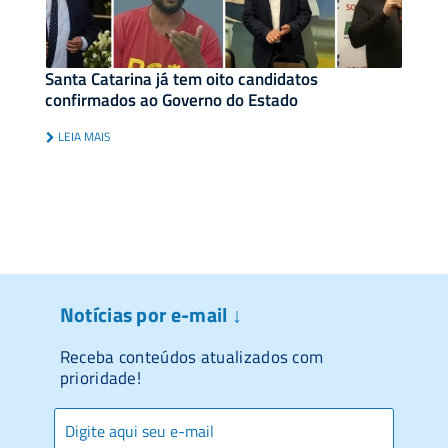
Santa Catarina já tem oito candidatos
confirmados ao Governo do Estado
LEIA MAIS
Notícias por e-mail ↓
Receba conteúdos atualizados com
prioridade!