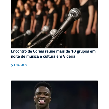
Encontro de Corais reúne mais de 10 grupos em
noite de música e cultura em Videira
LEIA MAIS