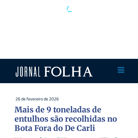
26 de fevereiro de 2026
Mais de 9 toneladas de
entulhos são recolhidas no
Bota Fora do De Carli