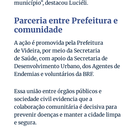
município”, destacou Luciéli.
Parceria entre Prefeitura e
comunidade
A ação é promovida pela Prefeitura
de Videira, por meio da Secretaria
de Saúde, com apoio da Secretaria de
Desenvolvimento Urbano, dos Agentes de
Endemias e voluntários da BRF.
Essa união entre órgãos públicos e
sociedade civil evidencia que a
colaboração comunitária é decisiva para
prevenir doenças e manter a cidade limpa
e segura.