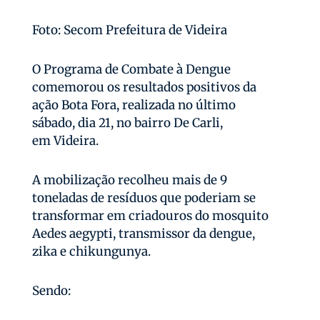
Foto: Secom Prefeitura de Videira
O Programa de Combate à Dengue
comemorou os resultados positivos da
ação Bota Fora, realizada no último
sábado, dia 21, no bairro De Carli,
em Videira.
A mobilização recolheu mais de 9
toneladas de resíduos que poderiam se
transformar em criadouros do mosquito
Aedes aegypti, transmissor da dengue,
zika e chikungunya.
Sendo: