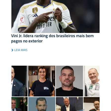
Vini Jr. lidera ranking dos brasileiros mais bem
pagos no exterior
LEIA MAIS