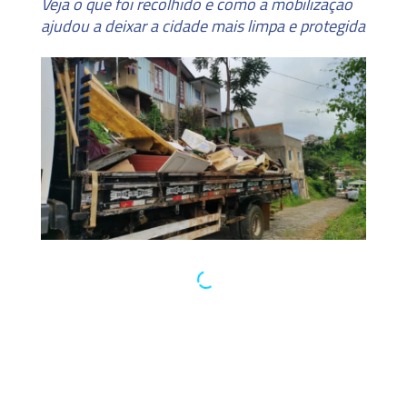
Veja o que foi recolhido e como a mobilização
ajudou a deixar a cidade mais limpa e protegida