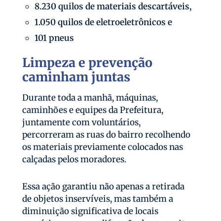
8.230 quilos de materiais descartáveis,
1.050 quilos de eletroeletrônicos e
101 pneus
Limpeza e prevenção
caminham juntas
Durante toda a manhã, máquinas,
caminhões e equipes da Prefeitura,
juntamente com voluntários,
percorreram as ruas do bairro recolhendo
os materiais previamente colocados nas
calçadas pelos moradores.
Essa ação garantiu não apenas a retirada
de objetos inservíveis, mas também a
diminuição significativa de locais