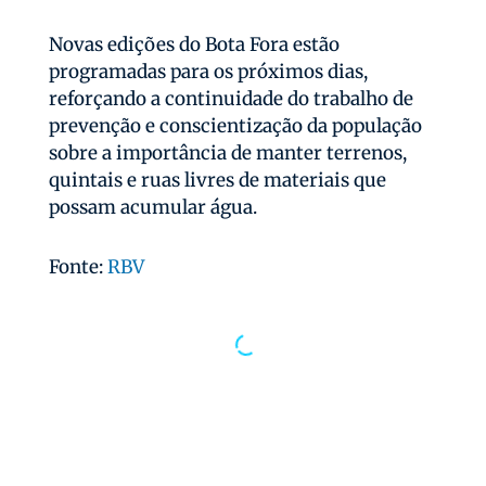
Novas edições do Bota Fora estão
programadas para os próximos dias,
reforçando a continuidade do trabalho de
prevenção e conscientização da população
sobre a importância de manter terrenos,
quintais e ruas livres de materiais que
possam acumular água.
Fonte:
RBV