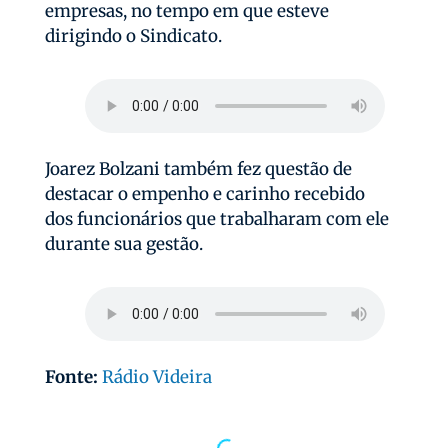
empresas, no tempo em que esteve
dirigindo o Sindicato.
Joarez Bolzani também fez questão de
destacar o empenho e carinho recebido
dos funcionários que trabalharam com ele
durante sua gestão.
Fonte:
Rádio Videira