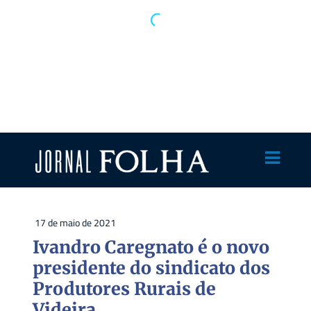
17 de maio de 2021
Ivandro Caregnato é o novo
presidente do sindicato dos
Produtores Rurais de
Videira