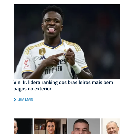
Vini Jr. lidera ranking dos brasileiros mais bem
pagos no exterior
LEIA MAIS