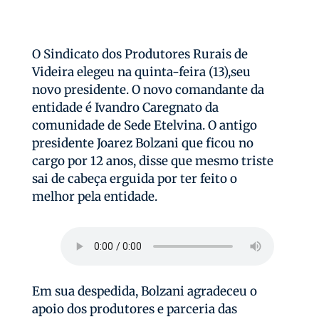
O Sindicato dos Produtores Rurais de
Videira elegeu na quinta-feira (13),seu
novo presidente. O novo comandante da
entidade é Ivandro Caregnato da
comunidade de Sede Etelvina. O antigo
presidente Joarez Bolzani que ficou no
cargo por 12 anos, disse que mesmo triste
sai de cabeça erguida por ter feito o
melhor pela entidade.
Em sua despedida, Bolzani agradeceu o
apoio dos produtores e parceria das