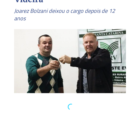
Joarez Bolzani deixou o cargo depois de 12
anos