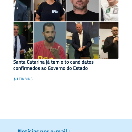
Santa Catarina já tem oito candidatos
confirmados ao Governo do Estado
LEIA MAIS
Notícias por e-mail ↓