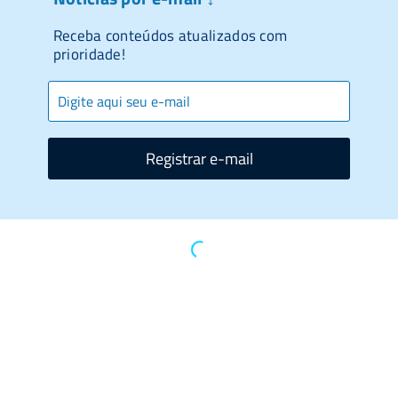
Receba conteúdos atualizados com
prioridade!
Registrar e-mail