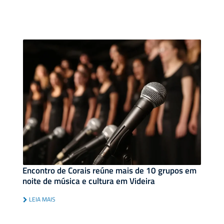
Encontro de Corais reúne mais de 10 grupos em
noite de música e cultura em Videira
LEIA MAIS