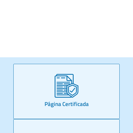
Página Certificada