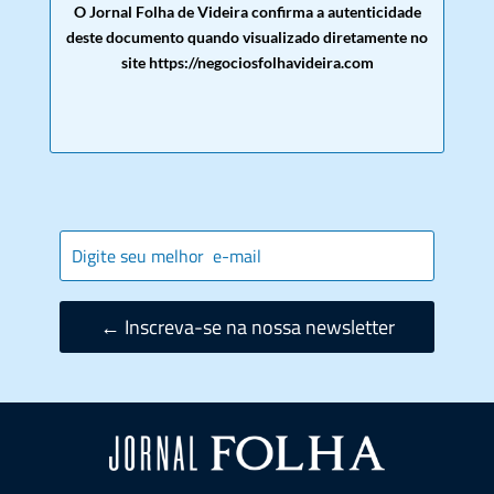
O Jornal Folha de Videira confirma a autenticidade
deste documento quando visualizado diretamente no
site https://negociosfolhavideira.com
← Inscreva-se na nossa newsletter