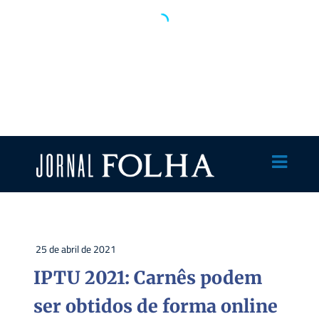
25 de abril de 2021
IPTU 2021: Carnês podem
ser obtidos de forma online