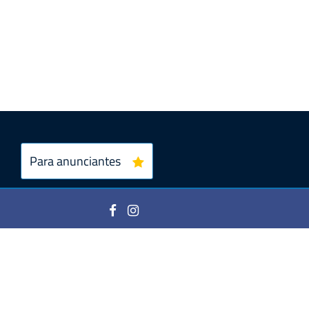
Para anunciantes