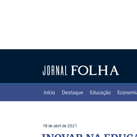
Início
Destaque
Educação
Economi
18 de abril de 2021