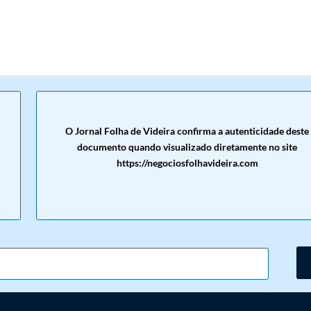
O Jornal Folha de Videira confirma a autenticidade deste
documento quando visualizado diretamente no site
https://negociosfolhavideira.com