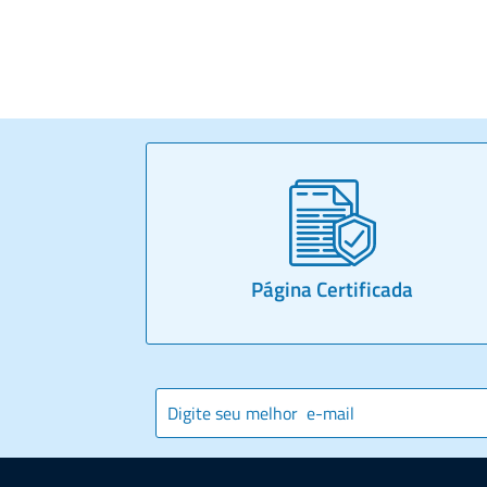
Página Certificada