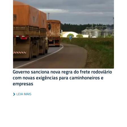
Governo sanciona nova regra do frete rodoviário
com novas exigências para caminhoneiros e
empresas
LEIA MAIS