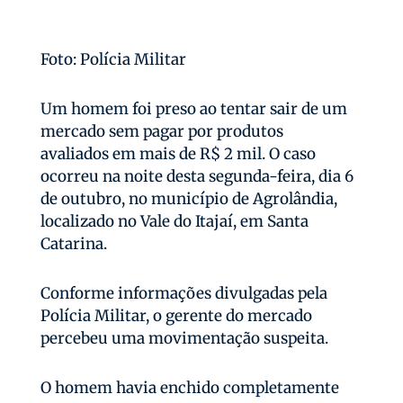
Foto: Polícia Militar
Um homem foi preso ao tentar sair de um
mercado sem pagar por produtos
avaliados em mais de R$ 2 mil. O caso
ocorreu na noite desta segunda-feira, dia 6
de outubro, no município de Agrolândia,
localizado no Vale do Itajaí, em Santa
Catarina.
Conforme informações divulgadas pela
Polícia Militar, o gerente do mercado
percebeu uma movimentação suspeita.
O homem havia enchido completamente