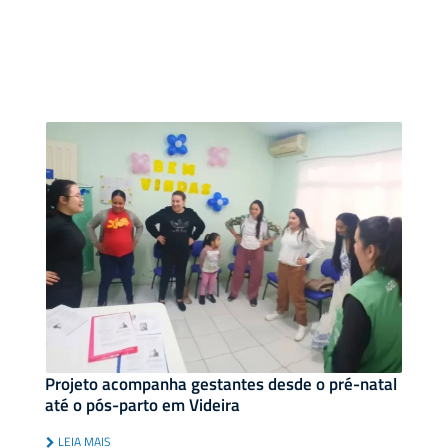
Projeto acompanha gestantes desde o pré-natal
até o pós-parto em Videira
LEIA MAIS