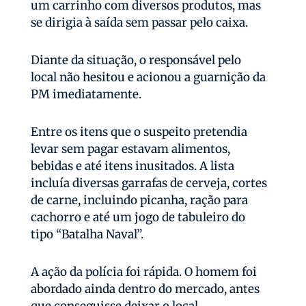
um carrinho com diversos produtos, mas
se dirigia à saída sem passar pelo caixa.
Diante da situação, o responsável pelo
local não hesitou e acionou a guarnição da
PM imediatamente.
Entre os itens que o suspeito pretendia
levar sem pagar estavam alimentos,
bebidas e até itens inusitados. A lista
incluía diversas garrafas de cerveja, cortes
de carne, incluindo picanha, ração para
cachorro e até um jogo de tabuleiro do
tipo “Batalha Naval”.
A ação da polícia foi rápida. O homem foi
abordado ainda dentro do mercado, antes