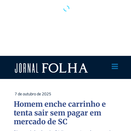
7 de outubro de 2025
Homem enche carrinho e
tenta sair sem pagar em
mercado de SC