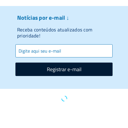
Notícias por e-mail ↓
Receba conteúdos atualizados com
prioridade!
Registrar e-mail