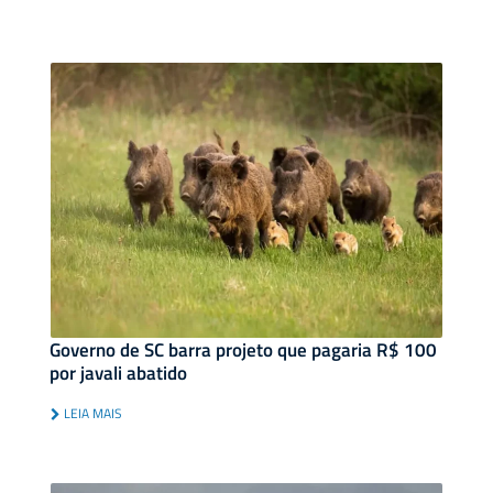
Governo de SC barra projeto que pagaria R$ 100
por javali abatido
LEIA MAIS