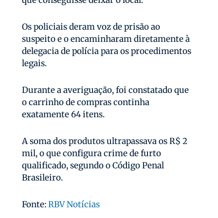
que conseguisse deixar o local.
Os policiais deram voz de prisão ao
suspeito e o encaminharam diretamente à
delegacia de polícia para os procedimentos
legais.
Durante a averiguação, foi constatado que
o carrinho de compras continha
exatamente 64 itens.
A soma dos produtos ultrapassava os R$ 2
mil, o que configura crime de furto
qualificado, segundo o Código Penal
Brasileiro.
Fonte:
RBV Notícias