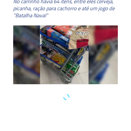
No carrinho havia 64 itens, entre eles cerveja,
picanha, ração para cachorro e até um jogo de
“Batalha Naval”