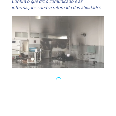
Confira o que diz o comunicado e as
informações sobre a retomada das atividades