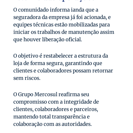
O comunidado informa ianda que a
seguradora da empresa já foi acionada, e
equipes técnicas estão mobilizadas para
iniciar os trabalhos de manutenção assim
que houver liberação oficial.
O objetivo é restabelecer a estrutura da
loja de forma segura, garantindo que
clientes e colaboradores possam retornar
sem riscos.
O Grupo Mercosul reafirma seu
compromisso com a integridade de
clientes, colaboradores e parceiros,
mantendo total transparência e
colaboração com as autoridades.