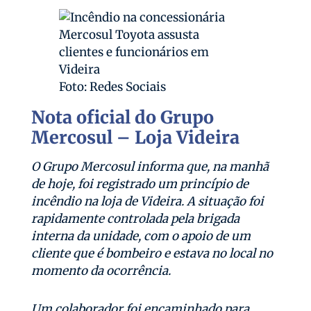
Foto: Redes Sociais
Nota oficial do Grupo
Mercosul – Loja Videira
O Grupo Mercosul informa que, na manhã
de hoje, foi registrado um princípio de
incêndio na loja de Videira. A situação foi
rapidamente controlada pela brigada
interna da unidade, com o apoio de um
cliente que é bombeiro e estava no local no
momento da ocorrência.
Um colaborador foi encaminhado para