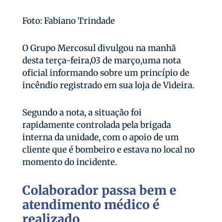
Foto: Fabiano Trindade
O Grupo Mercosul divulgou na manhã
desta terça-feira,03 de março,uma nota
oficial informando sobre um princípio de
incêndio registrado em sua loja de Videira.
Segundo a nota, a situação foi
rapidamente controlada pela brigada
interna da unidade, com o apoio de um
cliente que é bombeiro e estava no local no
momento do incidente.
Colaborador passa bem e
atendimento médico é
realizado