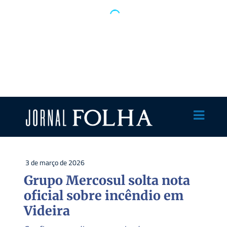
3 de março de 2026
Grupo Mercosul solta nota
oficial sobre incêndio em
Videira