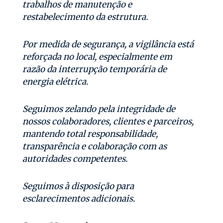
trabalhos de manutenção e
restabelecimento da estrutura.
Por medida de segurança, a vigilância está
reforçada no local, especialmente em
razão da interrupção temporária de
energia elétrica.
Seguimos zelando pela integridade de
nossos colaboradores, clientes e parceiros,
mantendo total responsabilidade,
transparência e colaboração com as
autoridades competentes.
Seguimos à disposição para
esclarecimentos adicionais.