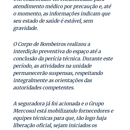
atendimento médico por precaução e, até
o momento, as informações indicam que
seu estado de saúde é estável, sem
gravidade.
O Corpo de Bombeiros realizou a
interdição preventiva do espaço até a
conclusão da perícia técnica. Durante este
período, as atividades na unidade
permanecerão suspensas, respeitando
integralmente as orientações das
autoridades competentes.
A seguradora já foi acionada e o Grupo
Mercosul está mobilizando fornecedores e
equipes técnicas para que, tão logo haja
liberação oficial, sejam iniciados os