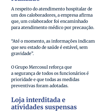
A respeito do atendimento hospitalar de
um dos caloboradores, a empresa afirma
que, um colaborador foi encaminhado
para atendimento médico por precaução.
“Até o momento, as informações indicam
que seu estado de saúde é estável, sem
gravidade”.
O Grupo Mercosul reforça que
a segurança de todos os funcionários é
prioridade e que todas as medidas
preventivas foram adotadas.
Loja interditada e
atividades suspensas