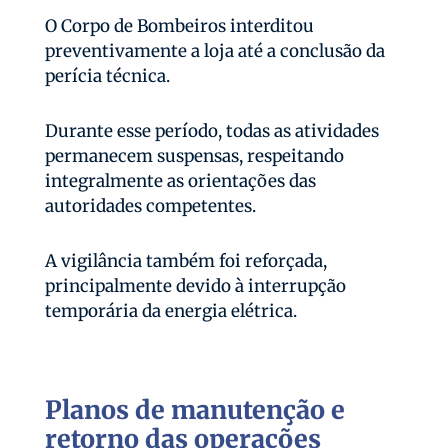
O Corpo de Bombeiros interditou
preventivamente a loja até a conclusão da
perícia técnica.
Durante esse período, todas as atividades
permanecem suspensas, respeitando
integralmente as orientações das
autoridades competentes.
A vigilância também foi reforçada,
principalmente devido à interrupção
temporária da energia elétrica.
Planos de manutenção e
retorno das operações