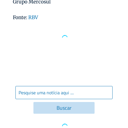
Grupo Mercosul
Fonte:
RBV