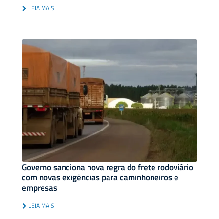
LEIA MAIS
Governo sanciona nova regra do frete rodoviário
com novas exigências para caminhoneiros e
empresas
LEIA MAIS