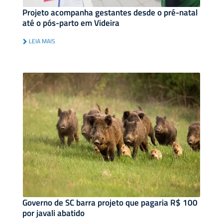
Projeto acompanha gestantes desde o pré-natal
até o pós-parto em Videira
LEIA MAIS
Governo de SC barra projeto que pagaria R$ 100
por javali abatido