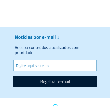
Notícias por e-mail ↓
Receba conteúdos atualizados com
prioridade!
Registrar e-mail