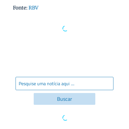
Fonte:
RBV