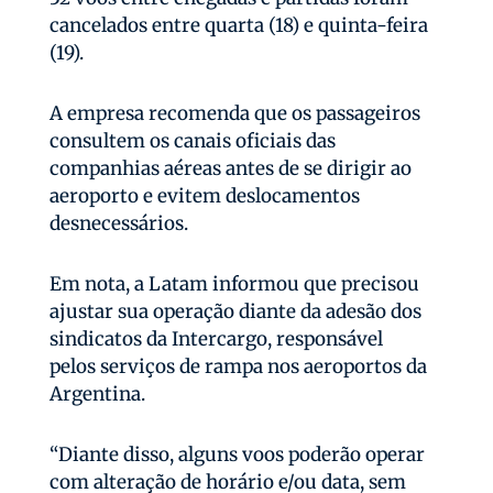
cancelados entre quarta (18) e quinta-feira
(19).
A empresa recomenda que os passageiros
consultem os canais oficiais das
companhias aéreas antes de se dirigir ao
aeroporto e evitem deslocamentos
desnecessários.
Em nota, a Latam informou que precisou
ajustar sua operação diante da adesão dos
sindicatos da Intercargo, responsável
pelos serviços de rampa nos aeroportos da
Argentina.
“Diante disso, alguns voos poderão operar
com alteração de horário e/ou data, sem