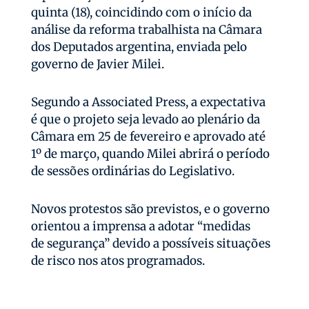
quinta (18), coincidindo com o início da
análise da reforma trabalhista na Câmara
dos Deputados argentina, enviada pelo
governo de Javier Milei.
Segundo a Associated Press, a expectativa
é que o projeto seja levado ao plenário da
Câmara em 25 de fevereiro e aprovado até
1º de março, quando Milei abrirá o período
de sessões ordinárias do Legislativo.
Novos protestos são previstos, e o governo
orientou a imprensa a adotar “medidas
de segurança” devido a possíveis situações
de risco nos atos programados.