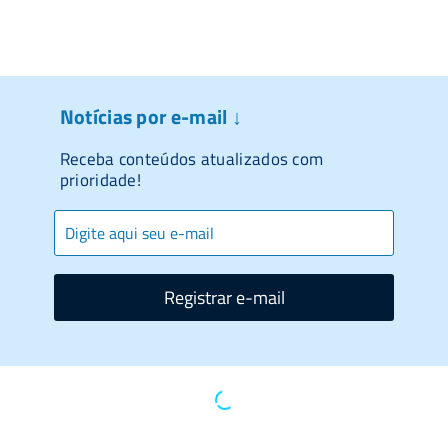
Notícias por e-mail ↓
Receba conteúdos atualizados com
prioridade!
Registrar e-mail