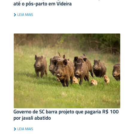
até o pós-parto em Videira
LEIA MAIS
Governo de SC barra projeto que pagaria R$ 100
por javali abatido
LEIA MAIS