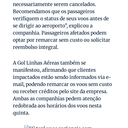
necessariamente serem cancelados.
Recomendamos que os passageiros
verifiquem o status de seus voos antes de
se dirigir ao aeroporto”, explicou a
companhia. Passageiros afetados podem
optar por remarcar sem custo ou solicitar
reembolso integral.
A Gol Linhas Aéreas também se
manifestou, afirmando que clientes
impactados estão sendo informados via e-
mail, podendo remarcar os voos sem custo
ou receber créditos pelo site da empresa.
Ambas as companhias pedem atenção
redobrada aos horários dos voos nesta
quinta.