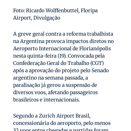
Foto: Ricardo Wolffenbuttel, Floripa
Airport, Divulgação
A greve geral contra a reforma trabalhista
na Argentina provoca impactos diretos no
Aeroporto Internacional de Florianópolis
nesta quinta-feira (19). Convocada pela
Confederação Geral do Trabalho (CGT)
após a aprovação do projeto pelo Senado
argentino na semana passada, a
paralisação já gerou a suspensão de
diversos voos, afetando passageiros
brasileiros e internacionais.
Segundo a Zurich Airport Brasil,
concessionária do aeroporto, pelo menos
32 voos entre chegadas e partidas foram