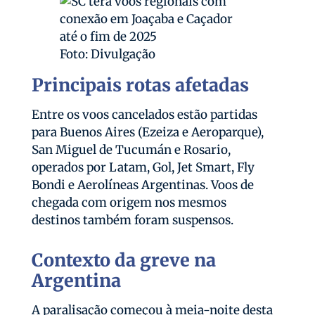
Foto: Divulgação
Principais rotas afetadas
Entre os voos cancelados estão partidas
para Buenos Aires (Ezeiza e Aeroparque),
San Miguel de Tucumán e Rosario,
operados por Latam, Gol, Jet Smart, Fly
Bondi e Aerolíneas Argentinas. Voos de
chegada com origem nos mesmos
destinos também foram suspensos.
Contexto da greve na
Argentina
A paralisação começou à meia-noite desta