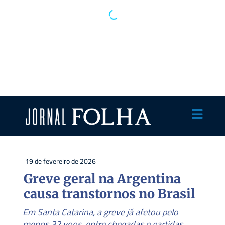
19 de fevereiro de 2026
Greve geral na Argentina
causa transtornos no Brasil
Em Santa Catarina, a greve já afetou pelo
menos 32 voos, entre chegadas e partidas,