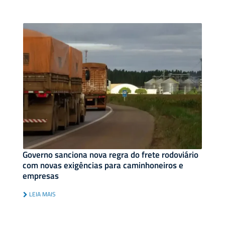
Governo sanciona nova regra do frete rodoviário
com novas exigências para caminhoneiros e
empresas
LEIA MAIS