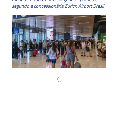
segundo a concessionária Zurich Airport Brasil