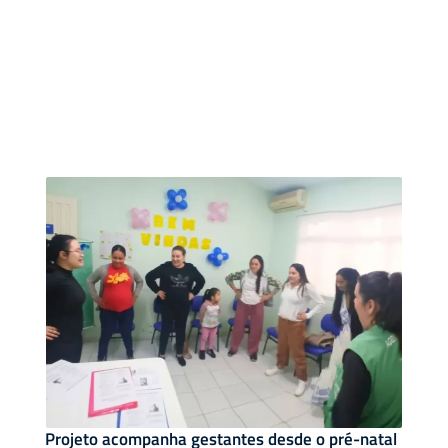
Projeto acompanha gestantes desde o pré-natal