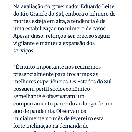
Na avaliação do governador Eduardo Leite,
do Rio Grande do Sul, embora o número de
mortes esteja em alta, a tendência é de
uma estabilização no número de casos.
Apesar disso, reforçou ser preciso seguir
vigilante e manter a expansão dos
serviços.
“É muito importante nos reunirmos
presencialmente para trocarmos as
melhores experiências. Os Estados do Sul
possuem perfil socioeconômico
semelhante e observaram um
comportamento parecido ao longo de um
ano de pandemia. Observamos
inicialmente no mês de fevereiro esta
forte inclinação na demanda de