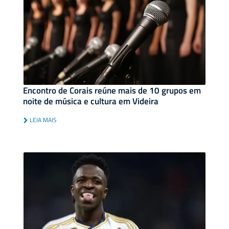
Encontro de Corais reúne mais de 10 grupos em
noite de música e cultura em Videira
LEIA MAIS