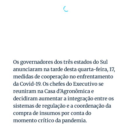
Os governadores dos três estados do Sul
anunciaram na tarde desta quarta-feira, 17,
medidas de cooperação no enfrentamento
da Covid-19. Os chefes do Executivo se
reuniram na Casa d’Agronômica e
decidiram aumentar a integração entre os
sistemas de regulação e a coordenação da
compra de insumos por conta do
momento crítico da pandemia.