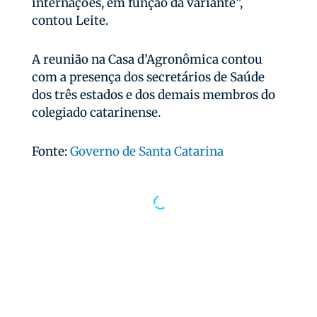
internações, em função da variante”,
contou Leite.
A reunião na Casa d’Agronômica contou
com a presença dos secretários de Saúde
dos três estados e dos demais membros do
colegiado catarinense.
Fonte:
Governo de Santa Catarina