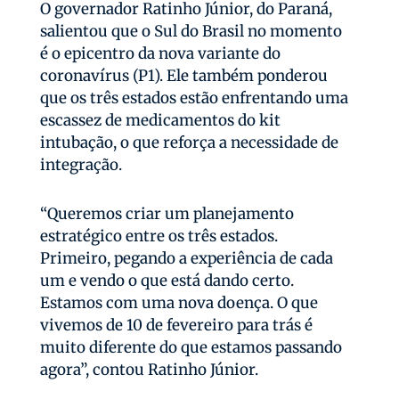
O governador Ratinho Júnior, do Paraná,
salientou que o Sul do Brasil no momento
é o epicentro da nova variante do
coronavírus (P1). Ele também ponderou
que os três estados estão enfrentando uma
escassez de medicamentos do kit
intubação, o que reforça a necessidade de
integração.
“Queremos criar um planejamento
estratégico entre os três estados.
Primeiro, pegando a experiência de cada
um e vendo o que está dando certo.
Estamos com uma nova doença. O que
vivemos de 10 de fevereiro para trás é
muito diferente do que estamos passando
agora”, contou Ratinho Júnior.