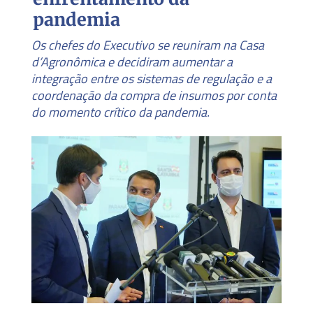
pandemia
Os chefes do Executivo se reuniram na Casa
d’Agronômica e decidiram aumentar a
integração entre os sistemas de regulação e a
coordenação da compra de insumos por conta
do momento crítico da pandemia.