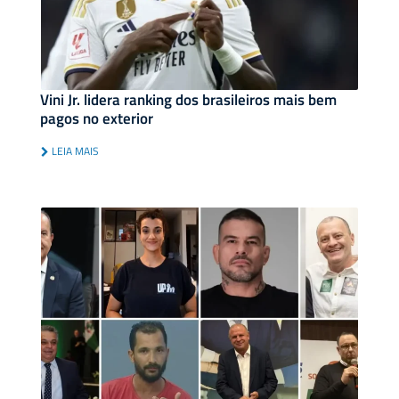
Vini Jr. lidera ranking dos brasileiros mais bem
pagos no exterior
LEIA MAIS