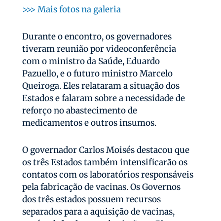
>>> Mais fotos na galeria
Durante o encontro, os governadores
tiveram reunião por videoconferência
com o ministro da Saúde, Eduardo
Pazuello, e o futuro ministro Marcelo
Queiroga. Eles relataram a situação dos
Estados e falaram sobre a necessidade de
reforço no abastecimento de
medicamentos e outros insumos.
O governador Carlos Moisés destacou que
os três Estados também intensificarão os
contatos com os laboratórios responsáveis
pela fabricação de vacinas. Os Governos
dos três estados possuem recursos
separados para a aquisição de vacinas,