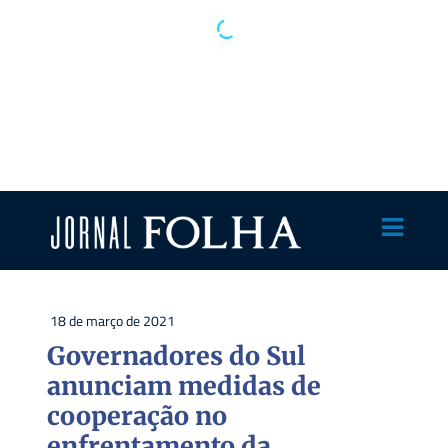
18 de março de 2021
Governadores do Sul
anunciam medidas de
cooperação no
enfrentamento da