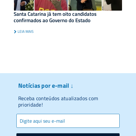
Santa Catarina já tem oito candidatos
confirmados ao Governo do Estado
LEIA MAIS
Notícias por e-mail ↓
Receba conteúdos atualizados com
prioridade!