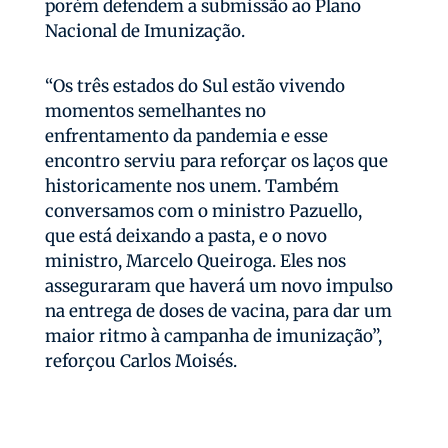
porém defendem a submissão ao Plano
Nacional de Imunização.
“Os três estados do Sul estão vivendo
momentos semelhantes no
enfrentamento da pandemia e esse
encontro serviu para reforçar os laços que
historicamente nos unem. Também
conversamos com o ministro Pazuello,
que está deixando a pasta, e o novo
ministro, Marcelo Queiroga. Eles nos
asseguraram que haverá um novo impulso
na entrega de doses de vacina, para dar um
maior ritmo à campanha de imunização”,
reforçou Carlos Moisés.