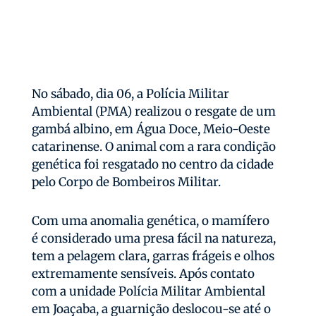
No sábado, dia 06, a Polícia Militar
Ambiental (PMA) realizou o resgate de um
gambá albino, em Água Doce, Meio-Oeste
catarinense. O animal com a rara condição
genética foi resgatado no centro da cidade
pelo Corpo de Bombeiros Militar.
Com uma anomalia genética, o mamífero
é considerado uma presa fácil na natureza,
tem a pelagem clara, garras frágeis e olhos
extremamente sensíveis. Após contato
com a unidade Polícia Militar Ambiental
em Joaçaba, a guarnição deslocou-se até o