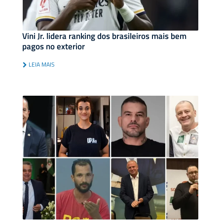
Vini Jr. lidera ranking dos brasileiros mais bem
pagos no exterior
LEIA MAIS