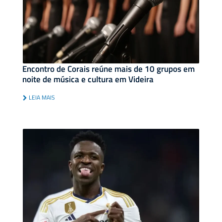
Encontro de Corais reúne mais de 10 grupos em
noite de música e cultura em Videira
LEIA MAIS