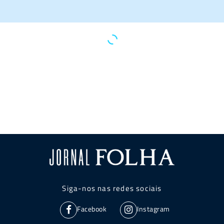
Siga-nos nas redes sociais
Facebook
Instagram