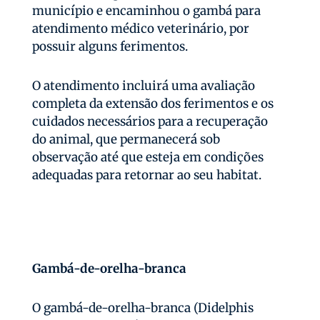
município e encaminhou o gambá para
atendimento médico veterinário, por
possuir alguns ferimentos.
O atendimento incluirá uma avaliação
completa da extensão dos ferimentos e os
cuidados necessários para a recuperação
do animal, que permanecerá sob
observação até que esteja em condições
adequadas para retornar ao seu habitat.
Gambá-de-orelha-branca
O gambá-de-orelha-branca (Didelphis