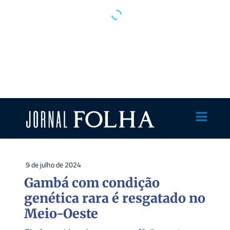
9 de julho de 2024
Gambá com condição
genética rara é resgatado no
Meio-Oeste