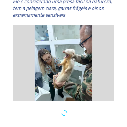
Ele é considerado uma presa fácil na natureza,
tem a pelagem clara, garras frágeis e olhos
extremamente sensíveis