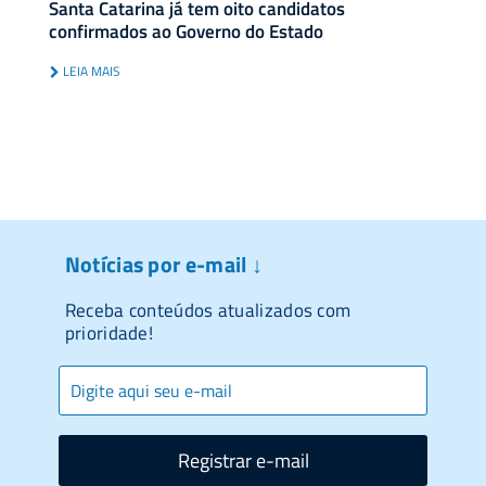
Santa Catarina já tem oito candidatos
confirmados ao Governo do Estado
LEIA MAIS
Notícias por e-mail ↓
Receba conteúdos atualizados com
prioridade!
Registrar e-mail