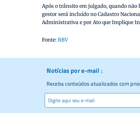
Após o trânsito em julgado, quando não h
gestor será incluído no Cadastro Nacion
Administrativa e por Ato que Implique In
Fonte:
RBV
Notícias por e-mail ↓
Receba conteúdos atualizados com prio