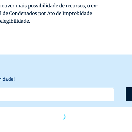
ouver mais possibilidade de recursos, o ex-
al de Condenados por Ato de Improbidade
elegibilidade.
ridade!