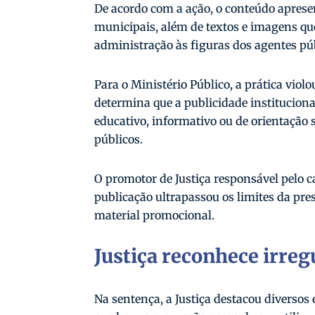
De acordo com a ação, o conteúdo aprese
municipais, além de textos e imagens qu
administração às figuras dos agentes pú
Para o Ministério Público, a prática violo
determina que a publicidade instituciona
educativo, informativo ou de orientação 
públicos.
O promotor de Justiça responsável pelo c
publicação ultrapassou os limites da pre
material promocional.
Justiça reconhece irreg
Na sentença, a Justiça destacou diverso