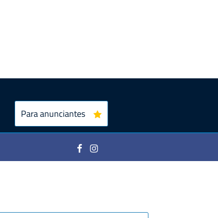
Para anunciantes