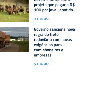
projeto que pagaria R$
100 por javali abatido
LEIA MAIS
Governo sanciona nova
regra do frete
rodoviário com novas
exigências para
caminhoneiros e
empresas
LEIA MAIS