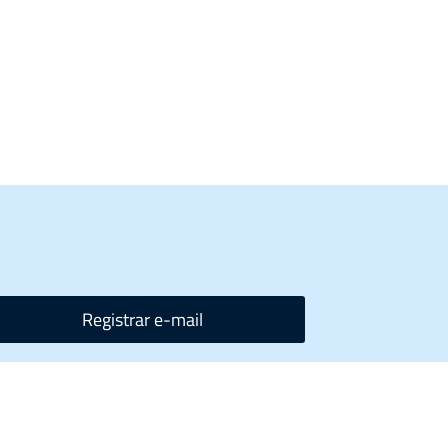
Registrar e-mail