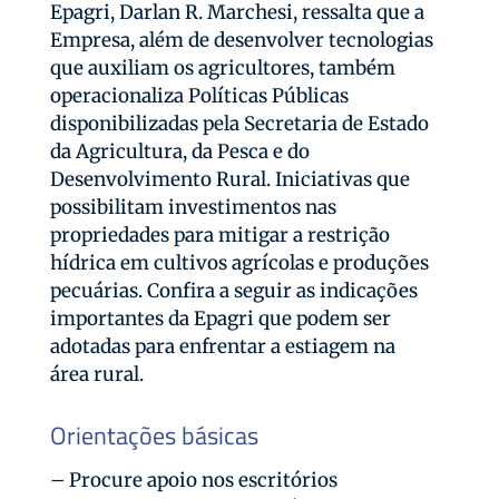
Epagri, Darlan R. Marchesi, ressalta que a
Empresa, além de desenvolver tecnologias
que auxiliam os agricultores, também
operacionaliza Políticas Públicas
disponibilizadas pela Secretaria de Estado
da Agricultura, da Pesca e do
Desenvolvimento Rural. Iniciativas que
possibilitam investimentos nas
propriedades para mitigar a restrição
hídrica em cultivos agrícolas e produções
pecuárias. Confira a seguir as indicações
importantes da Epagri que podem ser
adotadas para enfrentar a estiagem na
área rural.
Orientações básicas
– Procure apoio nos escritórios