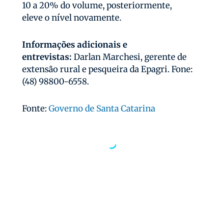
10 a 20% do volume, posteriormente,
eleve o nível novamente.
Informações adicionais e
entrevistas:
Darlan Marchesi, gerente de
extensão rural e pesqueira da Epagri. Fone:
(48) 98800-6558.
Fonte:
Governo de Santa Catarina