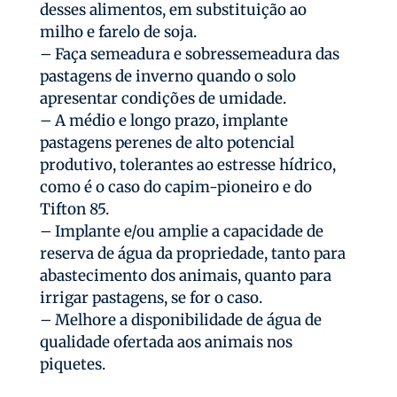
desses alimentos, em substituição ao
milho e farelo de soja.
– Faça semeadura e sobressemeadura das
pastagens de inverno quando o solo
apresentar condições de umidade.
– A médio e longo prazo, implante
pastagens perenes de alto potencial
produtivo, tolerantes ao estresse hídrico,
como é o caso do capim-pioneiro e do
Tifton 85.
– Implante e/ou amplie a capacidade de
reserva de água da propriedade, tanto para
abastecimento dos animais, quanto para
irrigar pastagens, se for o caso.
– Melhore a disponibilidade de água de
qualidade ofertada aos animais nos
piquetes.