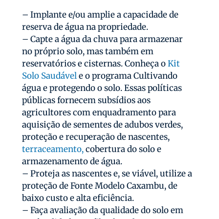
– Implante e/ou amplie a capacidade de
reserva de água na propriedade.
– Capte a água da chuva para armazenar
no próprio solo, mas também em
reservatórios e cisternas. Conheça o
Kit
Solo Saudável
e o programa Cultivando
água e protegendo o solo. Essas políticas
públicas fornecem subsídios aos
agricultores com enquadramento para
aquisição de sementes de adubos verdes,
proteção e recuperação de nascentes,
terraceamento,
cobertura do solo e
armazenamento de água.
– Proteja as nascentes e, se viável, utilize a
proteção de Fonte Modelo Caxambu, de
baixo custo e alta eficiência.
– Faça avaliação da qualidade do solo em