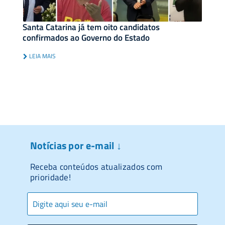
Santa Catarina já tem oito candidatos
confirmados ao Governo do Estado
LEIA MAIS
Notícias por e-mail ↓
Receba conteúdos atualizados com
prioridade!