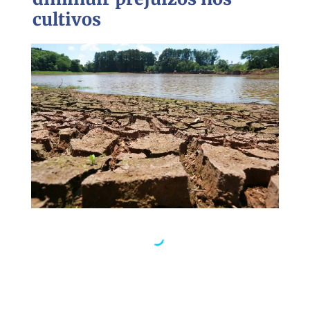
cultivos