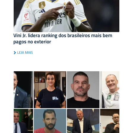
Vini Jr. lidera ranking dos brasileiros mais bem
pagos no exterior
LEIA MAIS