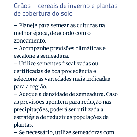
Grãos – cereais de inverno e plantas
de cobertura do solo
– Planeje para semear as culturas na
melhor época, de acordo com o
zoneamento.
– Acompanhe previsões climáticas e
escalone a semeadura.
– Utilize sementes fiscalizadas ou
certificadas de boa procedência e
selecione as variedades mais indicadas
para a região.
– Adeque a densidade de semeadura. Caso
as previsões apontem para redução nas
precipitações, poderá ser utilizada a
estratégia de reduzir as populações de
plantas.
– Se necessário, utilize semeadoras com