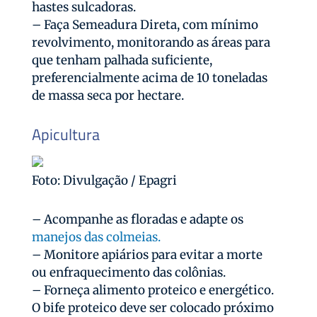
hastes sulcadoras.
– Faça Semeadura Direta, com mínimo
revolvimento, monitorando as áreas para
que tenham palhada suficiente,
preferencialmente acima de 10 toneladas
de massa seca por hectare.
Apicultura
Foto: Divulgação / Epagri
– Acompanhe as floradas e adapte os
manejos das colmeias.
– Monitore apiários para evitar a morte
ou enfraquecimento das colônias.
– Forneça alimento proteico e energético.
O bife proteico deve ser colocado próximo