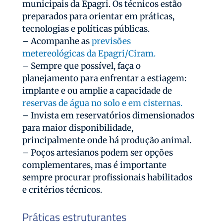
municipais da Epagri. Os técnicos estão
preparados para orientar em práticas,
tecnologias e políticas públicas.
– Acompanhe as
previsões
metereológicas da Epagri/Ciram.
– Sempre que possível, faça o
planejamento para enfrentar a estiagem:
implante e ou amplie a capacidade de
reservas de água no solo e em cisternas.
– Invista em reservatórios dimensionados
para maior disponibilidade,
principalmente onde há produção animal.
– Poços artesianos podem ser opções
complementares, mas é importante
sempre procurar profissionais habilitados
e critérios técnicos.
Práticas estruturantes