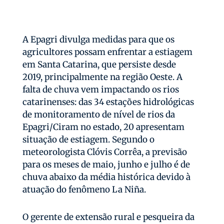
A Epagri divulga medidas para que os
agricultores possam enfrentar a estiagem
em Santa Catarina, que persiste desde
2019, principalmente na região Oeste. A
falta de chuva vem impactando os rios
catarinenses: das 34 estações hidrológicas
de monitoramento de nível de rios da
Epagri/Ciram no estado, 20 apresentam
situação de estiagem. Segundo o
meteorologista Clóvis Corrêa, a previsão
para os meses de maio, junho e julho é de
chuva abaixo da média histórica devido à
atuação do fenômeno La Niña.
O gerente de extensão rural e pesqueira da