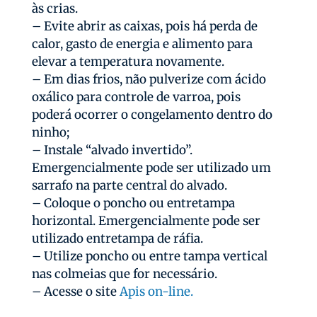
às crias.
– Evite abrir as caixas, pois há perda de
calor, gasto de energia e alimento para
elevar a temperatura novamente.
– Em dias frios, não pulverize com ácido
oxálico para controle de varroa, pois
poderá ocorrer o congelamento dentro do
ninho;
– Instale “alvado invertido”.
Emergencialmente pode ser utilizado um
sarrafo na parte central do alvado.
– Coloque o poncho ou entretampa
horizontal. Emergencialmente pode ser
utilizado entretampa de ráfia.
– Utilize poncho ou entre tampa vertical
nas colmeias que for necessário.
– Acesse o site
Apis on-line.