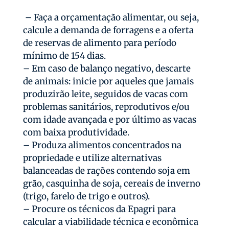
– Faça a orçamentação alimentar, ou seja,
calcule a demanda de forragens e a oferta
de reservas de alimento para período
mínimo de 154 dias.
– Em caso de balanço negativo, descarte
de animais: inicie por aqueles que jamais
produzirão leite, seguidos de vacas com
problemas sanitários, reprodutivos e/ou
com idade avançada e por último as vacas
com baixa produtividade.
– Produza alimentos concentrados na
propriedade e utilize alternativas
balanceadas de rações contendo soja em
grão, casquinha de soja, cereais de inverno
(trigo, farelo de trigo e outros).
– Procure os técnicos da Epagri para
calcular a viabilidade técnica e econômica