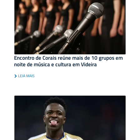
Encontro de Corais reúne mais de 10 grupos em
noite de música e cultura em Videira
LEIA MAIS