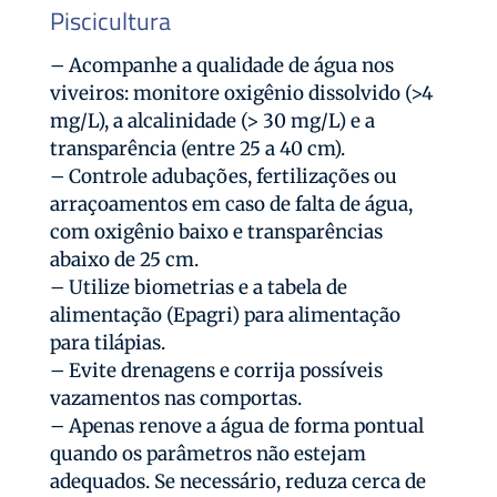
Piscicultura
– Acompanhe a qualidade de água nos
viveiros: monitore oxigênio dissolvido (>4
mg/L), a alcalinidade (> 30 mg/L) e a
transparência (entre 25 a 40 cm).
– Controle adubações, fertilizações ou
arraçoamentos em caso de falta de água,
com oxigênio baixo e transparências
abaixo de 25 cm.
– Utilize biometrias e a tabela de
alimentação (Epagri) para alimentação
para tilápias.
– Evite drenagens e corrija possíveis
vazamentos nas comportas.
– Apenas renove a água de forma pontual
quando os parâmetros não estejam
adequados. Se necessário, reduza cerca de