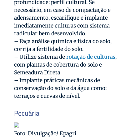
profundidade: perfil cultural. Se
necessário, em caso de compactação e
adensamento, escarifique e implante
imediatamente culturas com sistema
radicular bem desenvolvido.
– Faça análise química e física do solo,
corrija a fertilidade do solo.
– Utilize sistema de
rotação de culturas
,
com plantas de cobertura do solo e
Semeadura Direta.
– Implante práticas mecânicas de
conservação do solo e da água como:
terraços e curvas de nível.
Pecuária
Foto: Divulgação/ Epagri