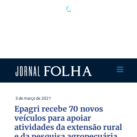
3 de março de 2021
Epagri recebe 70 novos
veículos para apoiar
atividades da extensão rural
e da pesquisa agropecuária