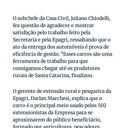
O subchefe da Casa Civil, Juliano Chiodelli,
fez questão de agradecer e mostrar
satisfação pelo trabalho feito pela
Secretaria e pela Epagri, ressaltando que o
ato da entrega dos automóveis é prova de
eficiência de gestão. “Esses carros são uma
ferramenta de trabalho para que
consigamos chegar até os produtores
rurais de Santa Catarina, finalizou.
O gerente de extensão rural e pesqueira da
Epagri, Darlan Marchesi, explica que o
carro é o principal meio usado pelos 502
extensionistas da Empresa para se
aproximarem do público beneficiário,
formado por agricultores, pescadores,