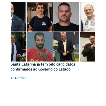
Santa Catarina já tem oito candidatos
confirmados ao Governo do Estado
LEIA MAIS