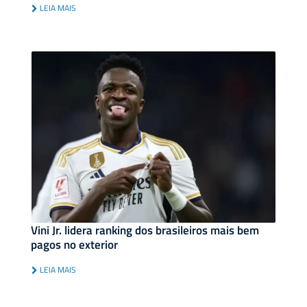
LEIA MAIS
Vini Jr. lidera ranking dos brasileiros mais bem
pagos no exterior
LEIA MAIS