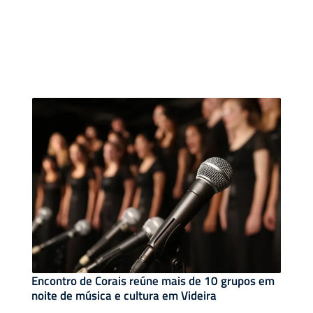
Encontro de Corais reúne mais de 10 grupos em
noite de música e cultura em Videira