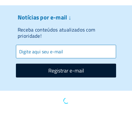
Notícias por e-mail ↓
Receba conteúdos atualizados com
prioridade!
Registrar e-mail