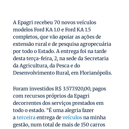
A Epagri recebeu 70 novos veículos
modelos Ford KA 1.0 e Ford KA 1.5
completos, que vão apoiar as ações de
extensão rural e de pesquisa agropecuária
por todo o Estado. A entrega foi na tarde
desta terça-feira, 2, na sede da Secretaria
da Agricultura, da Pesca e do
Desenvolvimento Rural, em Florianópolis.
Foram investidos R$ 3.577.920,00, pagos
com recursos próprios da Epagri
decorrentes dos serviços prestados em
todo o estado. “É uma alegria fazer
a
terceira
entrega de
veículos
na minha
gestão, num total de mais de 150 carros