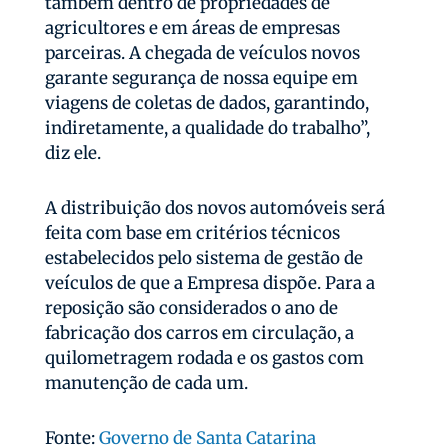
também dentro de propriedades de
agricultores e em áreas de empresas
parceiras. A chegada de veículos novos
garante segurança de nossa equipe em
viagens de coletas de dados, garantindo,
indiretamente, a qualidade do trabalho”,
diz ele.
A distribuição dos novos automóveis será
feita com base em critérios técnicos
estabelecidos pelo sistema de gestão de
veículos de que a Empresa dispõe. Para a
reposição são considerados o ano de
fabricação dos carros em circulação, a
quilometragem rodada e os gastos com
manutenção de cada um.
Fonte:
Governo de Santa Catarina