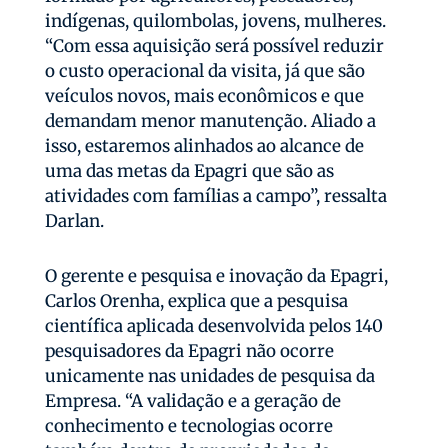
indígenas, quilombolas, jovens, mulheres.
“Com essa aquisição será possível reduzir
o custo operacional da visita, já que são
veículos novos, mais econômicos e que
demandam menor manutenção. Aliado a
isso, estaremos alinhados ao alcance de
uma das metas da Epagri que são as
atividades com famílias a campo”, ressalta
Darlan.
O gerente e pesquisa e inovação da Epagri,
Carlos Orenha, explica que a pesquisa
científica aplicada desenvolvida pelos 140
pesquisadores da Epagri não ocorre
unicamente nas unidades de pesquisa da
Empresa. “A validação e a geração de
conhecimento e tecnologias ocorre