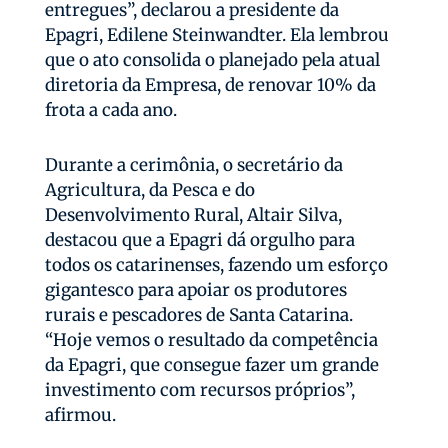
entregues”, declarou a presidente da
Epagri, Edilene Steinwandter. Ela lembrou
que o ato consolida o planejado pela atual
diretoria da Empresa, de renovar 10% da
frota a cada ano.
Durante a cerimônia, o secretário da
Agricultura, da Pesca e do
Desenvolvimento Rural, Altair Silva,
destacou que a Epagri dá orgulho para
todos os catarinenses, fazendo um esforço
gigantesco para apoiar os produtores
rurais e pescadores de Santa Catarina.
“Hoje vemos o resultado da competência
da Epagri, que consegue fazer um grande
investimento com recursos próprios”,
afirmou.