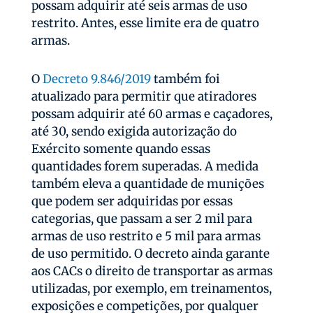
possam adquirir até seis armas de uso
restrito. Antes, esse limite era de quatro
armas.
O
Decreto 9.846/2019
também foi
atualizado para permitir que atiradores
possam adquirir até 60 armas e caçadores,
até 30, sendo exigida autorização do
Exército somente quando essas
quantidades forem superadas. A medida
também eleva a quantidade de munições
que podem ser adquiridas por essas
categorias, que passam a ser 2 mil para
armas de uso restrito e 5 mil para armas
de uso permitido. O decreto ainda garante
aos CACs o direito de transportar as armas
utilizadas, por exemplo, em treinamentos,
exposições e competições, por qualquer