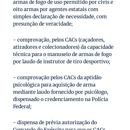
armas de fogo de uso permitido por civis e
oito armas por agentes estatais com
simples declaração de necessidade, com
presunção de veracidade;
- comprovação, pelos CACs (caçadores,
atiradores e colecionadores) da capacidade
técnica para o manuseio de armas de fogo
por laudo de instrutor de tiro desportivo;
- comprovação pelos CACs da aptidão
psicológica para aquisição de arma
mediante laudo fornecido por psicólogo,
dispensado o credenciamento na Polícia
Federal;
- dispensa de prévia autorização do
Comando do Exército para que os CACs