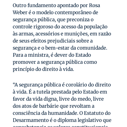
Outro fundamento apontado por Rosa
Weber é o modelo contemporâneo de
segurança pública, que preconiza o
controle rigoroso do acesso da população
às armas, acessórios e munições, em razão
de seus efeitos prejudiciais sobre a
segurança e o bem-estar da comunidade.
Para a ministra, é dever do Estado
promover a segurança pública como
princípio do direito à vida.
“A segurança pública é corolário do direito
à vida. É a tutela prestada pelo Estado em
favor da vida digna, livre do medo, livre
dos atos de barbárie que revoltam a
consciência da humanidade. O Estatuto do
Desarmamento é o diploma legislativo que