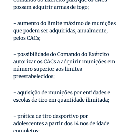
possam adquirir armas de fogo;
- aumento do limite máximo de munições
que podem ser adquiridas, anualmente,
pelos CACs;
- possibilidade do Comando do Exército
autorizar os CACs a adquirir munições em
número superior aos limites
preestabelecidos;
- aquisição de munições por entidades e
escolas de tiro em quantidade ilimitada;
- prática de tiro desportivo por
adolescentes a partir dos 14 nos de idade
completos;