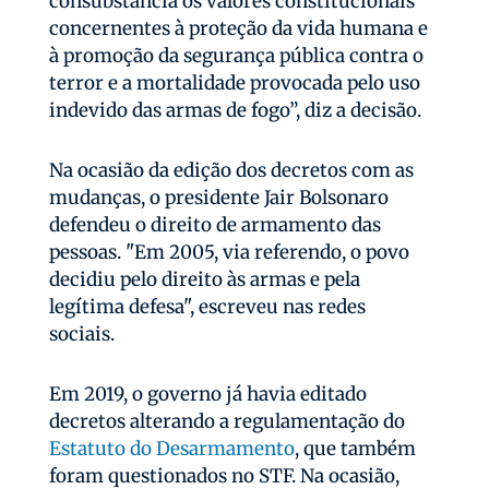
consubstancia os valores constitucionais
concernentes à proteção da vida humana e
à promoção da segurança pública contra o
terror e a mortalidade provocada pelo uso
indevido das armas de fogo”, diz a decisão.
Na ocasião da edição dos decretos com as
mudanças, o presidente Jair Bolsonaro
defendeu o direito de armamento das
pessoas. "Em 2005, via referendo, o povo
decidiu pelo direito às armas e pela
legítima defesa", escreveu nas redes
sociais.
Em 2019, o governo já havia editado
decretos alterando a regulamentação do
Estatuto do Desarmamento
, que também
foram questionados no STF. Na ocasião,