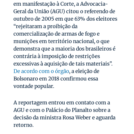
em manifestação à Corte, a Advocacia-
Geral da União (AGU) citou o referendo de
outubro de 2005 em que 63% dos eleitores
“rejeitaram a proibição da
comercialização de armas de fogo e
munições em território nacional, o que
demonstra que a maioria dos brasileiros é
contrária à imposição de restrições
excessivas à aquisição de tais materiais”.
De acordo com o órgão
, a eleição de
Bolsonaro em 2018 confirmou essa
vontade popular.
A reportagem entrou em contato com a
AGU e com o Palácio do Planalto sobre a
decisão da ministra Rosa Weber e aguarda
retorno.