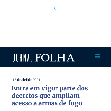
13 de abril de 2021
Entra em vigor parte dos
decretos que ampliam
acesso a armas de fogo