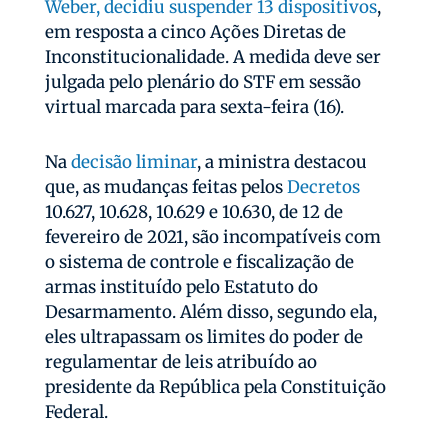
Weber, decidiu suspender 13 dispositivos
,
em resposta a cinco Ações Diretas de
Inconstitucionalidade. A medida deve ser
julgada pelo plenário do STF em sessão
virtual marcada para sexta-feira (16).
Na
decisão liminar
, a ministra destacou
que, as mudanças feitas pelos
Decretos
10.627, 10.628, 10.629 e 10.630, de 12 de
fevereiro de 2021, são incompatíveis com
o sistema de controle e fiscalização de
armas instituído pelo Estatuto do
Desarmamento. Além disso, segundo ela,
eles ultrapassam os limites do poder de
regulamentar de leis atribuído ao
presidente da República pela Constituição
Federal.