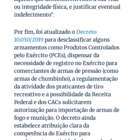
ou integridade física, e justificar eventual
indeferimento".
Por fim, foi atualizado o
Decreto
10.030/2019
para desclassificar alguns
armamentos como Produtos Controlados
pelo Exército (PCEs), dispensar da
necessidade de registro no Exército para
comerciantes de armas de pressão (como
armas de chumbinho), a regulamentação
da atividade dos praticantes de tiro
recreativo e a possibilidade da Receita
Federal e dos CACs solicitarem
autorização para importação de armas de
fogo e munição. O decreto ainda
estabelece atribuição clara da
competência do Exército para