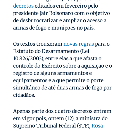
decretos
editados em fevereiro pelo
presidente Jair Bolsonaro com o objetivo
de desburocratizar e ampliar o acesso a
armas de fogo e munições no país.
Os textos trouxeram
novas regras
para o
Estatuto do Desarmamento (Lei
10.826/2003), entre elas a que afasta o
controle do Exército sobre a aquisição e o
registro de alguns armamentos e
equipamentos e a que permite o porte
simultâneo de até duas armas de fogo por
cidadãos.
Apenas parte dos quatro decretos entram
em vigor pois, ontem (12), a ministra do
Supremo Tribunal Federal (STF),
Rosa