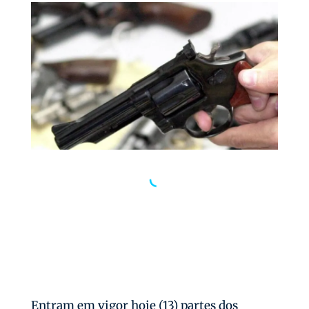
Entram em vigor hoje (13) partes dos