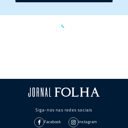
Siga-nos nas redes sociais
Facebook
Instagram