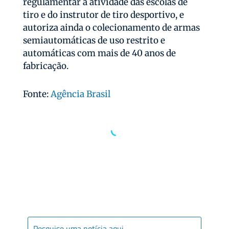
regulamentar a atividade das escolas de
tiro e do instrutor de tiro desportivo, e
autoriza ainda o colecionamento de armas
semiautomáticas de uso restrito e
automáticas com mais de 40 anos de
fabricação.
Fonte:
Agência Brasil