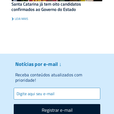
Santa Catarina já tem oito candidatos
confirmados ao Governo do Estado
LEIA MAIS
Notícias por e-mail ↓
Receba conteúdos atualizados com
prioridade!
Registrar e-mail