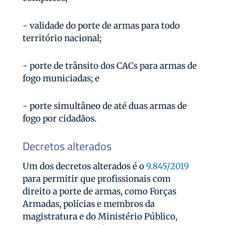
- validade do porte de armas para todo
território nacional;
- porte de trânsito dos CACs para armas de
fogo municiadas; e
- porte simultâneo de até duas armas de
fogo por cidadãos.
Decretos alterados
Um dos decretos alterados é o
9.845/2019
para permitir que profissionais com
direito a porte de armas, como Forças
Armadas, polícias e membros da
magistratura e do Ministério Público,