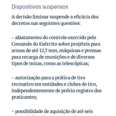
Dispositivos suspensos
A decisão liminar suspende a eficácia dos
decretos nas seguintes questões:
- afastamento do controle exercido pelo
Comando do Exército sobre projéteis para
armas de até 12,7 mm, máquinas e prensas
para recarga de munições e de diversos
tipos de miras, como as telescópicas;
- autorização para a prática de tiro
recreativo em entidades e clubes de tiro,
independentemente de prévio registro dos
praticantes;
- possibilidade de aquisição de até seis