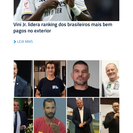
Vini Jr. lidera ranking dos brasileiros mais bem
pagos no exterior
LEIA MAIS