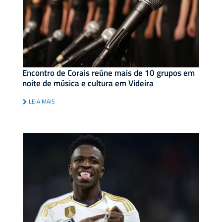
Encontro de Corais reúne mais de 10 grupos em
noite de música e cultura em Videira
LEIA MAIS