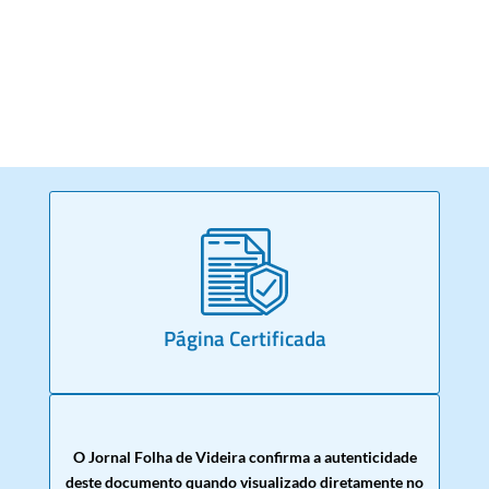
Página Certificada
O Jornal Folha de Videira confirma a autenticidade
deste documento quando visualizado diretamente no