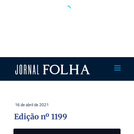
16 de abril de 2021
Edição nº 1199