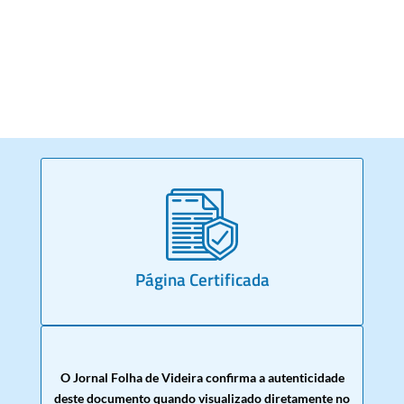
Página Certificada
O Jornal Folha de Videira confirma a autenticidade
deste documento quando visualizado diretamente no