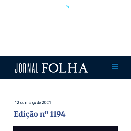
12 de março de 2021
Edição nº 1194